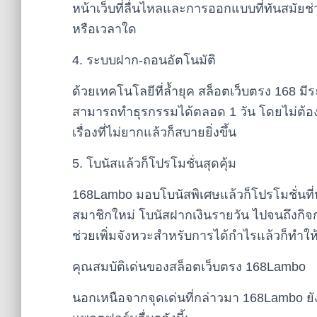
หน้าเว็บที่ลื่นไหลและการออกแบบที่ทันสมัยช่ว
หรือเวลาใด
4. ระบบฝาก-ถอนอัตโนมัติ
ด้วยเทคโนโลยีที่ล้ำยุค สล็อตเว็บตรง 168 มีร
สามารถทำธุรกรรมได้ตลอด 1 วัน โดยไม่ต้อง
เรื่องที่ไม่ยากแล้วก็สบายยิ่งขึ้น
5. โบนัสแล้วก็โปรโมชั่นสุดคุ้ม
168Lambo มอบโบนัสพิเศษแล้วก็โปรโมชั่นที่ห
สมาชิกใหม่ โบนัสฝากเงินรายวัน ไปจนถึงกิจกรร
ช่วยเพิ่มจังหวะสำหรับการได้กำไรแล้วก็ทำให้ก
คุณสมบัติเด่นของสล็อตเว็บตรง 168Lambo
นอกเหนือจากจุดเด่นที่กล่าวมา 168Lambo ยังมี