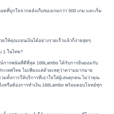
อตที่ถูกใจจากคลังเก็บของเกมกว่า 500 เกม และเริ่ม
่วยให้คุณถอนเงินได้อย่างรวดเร็วแล้วก็ง่ายสุดๆ
ับ 1 ในไทย?
ารพนันที่ดีที่สุด 168Lambo ได้รับการยินยอมรับ
ในประเทศไทย ไม่เพียงแค่ด้วยเหตุว่าความมากมาย
ทั้งการให้บริการที่เอาใจใส่ผู้เล่นทุกคน ไม่ว่าคุณ
เริงหรือต้องการทำเงิน 168Lambo พร้อมตอบโจทย์ทุก