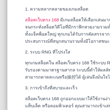
1. ความหลากหลายของเกมสล็อต
สล็อตเว็บตรง 168
มีเกมสล็อตให้เลือกเล่นมากย
จนกระทั่งสล็อตวิดีโอที่มีกราฟิกสวยงามรวมทั
ทั้งแจ็คพ็อตใหญ่ ทุกเกมได้รับการคัดสรรจากค่า
ประสบการณ์ที่สนุกสนานรวมทั้งมีโอกาสชนะ
2. ระบบ RNG ที่โปร่งใส
ทุกเกมสล็อตใน สล็อตเว็บตรง 168 ใช้ระบบ 
รับรองตามมาตรฐานสากล ระบบนี้ทำให้ผลลัพธ
สามารถคาดคะเนหรือ操控ได้ ผู้เล่นจึงมั่นใจได
3. การเข้าถึงที่สบายและเร็ว
สล็อตเว็บตรง 168 ถูกออกแบบมาให้ใช้งานง่
แท็บเล็ต หรือคอมพิวเตอร์ คุณสามารถเข้าเล