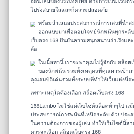
ออนไลน์ของประเทศไทย ด้วยการเป็น เว็บตรงไม
โปร่งสบายใสและก็ความปลอดภัย
พร้อมนำเสนอประสบการณ์การเล่นที่นำสม
ออกแบบมาเพื่อตอบโจทย์นักพนันทุกระดับ ไม
เว็บตรง 168 ยืนยันความสนุกสนานร่าเริงแล
ล้อ
ในเนื้อหานี้ เราจะพาคุณไปรู้จักกับ สล็อตเ
ของนักพนัน รวมทั้งเหตุผลที่คุณควรเข้าม
คุณสมบัติเด่นรวมทั้งระบบที่ทำให้เว็บแห่งน
เพราะเหตุใดต้องเลือก สล็อตเว็บตรง 168
168Lambo ไม่ใช่แค่เว็บไซต์สล็อตทั่วๆไป แม
ประสบการณ์การพนันที่เหนือระดับ ด้วยประ
ในความต้องการของผู้เล่น ทำให้เว็บไซต์นี้ส
ควรจะเลือก สล็อตเว็บตรง 168