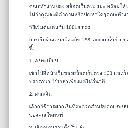
คณะทำงานของ สล็อตเว็บตรง 168 พร้อมให้
ไม่ว่าคุณจะมีคำถามหรือปัญหาใดๆคณะทำงาน
วิธีเริ่มต้นเล่นกับ 168Lambo
การเริ่มต้นเล่นสล็อตกับ 168Lambo นั้นง่ายร
นี้:
1. ลงทะเบียน
เข้าไปที่หน้าเว็บของสล็อตเว็บตรง 168 และก็ค
ปรารถนา ใช้เวลาเพียงแต่ไม่กี่นาที
2. ฝากเงิน
เลือกวิธีการฝากเงินที่สะดวกสำหรับคุณ ระบ
ของคุณในทันที
3. เลือกเกมรวมทั้งเริ่มเล่น