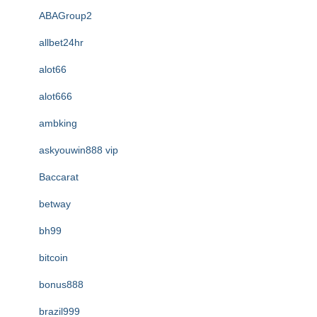
ABAGroup2
allbet24hr
alot66
alot666
ambking
askyouwin888 vip
Baccarat
betway
bh99
bitcoin
bonus888
brazil999