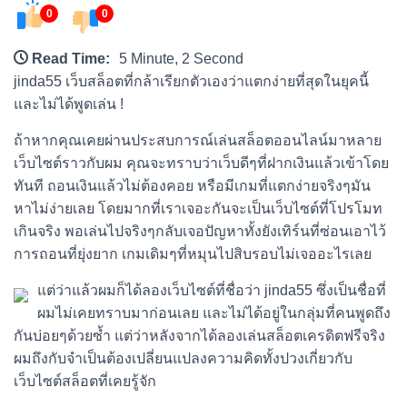
0
0
Read Time:
5 Minute, 2 Second
jinda55 เว็บสล็อตที่กล้าเรียกตัวเองว่าแตกง่ายที่สุดในยุคนี้
และไม่ได้พูดเล่น !
ถ้าหากคุณเคยผ่านประสบการณ์เล่นสล็อตออนไลน์มาหลาย
เว็บไซต์ราวกับผม คุณจะทราบว่าเว็บดีๆที่ฝากเงินแล้วเข้าโดย
ทันที ถอนเงินแล้วไม่ต้องคอย หรือมีเกมที่แตกง่ายจริงๆมัน
หาไม่ง่ายเลย โดยมากที่เราเจอะกันจะเป็นเว็บไซต์ที่โปรโมท
เกินจริง พอเล่นไปจริงๆกลับเจอปัญหาทั้งยังเทิร์นที่ซ่อนเอาไว้
การถอนที่ยุ่งยาก เกมเดิมๆที่หมุนไปสิบรอบไม่เจออะไรเลย
แต่ว่าแล้วผมก็ได้ลองเว็บไซต์ที่ชื่อว่า jinda55 ซึ่งเป็นชื่อที่
ผมไม่เคยทราบมาก่อนเลย และไม่ได้อยู่ในกลุ่มที่คนพูดถึง
กันบ่อยๆด้วยซ้ำ แต่ว่าหลังจากได้ลองเล่นสล็อตเครดิตฟรีจริง
ผมถึงกับจำเป็นต้องเปลี่ยนแปลงความคิดทั้งปวงเกี่ยวกับ
เว็บไซต์สล็อตที่เคยรู้จัก