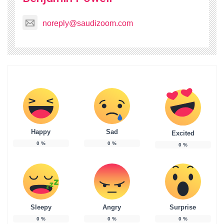
noreply@saudizoom.com
Happy
Sad
Excited
0
%
0
%
0
%
Sleepy
Angry
Surprise
0
%
0
%
0
%