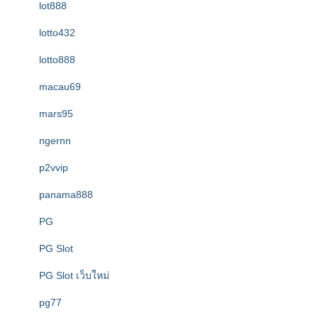
lot888
lotto432
lotto888
macau69
mars95
ngernn
p2vvip
panama888
PG
PG Slot
PG Slot เว็บใหม่
pg77