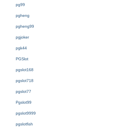
pg99
pgheng
pgheng99
pgjoker
pgk44
PGSlot
pgslot168
pgslot718
pgslot77
Pgslot99
pgslot9999
pgslotfish