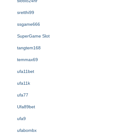
slotxo24hr
sretthi99
ssgame666
SuperGame Slot
tangtem168
temmax69
ufa11bet
ufa11k
ufa77
Ufa89bet
ufa9
ufabombx