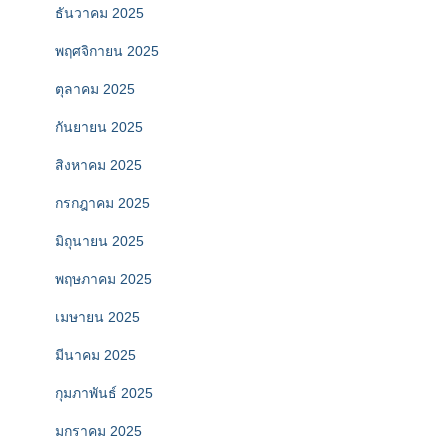
ธันวาคม 2025
พฤศจิกายน 2025
ตุลาคม 2025
กันยายน 2025
สิงหาคม 2025
กรกฎาคม 2025
มิถุนายน 2025
พฤษภาคม 2025
เมษายน 2025
มีนาคม 2025
กุมภาพันธ์ 2025
มกราคม 2025