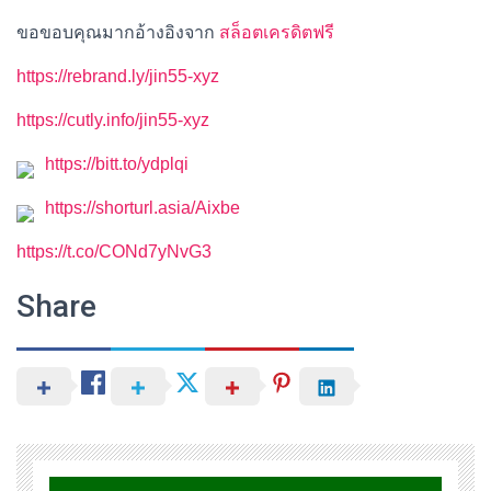
ขอขอบคุณมากอ้างอิงจาก
สล็อตเครดิตฟรี
https://rebrand.ly/jin55-xyz
https://cutly.info/jin55-xyz
https://bitt.to/ydplqi
https://shorturl.asia/Aixbe
https://t.co/CONd7yNvG3
Share