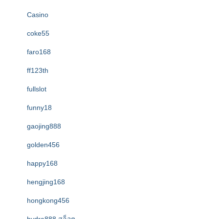
Casino
coke55
faro168
ff123th
fullslot
funny18
gaojing888
golden456
happy168
hengjing168
hongkong456
hydra888 สล็อต