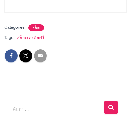
Categories:
สล็อต
Tags:
สล็อตเครดิตฟรี
ค้
ค้นหา …
น
ห
า