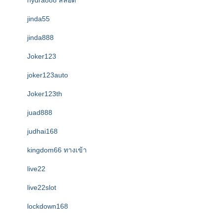
jinda55
jinda888
Joker123
joker123auto
Joker123th
juad888
judhai168
kingdom66 ทางเข้า
live22
live22slot
lockdown168