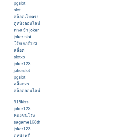
pgslot
slot
สล็อตเว็บตรง
ดูหนังออนไลน์
ทางเข้า joker
joker slot
โจ๊กเกอร์123
สล็อต
slotxo
joker123
jokerslot
pgslot
สล็อตxo
สล็อตออนไลน์
918kiss
joker123
หนังชนโรง
sagame168th
joker123
ดูหนังฟรี