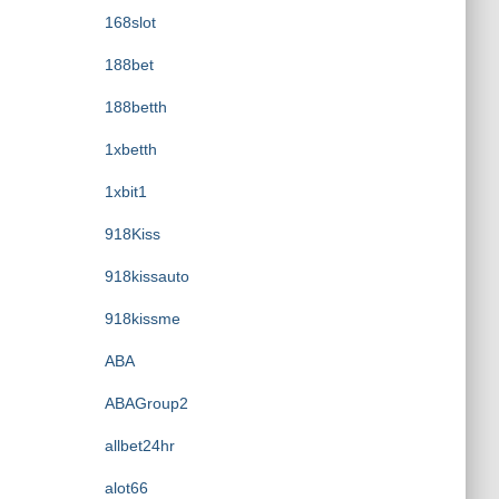
168slot
188bet
188betth
1xbetth
1xbit1
918Kiss
918kissauto
918kissme
ABA
ABAGroup2
allbet24hr
alot66