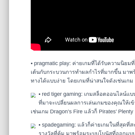
• pragmatic play: ค่ายเกมที่ได้รับความนิยมท
เต้นกับกระบวนการทำผลกำไรที่มากขึ้น มาพร้อ
ทางได้แบบง่าย โดยเกมที่น่าสนใจดังเช่นเก
• red tiger gaming: เกมสล็อตออนไลน์แ
ที่มาจะเปลี่ยนผลการเล่นเกมของคุณให้เข้
เช่นเกม Dragon’s Fire แล้วก็ Pirates’ Plenty
• spadegaming: แล้วก็ค่ายเกมในที่สุดท
รางวัลที่คุ้ม มาพร้อมระบบโบนัสที่ออกแบ