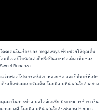
ี่โดดเด่นในเรื่องของ megaways ที่จะช่วยให้คุณตื่น
มฟีเจอร์โบนัสแล้วก็ฟรีสปินแบบจัดเต็ม เพิ่มช่อง
ม Sweet Bonanza
บบแจ็คพอตโปรเกรสซีส ภาพสวยชัด และก็ฟีพบร์พิเศษ
าถึงแจ็คพอตแบบจัดเต็ม โดยมีเกมที่น่าสนใจตัวอย่าง
ี่สะดุดตาในการทำเกมสไตล์เอเชีย มีระบบการชำระเงิน
บมาอย่างดี โดยมีเกมที่น่าสนใจดังเช่นเกม Heroes