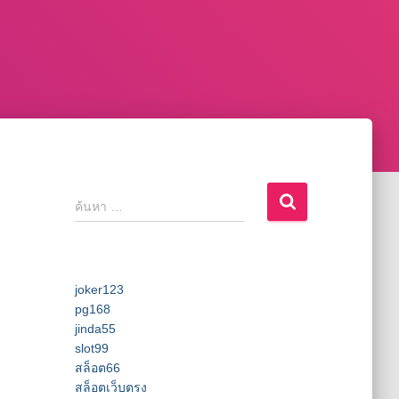
ค้
ค้นหา …
น
ห
า
สำ
joker123
ห
pg168
รั
jinda55
บ
slot99
:
สล็อต66
สล็อตเว็บตรง