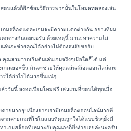
ทดสอบแล้วก็ฝึกซ้อมวิธีการพวกนั้นในโหมดทดลองเล่น
เกมสล็อตแต่ละเกมจะมีความแตกต่างกัน อย่างที่ผม
แตกต่างกันเลยขอรับ ด้วยเหตุนี้ มานะหาความไม่
เล่นจะช่วยคุณได้อย่างไม่ต้องสงสัยขอรับ
า คุณสามารถเริ่มต้นเล่นเกมจริงๆเมื่อใดก็ได้ แต่
องเกมเยอะขึ้น มันจะช่วยให้คุณเล่นสล็อตออนไลน์เกม
การได้กำไรได้มากขึ้นแน่ๆ
ววันนี้ ลงทะเบียนใหม่ฟรี เล่นเกมที่ชอบได้ทุกเมื่อ
่ายดายมากๆ! เนื่องจากเรามีเกมสล็อตออนไลน์มากที่
ากค่ายเกมที่ใช่ในแบบที่คุณถูกใจได้แบบชิวๆยิ่งมี
เกมสล็อตที่เหมาะกับคุณเองก็ยิ่งง่ายเลยล่ะนะครับ