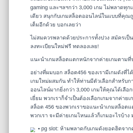
gaming และฯลฯกว่า 3,000 เกม ไม่พลาดทุกเ
เดียว สนุกกับเกมสล็อตออนไลน์ในแบบที่คุณถู
เต็มอีกด้วย บอกเลยว่า
ไม่สมควรพลาดด้วยประการทั้งปวง สมัครเป็นส
ลงทะเบียนใหม่ฟรี ทดลองเลย!
แนะนำเกมสล็อตแตกหนักจากค่ายเกมตามที่
อย่างที่ผมบอก สล็อต456 ของเรามีเกมดังที่ได้
เกมใหม่ผสมกัน ทำให้ท่านมีตัวเลือกสำหรับกา
ออนไลน์มากยิ่งกว่า 3,000 เกมให้คุณได้เลือก
เยี่ยม พวกเราก็จำเป็นต้องเลือกเกมจากค่ายเกมที
สล็อต 456 ของพวกเราขอแนะนำเกมสล็อตแตกห
พวกเรา จะมีค่ายเกมไหนแล้วก็เกมอะไรบ้าง ม
• pg slot: ห้ามพลาดกับเกมดังยอดฮิตจา