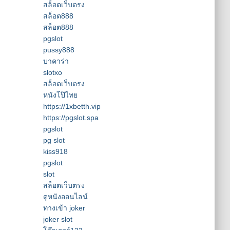
สล็อตเว็บตรง
สล็อต888
สล็อต888
pgslot
pussy888
บาคาร่า
slotxo
สล็อตเว็บตรง
หนังโป๊ไทย
https://1xbetth.vip
https://pgslot.spa
pgslot
pg slot
kiss918
pgslot
slot
สล็อตเว็บตรง
ดูหนังออนไลน์
ทางเข้า joker
joker slot