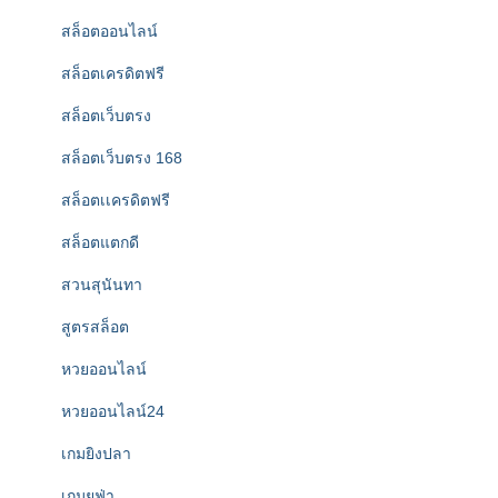
สล็อตออนไลน์
สล็อตเครดิตฟรี
สล็อตเว็บตรง
สล็อตเว็บตรง 168
สล็อตเเครดิตฟรี
สล็อตแตกดี
สวนสุนันทา
สูตรสล็อต
หวยออนไลน์
หวยออนไลน์24
เกมยิงปลา
เกมยูฟ่า