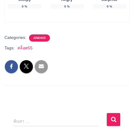
0
%
0
%
0
%
Categories:
JINDA55
Tags:
สล็อต55
ค้
ค้นหา …
น
ห