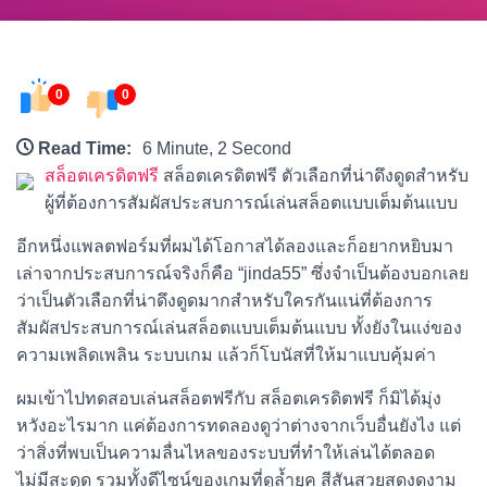
0
0
Read Time:
6 Minute, 2 Second
สล็อตเครดิตฟรี
สล็อตเครดิตฟรี ตัวเลือกที่น่าดึงดูดสำหรับ
ผู้ที่ต้องการสัมผัสประสบการณ์เล่นสล็อตแบบเต็มต้นแบบ
อีกหนึ่งแพลตฟอร์มที่ผมได้โอกาสได้ลองและก็อยากหยิบมา
เล่าจากประสบการณ์จริงก็คือ “jinda55” ซึ่งจำเป็นต้องบอกเลย
ว่าเป็นตัวเลือกที่น่าดึงดูดมากสำหรับใครกันแน่ที่ต้องการ
สัมผัสประสบการณ์เล่นสล็อตแบบเต็มต้นแบบ ทั้งยังในแง่ของ
ความเพลิดเพลิน ระบบเกม แล้วก็โบนัสที่ให้มาแบบคุ้มค่า
ผมเข้าไปทดสอบเล่นสล็อตฟรีกับ สล็อตเครดิตฟรี ก็มิได้มุ่ง
หวังอะไรมาก แค่ต้องการทดลองดูว่าต่างจากเว็บอื่นยังไง แต่
ว่าสิ่งที่พบเป็นความลื่นไหลของระบบที่ทำให้เล่นได้ตลอด
ไม่มีสะดุด รวมทั้งดีไซน์ของเกมที่ดูล้ำยุค สีสันสวยสดงดงาม