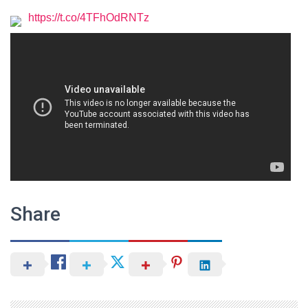
https://t.co/4TFhOdRNTz
Share