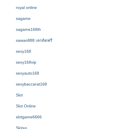
royal online
sagame
sagame168th
sawan888 เครดิตฟรี
sexy168
sexy168vip
sexyauto168
sexybaccarat168
Slot
Slot Online
slotgame6666
Slotxo