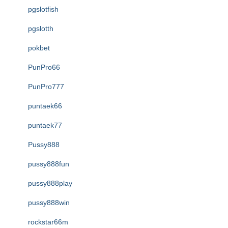
pgslotfish
pgslotth
pokbet
PunPro66
PunPro777
puntaek66
puntaek77
Pussy888
pussy888fun
pussy888play
pussy888win
rockstar66m