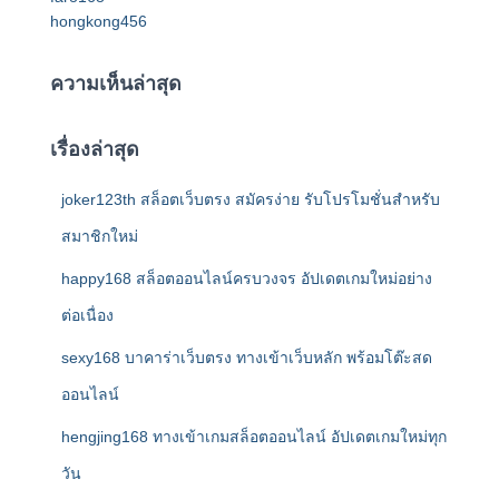
hongkong456
ความเห็นล่าสุด
เรื่องล่าสุด
joker123th สล็อตเว็บตรง สมัครง่าย รับโปรโมชั่นสำหรับ
สมาชิกใหม่
happy168 สล็อตออนไลน์ครบวงจร อัปเดตเกมใหม่อย่าง
ต่อเนื่อง
sexy168 บาคาร่าเว็บตรง ทางเข้าเว็บหลัก พร้อมโต๊ะสด
ออนไลน์
hengjing168 ทางเข้าเกมสล็อตออนไลน์ อัปเดตเกมใหม่ทุก
วัน