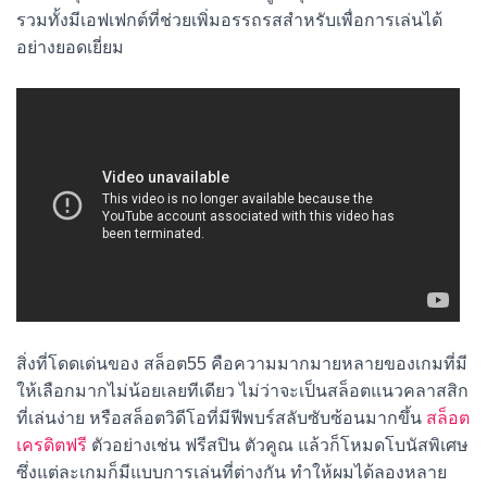
รวมทั้งมีเอฟเฟกต์ที่ช่วยเพิ่มอรรถรสสำหรับเพื่อการเล่นได้
อย่างยอดเยี่ยม
สิ่งที่โดดเด่นของ สล็อต55 คือความมากมายหลายของเกมที่มี
ให้เลือกมากไม่น้อยเลยทีเดียว ไม่ว่าจะเป็นสล็อตแนวคลาสสิก
ที่เล่นง่าย หรือสล็อตวิดีโอที่มีฟีพบร์สลับซับซ้อนมากขึ้น
สล็อต
เครดิตฟรี
ตัวอย่างเช่น ฟรีสปิน ตัวคูณ แล้วก็โหมดโบนัสพิเศษ
ซึ่งแต่ละเกมก็มีแบบการเล่นที่ต่างกัน ทำให้ผมได้ลองหลาย