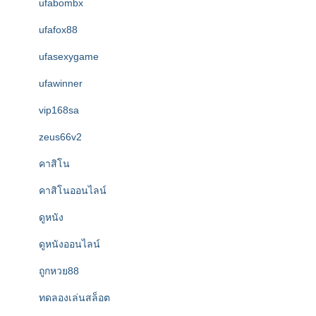
ufabombx
ufafox88
ufasexygame
ufawinner
vip168sa
zeus66v2
คาสิโน
คาสิโนออนไลน์
ดูหนัง
ดูหนังออนไลน์
ถูกหวย88
ทดลองเล่นสล็อต