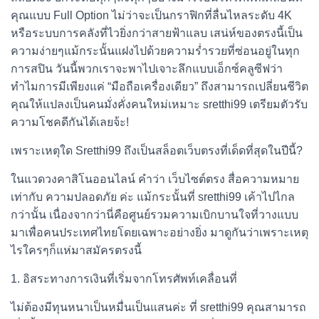
คุณแบบ Full Option ไม่ว่าจะเป็นกราฟิกที่ลื่นไหลระดับ 4K
หรือระบบการคลังที่ไวยิ่งกว่าสายฟ้าแลบ เสน่ห์ของตรงนี้เป็น
ความง่ายๆแม้กระนั้นแฝงไปด้วยความร่ำรวยที่ซ่อนอยู่ในทุก
การสปิน วันนี้พวกเราจะพาไปเจาะลึกแบบเอ็กซ์คลูซีฟว่า
ทำไมการมีเพียงแค่ “มือถือเครื่องเดียว” ถึงสามารถเปลี่ยนชีวิต
คุณให้แปลงเป็นคนมั่งคั่งคนใหม่เหมาะ sretthi99 เตรียมตัวรับ
ความโชคดีกันได้เลยจ้ะ!
เพราะเหตุใด Sretthi99 ถึงเป็นสล็อตเว็บตรงที่เด็ดที่สุดในปีนี้?
ในแวดวงคาสิโนออนไลน์ คำว่า เว็บไซต์ตรง สื่อความหมาย
เท่ากับ ความปลอดภัย ค่ะ แม้กระนั้นที่ sretthi99 เค้าไปไกล
กว่านั้น เนื่องจากว่านี่คือศูนย์รวมความเบิกบานใจที่วางแบบ
มาเพื่อคนประเทศไทยโดยเฉพาะอย่างยิ่ง มาดูกันว่าเพราะเหตุ
ไรใครๆก็แห่มาสมัครตรงนี้
1. อิสระทางการเงินที่เริ่มจากโทรศัพท์เคลื่อนที่
ไม่ต้องมีทุนหนาเป็นหมื่นเป็นแสนค่ะ ที่ sretthi99 คุณสามารถ