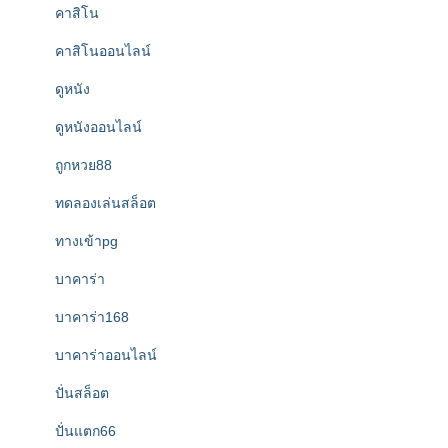
คาสิโน
คาสิโนออนไลน์
ดูหนัง
ดูหนังออนไลน์
ถูกหวย88
ทดลองเล่นสล็อต
ทางเข้าpg
บาคาร่า
บาคาร่า168
บาคาร่าออนไลน์
ปั่นสล็อต
ปั่นแตก66