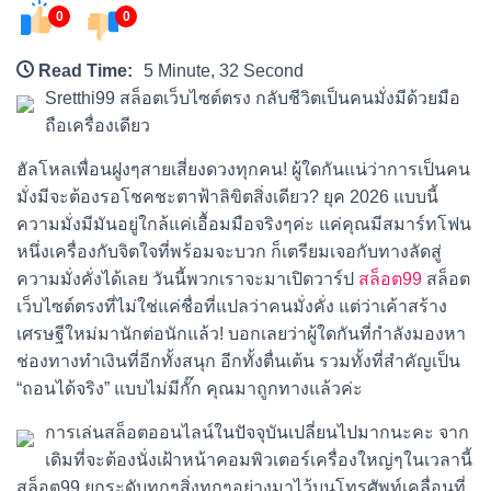
0
0
Read Time:
5 Minute, 32 Second
Sretthi99 สล็อตเว็บไซต์ตรง กลับชีวิตเป็นคนมั่งมีด้วยมือ
ถือเครื่องเดียว
ฮัลโหลเพื่อนฝูงๆสายเสี่ยงดวงทุกคน! ผู้ใดกันแน่ว่าการเป็นคน
มั่งมีจะต้องรอโชคชะตาฟ้าลิขิตสิ่งเดียว? ยุค 2026 แบบนี้
ความมั่งมีมันอยู่ใกล้แค่เอื้อมมือจริงๆค่ะ แค่คุณมีสมาร์ทโฟน
หนึ่งเครื่องกับจิตใจที่พร้อมจะบวก ก็เตรียมเจอกับทางลัดสู่
ความมั่งคั่งได้เลย วันนี้พวกเราจะมาเปิดวาร์ป
สล็อต99
สล็อต
เว็บไซต์ตรงที่ไม่ใช่แค่ชื่อที่แปลว่าคนมั่งคั่ง แต่ว่าเค้าสร้าง
เศรษฐีใหม่มานักต่อนักแล้ว! บอกเลยว่าผู้ใดกันที่กำลังมองหา
ช่องทางทำเงินที่อีกทั้งสนุก อีกทั้งตื่นเต้น รวมทั้งที่สำคัญเป็น
“ถอนได้จริง” แบบไม่มีกั๊ก คุณมาถูกทางแล้วค่ะ
การเล่นสล็อตออนไลน์ในปัจจุบันเปลี่ยนไปมากนะคะ จาก
เดิมที่จะต้องนั่งเฝ้าหน้าคอมพิวเตอร์เครื่องใหญ่ๆในเวลานี้
สล็อต99 ยกระดับทุกๆสิ่งทุกๆอย่างมาไว้บนโทรศัพท์เคลื่อนที่