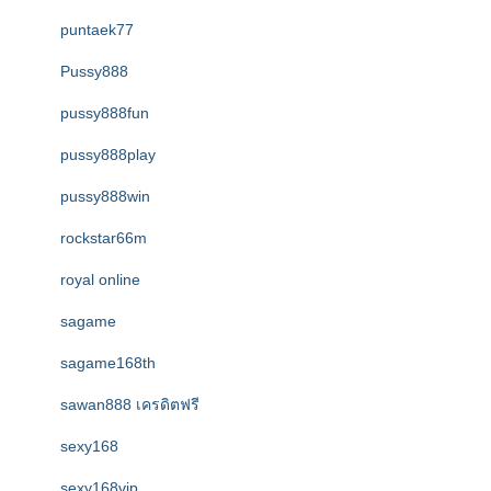
puntaek77
Pussy888
pussy888fun
pussy888play
pussy888win
rockstar66m
royal online
sagame
sagame168th
sawan888 เครดิตฟรี
sexy168
sexy168vip