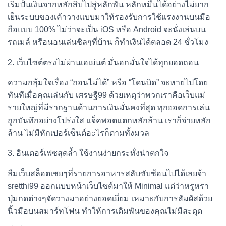
เริ่มปั้นเงินจากหลักสิบไปสู่หลักพัน หลักหมื่นได้อย่างไม่ยาก
เย็นระบบของเค้าวางแบบมาให้รองรับการใช้แรงงานบนมือ
ถือแบบ 100% ไม่ว่าจะเป็น iOS หรือ Android จะนั่งเล่นบน
รถเมล์ หรือนอนเล่นชิลๆที่บ้าน ก็ทำเงินได้ตลอด 24 ชั่วโมง
2. เว็บไซต์ตรงไม่ผ่านเอเย่นต์ มั่นอกมั่นใจได้ทุกยอดถอน
ความกลุ้มใจเรื่อง “ถอนไม่ได้” หรือ “โดนบิด” จะหายไปโดย
ทันทีเมื่อคุณเล่นกับ เศรษฐี99 ด้วยเหตุว่าพวกเราคือเว็บแม่
รายใหญ่ที่มีรากฐานด้านการเงินมั่นคงที่สุด ทุกยอดการเล่น
ถูกบันทึกอย่างโปร่งใส แจ็คพอตแตกหลักล้าน เราก็จ่ายหลัก
ล้าน ไม่มีหักเปอร์เซ็นต์อะไรก็ตามทั้งมวล
3. อินเตอร์เฟซสุดล้ำ ใช้งานง่ายกระทั่งน่าตกใจ
ลืมเว็บสล็อตเชยๆที่รายการอาหารสลับซับซ้อนไปได้เลยจ้า
sretthi99 ออกแบบหน้าเว็บไซต์มาให้ Minimal แต่ว่าหรูหรา
ปุ่มกดต่างๆจัดวางมาอย่างยอดเยี่ยม เหมาะกับการสัมผัสด้วย
นิ้วมือบนสมาร์ทโฟน ทำให้การเดิมพันของคุณไม่มีสะดุด