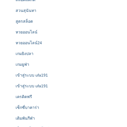
สวนสุนันทา
สูตรสล็อต
หวยออนไลน์
หวยออนไลน์24
เกมยิงปลา
เกมยูฟ่า
เข้าสู่ระบบ ufa191
เข้าสู่ระบบ ufa191
เครดิตฟรี
เซ็กซี่บาคาร่า
เดิมพันกีฬา