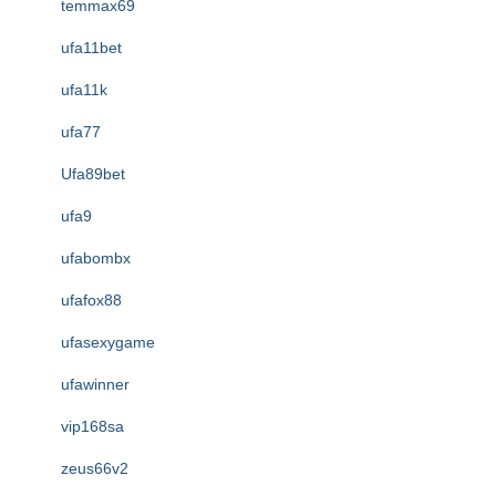
temmax69
ufa11bet
ufa11k
ufa77
Ufa89bet
ufa9
ufabombx
ufafox88
ufasexygame
ufawinner
vip168sa
zeus66v2