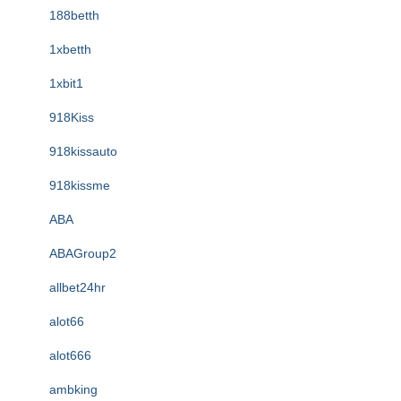
188betth
1xbetth
1xbit1
918Kiss
918kissauto
918kissme
ABA
ABAGroup2
allbet24hr
alot66
alot666
ambking