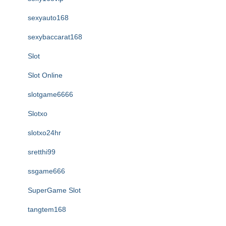
sexyauto168
sexybaccarat168
Slot
Slot Online
slotgame6666
Slotxo
slotxo24hr
sretthi99
ssgame666
SuperGame Slot
tangtem168