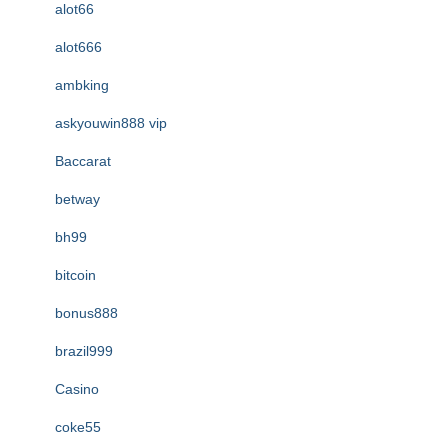
alot66
alot666
ambking
askyouwin888 vip
Baccarat
betway
bh99
bitcoin
bonus888
brazil999
Casino
coke55