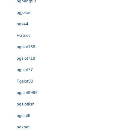
pgheng99
pgjoker
pgk44
PGSlot
pgslot168
pgslot718
pgslot77
Pgslot99
pgslot9999
pgslotfish
pgslotth
pokbet