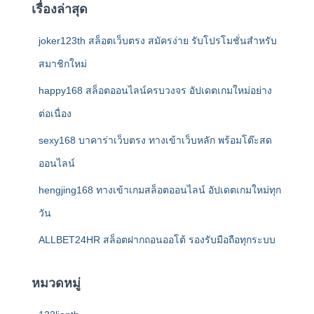
เรื่องล่าสุด
joker123th สล็อตเว็บตรง สมัครง่าย รับโปรโมชั่นสำหรับ
สมาชิกใหม่
happy168 สล็อตออนไลน์ครบวงจร อัปเดตเกมใหม่อย่าง
ต่อเนื่อง
sexy168 บาคาร่าเว็บตรง ทางเข้าเว็บหลัก พร้อมโต๊ะสด
ออนไลน์
hengjing168 ทางเข้าเกมสล็อตออนไลน์ อัปเดตเกมใหม่ทุก
วัน
ALLBET24HR สล็อตฝากถอนออโต้ รองรับมือถือทุกระบบ
หมวดหมู่