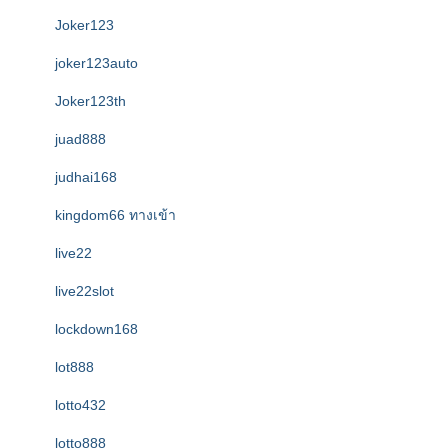
Joker123
joker123auto
Joker123th
juad888
judhai168
kingdom66 ทางเข้า
live22
live22slot
lockdown168
lot888
lotto432
lotto888