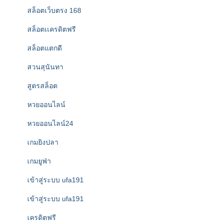
สล็อตเว็บตรง 168
สล็อตเเครดิตฟรี
สล็อตแตกดี
สวนสุนันทา
สูตรสล็อต
หวยออนไลน์
หวยออนไลน์24
เกมยิงปลา
เกมยูฟ่า
เข้าสู่ระบบ ufa191
เข้าสู่ระบบ ufa191
เครดิตฟรี