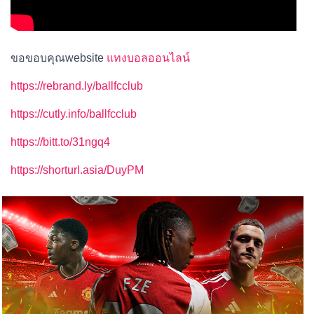
ขอขอบคุณwebsite
แทงบอลออนไลน์
https://rebrand.ly/ballfcclub
https://cutly.info/ballfcclub
https://bitt.to/31ngq4
https://shorturl.asia/DuyPM