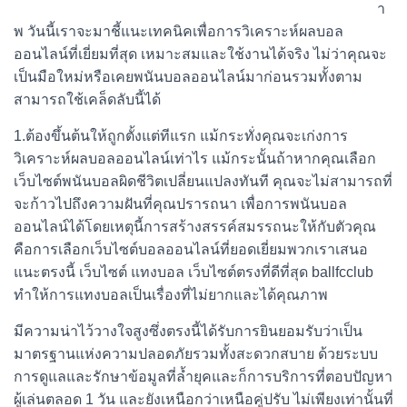
า
พ วันนี้เราจะมาชี้แนะเทคนิคเพื่อการวิเคราะห์ผลบอล
ออนไลน์ที่เยี่ยมที่สุด เหมาะสมและใช้งานได้จริง ไม่ว่าคุณจะ
เป็นมือใหม่หรือเคยพนันบอลออนไลน์มาก่อนรวมทั้งตาม
สามารถใช้เคล็ดลับนี้ได้
1.ต้องขึ้นต้นให้ถูกตั้งแต่ทีแรก แม้กระทั่งคุณจะเก่งการ
วิเคราะห์ผลบอลออนไลน์เท่าไร แม้กระนั้นถ้าหากคุณเลือก
เว็บไซต์พนันบอลผิดชีวิตเปลี่ยนแปลงทันที คุณจะไม่สามารถที่
จะก้าวไปถึงความฝันที่คุณปรารถนา เพื่อการพนันบอล
ออนไลน์ได้โดยเหตุนี้การสร้างสรรค์สมรรถนะให้กับตัวคุณ
คือการเลือกเว็บไซต์บอลออนไลน์ที่ยอดเยี่ยมพวกเราเสนอ
แนะตรงนี้ เว็บไซต์ แทงบอล เว็บไซต์ตรงที่ดีที่สุด ballfcclub
ทำให้การแทงบอลเป็นเรื่องที่ไม่ยากและได้คุณภาพ
มีความน่าไว้วางใจสูงซึ่งตรงนี้ได้รับการยินยอมรับว่าเป็น
มาตรฐานแห่งความปลอดภัยรวมทั้งสะดวกสบาย ด้วยระบบ
การดูแลและรักษาข้อมูลที่ล้ำยุคและก็การบริการที่ตอบปัญหา
ผู้เล่นตลอด 1 วัน และยังเหนือกว่าเหนือคู่ปรับ ไม่เพียงเท่านั้นที่