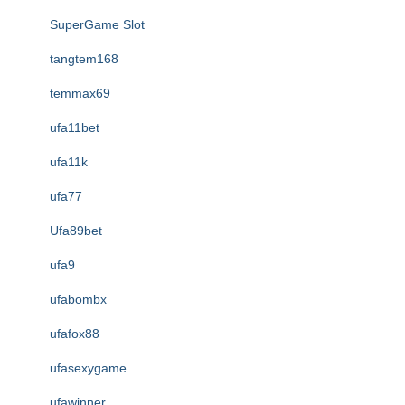
SuperGame Slot
tangtem168
temmax69
ufa11bet
ufa11k
ufa77
Ufa89bet
ufa9
ufabombx
ufafox88
ufasexygame
ufawinner