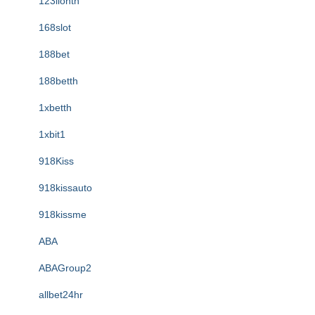
123lionth
168slot
188bet
188betth
1xbetth
1xbit1
918Kiss
918kissauto
918kissme
ABA
ABAGroup2
allbet24hr