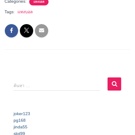
Categories:
แทงบอล
Tags:
แทงบอล
ค้
ค้นหา …
น
ห
า
สำ
joker123
ห
pg168
รั
jinda55
บ
slot99