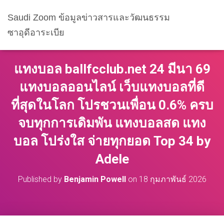
Saudi Zoom ข้อมูลข่าวสารและวัฒนธรรม
ซาอุดีอาระเบีย
แทงบอล ballfcclub.net 24 มีนา 69
แทงบอลออนไลน์ เว็บแทงบอลที่ดี
ที่สุดในโลก โปรชวนเพื่อน 0.6% ครบ
จบทุกการเดิมพัน แทงบอลสด แทง
บอล โปร่งใส จ่ายทุกยอด Top 34 by
Adele
Published by
Benjamin Powell
on
18 กุมภาพันธ์ 2026