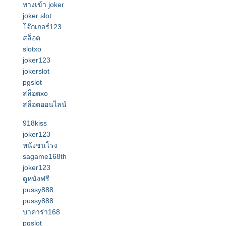
ทางเข้า joker
joker slot
โจ๊กเกอร์123
สล็อต
slotxo
joker123
jokerslot
pgslot
สล็อตxo
สล็อตออนไลน์
918kiss
joker123
หนังชนโรง
sagame168th
joker123
ดูหนังฟรี
pussy888
pussy888
บาคาร่า168
pgslot