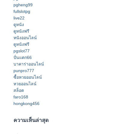
pgheng99
fullslotpg
live22
ดูหนัง
ดูหนังฟรี
หนังออนไลน์
ดูหนังฟรี
pgslot77
ปั่นแตก66
บาคาร่าออนไลน์
punpro777
ซื้อหวยออนไลน์
หวยออนไลน์
สล็อต
faro168
hongkong456
ความเห็นล่าสุด