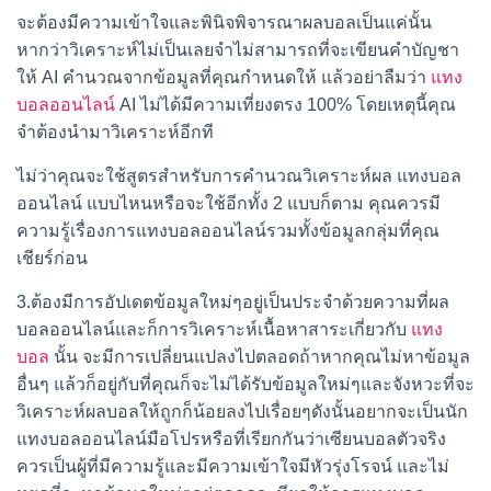
จะต้องมีความเข้าใจและพินิจพิจารณาผลบอลเป็นแค่นั้น
หากว่าวิเคราะห์ไม่เป็นเลยจำไม่สามารถที่จะเขียนคำบัญชา
ให้ AI คำนวณจากข้อมูลที่คุณกำหนดให้ แล้วอย่าลืมว่า
แทง
บอลออนไลน์
AI ไม่ได้มีความเที่ยงตรง 100% โดยเหตุนี้คุณ
จำต้องนำมาวิเคราะห์อีกที
ไม่ว่าคุณจะใช้สูตรสำหรับการคำนวณวิเคราะห์ผล แทงบอล
ออนไลน์ แบบไหนหรือจะใช้อีกทั้ง 2 แบบก็ตาม คุณควรมี
ความรู้เรื่องการแทงบอลออนไลน์รวมทั้งข้อมูลกลุ่มที่คุณ
เชียร์ก่อน
3.ต้องมีการอัปเดตข้อมูลใหม่ๆอยู่เป็นประจำด้วยความที่ผล
บอลออนไลน์และก็การวิเคราะห์เนื้อหาสาระเกี่ยวกับ
แทง
บอล
นั้น จะมีการเปลี่ยนแปลงไปตลอดถ้าหากคุณไม่หาข้อมูล
อื่นๆ แล้วก็อยู่กับที่คุณก็จะไม่ได้รับข้อมูลใหม่ๆและจังหวะที่จะ
วิเคราะห์ผลบอลให้ถูกก็น้อยลงไปเรื่อยๆดังนั้นอยากจะเป็นนัก
แทงบอลออนไลน์มือโปรหรือที่เรียกกันว่าเซียนบอลตัวจริง
ควรเป็นผู้ที่มีความรู้และมีความเข้าใจมีหัวรุ่งโรจน์ และไม่