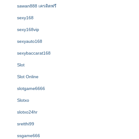
sawan888 เครดิตฟรี
sexy168
sexy168vip
sexyauto168
sexybaccarat168
Slot
Slot Online
slotgame6666
Slotxo
slotxo24hr
sretthi99
ssgame666