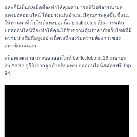
และก็นี่เป็นกลเม็ดที่จะทำให้คุณสามารถพินิจพิจารณาผล
แทงบอลออนไลน์ ได้อย่างแม่นยำและมีคุณภาพสูงขึ้น ชี้แนะ
ให้ท่านมาที่เว็บไซต์แทงบอลนี้เลย ballfcclub เป็นการพนัน
บอลออนไลน์ที่จะทำให้คุณได้รับความคุ้มราคากับเว็บไซต์ที่มี
ความน่าเชื่อถือสูงอย่างนี้ตรงนี้รองรับความต้องการของ
สมาชิกแน่นอน
สล็อตแตกง่าย แทงบอลออนไลน์ ballfcclub.net 16 เมษายน
26 Adele ดูรีวิวจากลูกค้าจริง แทงบอลออนไลน์สมัครฟรี Top
94