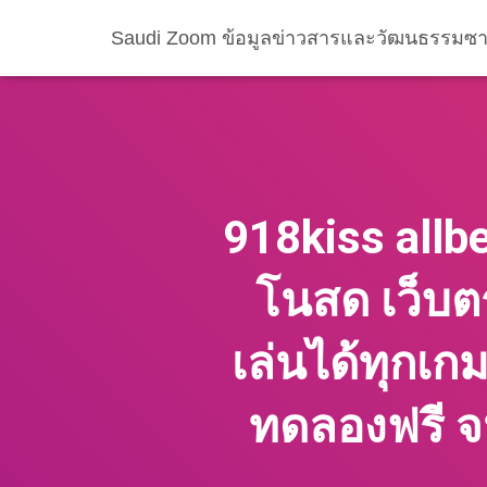
Saudi Zoom ข้อมูลข่าวสารและวัฒนธรรมซาอ
918kiss allbe
โนสด เว็บต
เล่นได้ทุกเก
ทดลองฟรี จน