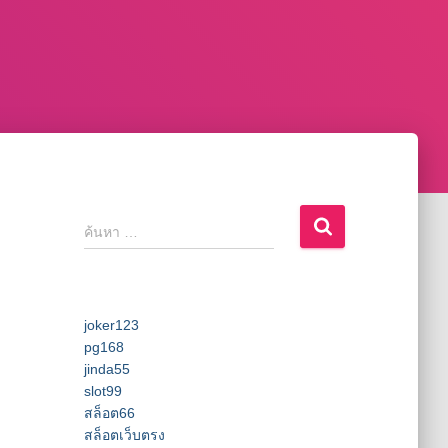
ค้
ค้นหา …
น
ห
า
สำ
joker123
ห
pg168
รั
jinda55
บ
slot99
:
สล็อต66
สล็อตเว็บตรง