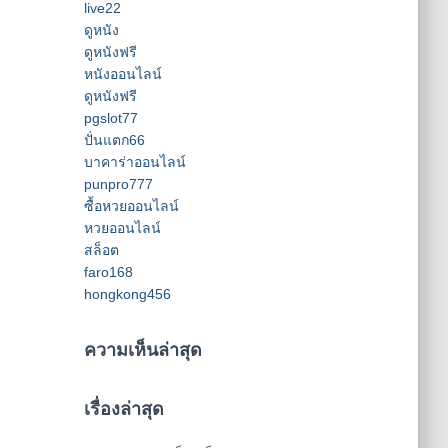
live22
ดูหนัง
ดูหนังฟรี
หนังออนไลน์
ดูหนังฟรี
pgslot77
ปั่นแตก66
บาคาร่าออนไลน์
punpro777
ซื้อหวยออนไลน์
หวยออนไลน์
สล็อต
faro168
hongkong456
ความเห็นล่าสุด
เรื่องล่าสุด