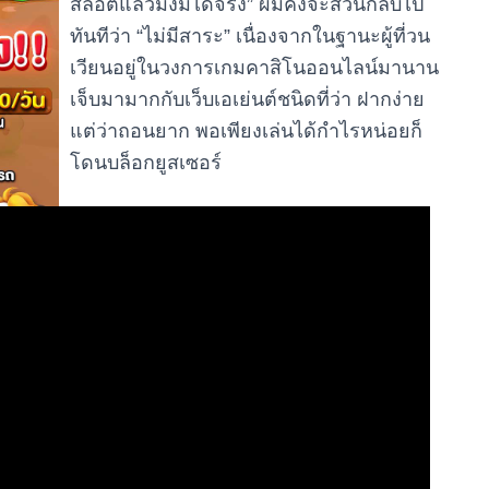
สล็อตแล้วมั่งมีได้จริง” ผมคงจะสวนกลับไป
ทันทีว่า “ไม่มีสาระ” เนื่องจากในฐานะผู้ที่วน
เวียนอยู่ในวงการเกมคาสิโนออนไลน์มานาน
เจ็บมามากกับเว็บเอเย่นต์ชนิดที่ว่า ฝากง่าย
แต่ว่าถอนยาก พอเพียงเล่นได้กำไรหน่อยก็
โดนบล็อกยูสเซอร์