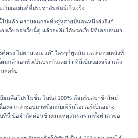
ว็บเอเย่นต์ที่ประชาสัมพันธ์เกินจริง
แล้ว ตราบจนกระทั่งคู่หูสายปั่นคนหนึ่งส่งลิงก์
งเว็บตรงเว็บนี้ดู แล้วจะลืมไอ้พวกเว็บผีที่เคยเล่นมา
ต์ตรง ไม่ผ่านเอเย่นต์” ใครๆก็พูดกัน แต่ว่าภายหลังที่
้ผมกล้าเอาหัวเป็นประกันเลยว่า ที่นี่เป็นของจริง แล้ว
งนะครับ
ะเบียนคือโปรโมชั่น โบนัส 100% ต้อนรับสมาชิกใหม่
่องจากว่าชอบมาพร้อมกับเทิร์นโอเวอร์เป็นอย่าง
รับที่นี่ ข้อจำกัดค่อนข้างสมเหตุสมผลรวมทั้งทำตามอ