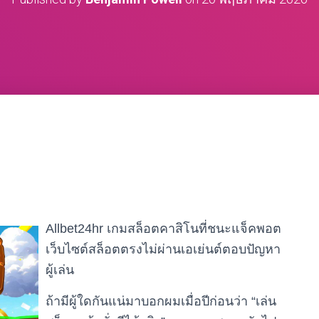
Allbet24hr เกมสล็อตคาสิโนที่ชนะแจ็คพอต
เว็บไซต์สล็อตตรงไม่ผ่านเอเย่นต์ตอบปัญหา
ผู้เล่น
ถ้ามีผู้ใดกันแน่มาบอกผมเมื่อปีก่อนว่า “เล่น