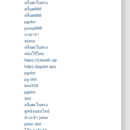
สล็อตเว็บตรง
สล็อต888
สล็อต888
pgslot
pussy888
บาคาร่า
slotxo
สล็อตเว็บตรง
หนังโป๊ไทย
https://1xbetth.vip
https://pgslot.spa
pgslot
pg slot
kiss918
pgslot
slot
สล็อตเว็บตรง
ดูหนังออนไลน์
ทางเข้า joker
joker slot