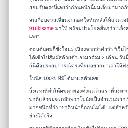
ยอมรับตรงนี้เลยว่าก่อนหน้านี้ผมเจ็บมามากกับเ
จนเกือบจวนเจียนจะถอดใจหันหลังให้แวดวงนี้ไป
918kissme
มาให้ พร้อมประโยคสั้นๆว่า “เอ็งลอ
เลย”
ตอนต้นผมก็ชั่งใจนะ เนื่องจากว่าคำว่า “เว็บไซ
ได้เข้าไปสัมผัสด้วยตัวเองมาร่วม 3 เดือน วันนี
ก็นี่คือประสบการณ์ตรงที่ผมอยากมาเล่าให้ฟั
โบนัส 100% ที่มิได้มาแค่ตัวเลข
สิ่งแรกที่ทำให้ผมตาพองตั้งแต่วันแรกที่ลงท
ปกติแล้วผมจะกลัวพวกโบนัสเป็นจำนวนมากเนื
มากชนิดที่ว่า “ชาติหน้าก็ถอนไม่ได้” แต่สำห
ย่างได้จริง