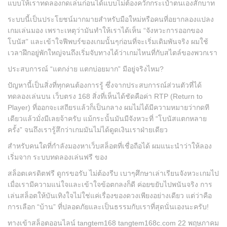
แบบให้เราทดลองกดเล่นก่อนได้แบบไม่ต้องควักกระเป๋าตนเองสักบาท
ระบบนี้เป็นประโยชน์มากมายสำหรับมือใหม่หรือคนที่อยากลองแปลง
เกมเล่นมอง เพราะเหตุว่ามันทำให้เราได้เห็น “จังหวะการออกของ
โบนัส” และเข้าใจฟีพบร์ของเกมนั้นๆก่อนที่จะเริ่มเดิมพันจริง ผมใช้
เวลาฝึกอยู่พักใหญ่จนถึงเริ่มจับทางได้ว่าเกมไหนที่กับสไตล์ของพวกเรา
ประสบการณ์ “แตกง่าย แตกบ่อยมาก” มีอยู่จริงไหม?
ปัญหานี้เป็นสิ่งที่ทุกคนต้องการรู้ ซึ่งจากประสบการณ์ส่วนตัวที่ได้
ทดลองเล่นบน เว็บตรง 168 สิ่งที่เห็นได้ชัดคือค่า RTP (Return to
Player) ที่ออกจะเสถียรแล้วก็เป็นกลาง ผมไม่ได้มีความหมายว่ากดที
เดียวแล้วมั่งมีเลยจ้าครับ แม้กระนั้นมันมีจังหวะที่ “โบนัสแตกหลาย
ครั้ง” จนถึงเรารู้สึกว่าเกมมันไม่ได้ดูดเงินเราฝ่ายเดียว
สำหรับคนใดที่กำลังมองหาเว็บสล็อตที่เชื่อถือได้ ผมแนะนำว่าให้ลอง
เริ่มจาก ระบบทดลองเล่นฟรี ของ
สล็อตเครดิตฟรี ดูกรขอรับ ไม่ต้องรีบ เบาๆศึกษาเล่าเรียนจังหวะเกมไป
เมื่อเรามีความแน่ใจและเข้าใจข้อตกลงก็ดี ค่อยขยับไปพนันจริง การ
เล่นสล็อตให้บันเทิงใจไม่ใช่แค่เรื่องของดวงเพียงอย่างเดียว แต่ว่าคือ
การเลือก “บ้าน” ที่ปลอดภัยและเป็นธรรมกับเราที่สุดนั่นเองนะครับ!
ทางเข้าสล็อตออนไลน์ tangtem168 tangtem168c.com 22 พฤษภาคม