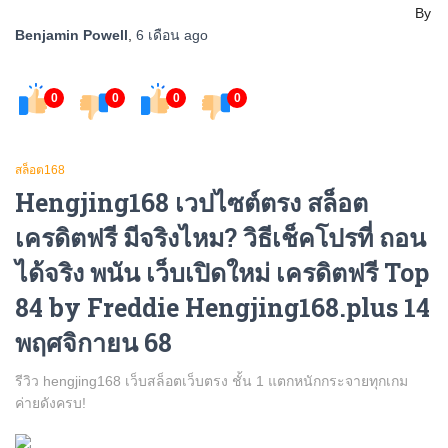
By
Benjamin Powell
,
6 เดือน
ago
0
0
0
0
สล็อต168
Hengjing168 เวปไซต์ตรง สล็อต
เครดิตฟรี มีจริงไหม? วิธีเช็คโปรที่ ถอน
ได้จริง พนัน เว็บเปิดใหม่ เครดิตฟรี Top
84 by Freddie Hengjing168.plus 14
พฤศจิกายน 68
รีวิว hengjing168 เว็บสล็อตเว็บตรง ชั้น 1 แตกหนักกระจายทุกเกม
ค่ายดังครบ!