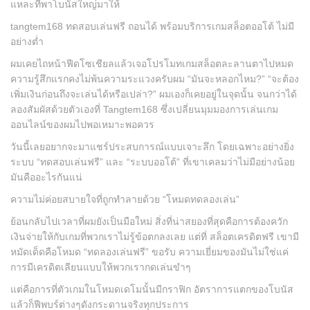
แหละที่พาโบนัสใหญ่มาให้
tangtem168 ทดสอบเล่นฟรี ถอนได้ พร้อมบริการเกมสล็อตออโต้ ไม่มี
อย่างต่ำ
ผมเคยไถหน้าฟีดโซเชียลแล้วเจอโปรโมทเกมสล็อตละลานตาไปหมด
ความรู้สึกแรกคงไม่พ้นความระแวงครับผม “มันจะหลอกไหม?” “จะต้อง
เพิ่มเงินก่อนถึงจะเล่นได้หรือเปล่า?” ผมเองก็เคยอยู่ในจุดนั้น จนกว่าได้
ลองสัมผัสด้วยตัวเองที่ Tangtem168 ซึ่งเปลี่ยนมุมมองการเล่นเกม
ออนไลน์ของผมไปพอเหมาะพอควร
วันนี้เลยอยากจะมาแชร์ประสบการณ์แบบเจาะลึก โดยเฉพาะอย่างยิ่ง
ระบบ “ทดสอบเล่นฟรี” และ “ระบบออโต้” ที่เขาเคลมว่าไม่มีอย่างน้อย
มันคืออะไรกันแน่
ความไม่ค่อยสบายใจที่ถูกทำลายด้วย “โหมดทดลองเล่น”
ย้อนกลับไปเวลาที่ผมยังเป็นมือใหม่ สิ่งที่น่าสยองที่สุดคือการต้องควัก
เงินจ่ายให้กับเกมที่พวกเราไม่รู้ข้อตกลงเลย แต่ที่ สล็อตเครดิตฟรี เขามี
หมัดเด็ดคือโหมด “ทดลองเล่นฟรี” ขอรับ ความเยี่ยมของมันไม่ใช่แค่
การมีเครดิตเลียนแบบให้พวกเรากดเล่นขำๆ
แต่คือการที่ตัวเกมในโหมดเดโมนั้นมีกราฟิก อัตราการแตกของโบนัส
แล้วก็ฟีพบร์ต่างๆดังกระดานจริงทุกประการ