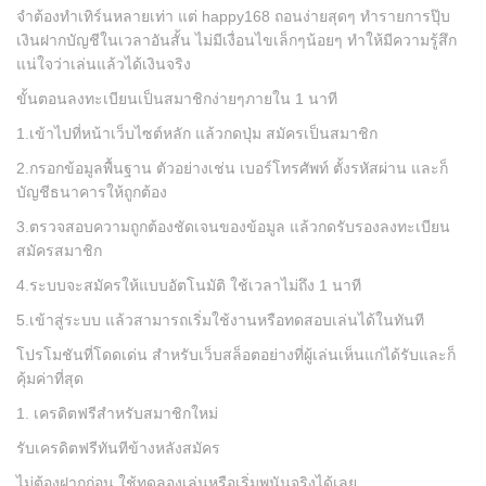
จำต้องทำเทิร์นหลายเท่า แต่ happy168 ถอนง่ายสุดๆ ทำรายการปุ๊บ
เงินฝากบัญชีในเวลาอันสั้น ไม่มีเงื่อนไขเล็กๆน้อยๆ ทำให้มีความรู้สึก
แน่ใจว่าเล่นแล้วได้เงินจริง
ขั้นตอนลงทะเบียนเป็นสมาชิกง่ายๆภายใน 1 นาที
1.เข้าไปที่หน้าเว็บไซต์หลัก แล้วกดปุ่ม สมัครเป็นสมาชิก
2.กรอกข้อมูลพื้นฐาน ตัวอย่างเช่น เบอร์โทรศัพท์ ตั้งรหัสผ่าน และก็
บัญชีธนาคารให้ถูกต้อง
3.ตรวจสอบความถูกต้องชัดเจนของข้อมูล แล้วกดรับรองลงทะเบียน
สมัครสมาชิก
4.ระบบจะสมัครให้แบบอัตโนมัติ ใช้เวลาไม่ถึง 1 นาที
5.เข้าสู่ระบบ แล้วสามารถเริ่มใช้งานหรือทดสอบเล่นได้ในทันที
โปรโมชันที่โดดเด่น สำหรับเว็บสล็อตอย่างที่ผู้เล่นเห็นแก่ได้รับและก็
คุ้มค่าที่สุด
1. เครดิตฟรีสำหรับสมาชิกใหม่
รับเครดิตฟรีทันทีข้างหลังสมัคร
ไม่ต้องฝากก่อน ใช้ทดลองเล่นหรือเริ่มพนันจริงได้เลย