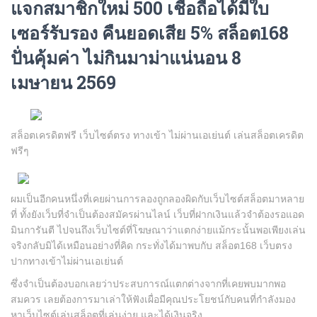
แจกสมาชิกใหม่ 500 เชื่อถือได้มีใบ
เซอร์รับรอง คืนยอดเสีย 5% สล็อต168
ปั่นคุ้มค่า ไม่กินมาม่าแน่นอน 8
เมษายน 2569
สล็อตเครดิตฟรี เว็บไซต์ตรง ทางเข้า ไม่ผ่านเอเย่นต์ เล่นสล็อตเครดิต
ฟรีๆ
ผมเป็นอีกคนหนึ่งที่เคยผ่านการลองถูกลองผิดกับเว็บไซต์สล็อตมาหลาย
ที่ ทั้งยังเว็บที่จำเป็นต้องสมัครผ่านไลน์ เว็บที่ฝากเงินแล้วจำต้องรอแอด
มินการันตี ไปจนถึงเว็บไซต์ที่โฆษณาว่าแตกง่ายแม้กระนั้นพอเพียงเล่น
จริงกลับมิได้เหมือนอย่างที่คิด กระทั่งได้มาพบกับ สล็อต168 เว็บตรง
ปากทางเข้าไม่ผ่านเอเย่นต์
ซึ่งจำเป็นต้องบอกเลยว่าประสบการณ์แตกต่างจากที่เคยพบมากพอ
สมควร เลยต้องการมาเล่าให้ฟังเผื่อมีคุณประโยชน์กับคนที่กำลังมอง
หาเว็บไซต์เล่นสล็อตที่เล่นง่าย และได้เงินจริง