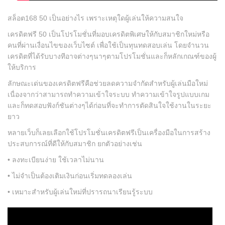
สล็อต168 50 เป็นอย่างไร เพราะเหตุใดผู้เล่นให้ความสนใจ
เครดิตฟรี 50 เป็นโปรโมชั่นที่มอบเครดิตพิเศษให้กับสมาชิกใหม่หรือ
คนที่ผ่านเงื่อนไขของเว็บไซต์ เพื่อใช้เป็นทุนทดสอบเล่น โดยจำนวน
เครดิตที่ได้รับบางทีอาจต่างๆนาๆตามโปรโมชั่นและก็หลักเกณฑ์ของผู้
ให้บริการ
ลักษณะเด่นของเครดิตฟรีคือช่วยลดความจำกัดสำหรับผู้เล่นมือใหม่
เนื่องจากว่าสามารถทำความเข้าใจระบบ ทำความเข้าใจรูปแบบเกม
และก็ทดสอบฟังก์ชันต่างๆได้ก่อนที่จะทำการตัดสินใจใช้งานในระยะ
ยาว
หลายเว็บก็เลยเลือกใช้โปรโมชั่นเครดิตฟรีเป็นเครื่องมือในการสร้าง
ประสบการณ์ที่ดีให้กับสมาชิก ยกตัวอย่างเช่น
• ลงทะเบียนง่าย ใช้เวลาไม่นาน
• ไม่จำเป็นต้องเติมเงินก่อนเริ่มทดลองเล่น
• เหมาะสำหรับผู้เล่นใหม่ที่ปรารถนาเรียนรู้ระบบ