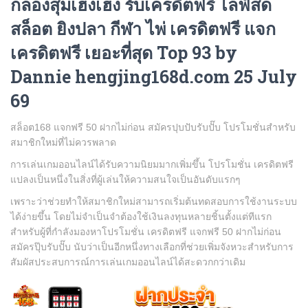
กล่องสุ่มเฮงเฮง รับเครดิตฟรี ไลฟ์สด
สล็อต ยิงปลา กีฬา ไพ่ เครดิตฟรี แจก
เครดิตฟรี เยอะที่สุด Top 93 by
Dannie hengjing168d.com 25 July
69
สล็อต168 แจกฟรี 50 ฝากไม่ก่อน สมัครปุบปับรับปั๊บ โปรโมชั่นสำหรับ
สมาชิกใหม่ที่ไม่ควรพลาด
การเล่นเกมออนไลน์ได้รับความนิยมมากเพิ่มขึ้น โปรโมชั่น เครดิตฟรี
แปลงเป็นหนึ่งในสิ่งที่ผู้เล่นให้ความสนใจเป็นอันดับแรกๆ
เพราะว่าช่วยทำให้สมาชิกใหม่สามารถเริ่มต้นทดสอบการใช้งานระบบ
ได้ง่ายขึ้น โดยไม่จำเป็นจำต้องใช้เงินลงทุนหลายชิ้นตั้งแต่ทีแรก
สำหรับผู้ที่กำลังมองหาโปรโมชั่น เครดิตฟรี แจกฟรี 50 ฝากไม่ก่อน
สมัครปุ๊บรับปั๊บ นับว่าเป็นอีกหนึ่งทางเลือกที่ช่วยเพิ่มจังหวะสำหรับการ
สัมผัสประสบการณ์การเล่นเกมออนไลน์ได้สะดวกกว่าเดิม