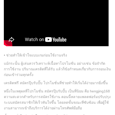
• ช่วยทำให้เข้าใจแบบเกมก่อนใช้งานจริง
แม้กระนั้น ผู้เล่นควรวิเคราะห์เนื้อหาโปรโมชั่น อย่างเช่น ข้อจำกัด
การใช้งาน ปริมาณเครดิตที่ได้รับ แล้วก็ข้อกำหนดเกี่ยวกับการถอนเงิน
ก่อนเข้าร่วมทุกครั้ง
เครดิตฟรี สมัครปุ๊บรับปั๊บ โปรโมชั่นที่ช่วยทำให้เริ่มได้ง่ายมากยิ่งขึ้น
หนึ่งในเหตุผลที่โปรโมชั่น สมัครปุ๊บรับปั๊บ เป็นที่นิยม คือ hengjing168
ความสะดวกสำหรับการสมัครใช้งาน ตอนนี้หลายแพลตฟอร์มปรับปรุง
ระบบสมัครสมาชิกให้เร็วทันใจขึ้น โดยลดขั้นขณะที่ซับซ้อน เพื่อผู้ใช้
งานสามารถเข้าถึงบริการได้ง่ายผ่านโทรศัพท์มือถือ