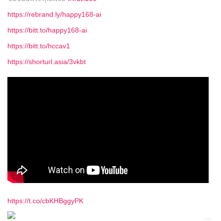
https://rebrand.ly/happy168-ai
https://bitt.to/happy168-ai
https://bitt.to/hccav1
https://shorturl.asia/3vkbt
https://t.co/cbKHBggyPK
…