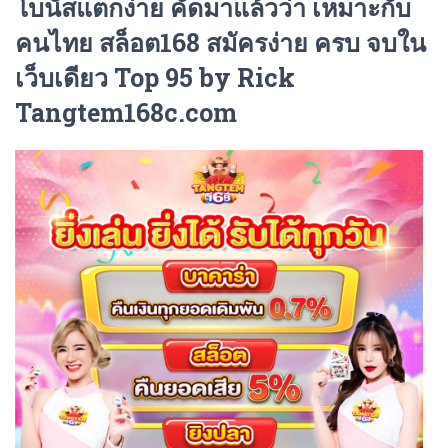
โบนัสแตกง่าย คัดมาแล้วว่า เหมาะกับ
คนไทย สล็อต168 สมัครง่าย ครบ จบใน
เว็บเดียว Top 95 by Rick
Tangtem168c.com