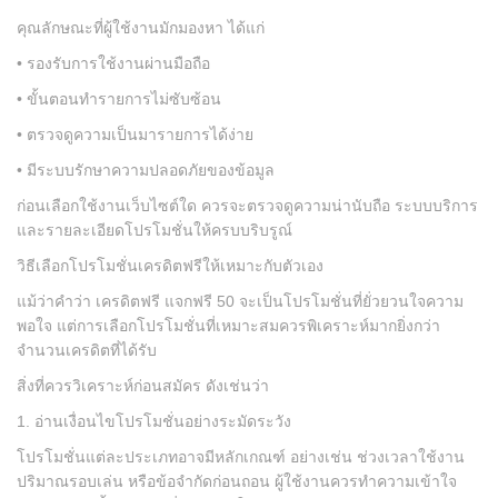
คุณลักษณะที่ผู้ใช้งานมักมองหา ได้แก่
• รองรับการใช้งานผ่านมือถือ
• ขั้นตอนทำรายการไม่ซับซ้อน
• ตรวจดูความเป็นมารายการได้ง่าย
• มีระบบรักษาความปลอดภัยของข้อมูล
ก่อนเลือกใช้งานเว็บไซต์ใด ควรจะตรวจดูความน่านับถือ ระบบบริการ
และรายละเอียดโปรโมชั่นให้ครบบริบรูณ์
วิธีเลือกโปรโมชั่นเครดิตฟรีให้เหมาะกับตัวเอง
แม้ว่าคำว่า เครดิตฟรี แจกฟรี 50 จะเป็นโปรโมชั่นที่ยั่วยวนใจความ
พอใจ แต่การเลือกโปรโมชั่นที่เหมาะสมควรพิเคราะห์มากยิ่งกว่า
จำนวนเครดิตที่ได้รับ
สิ่งที่ควรวิเคราะห์ก่อนสมัคร ดังเช่นว่า
1. อ่านเงื่อนไขโปรโมชั่นอย่างระมัดระวัง
โปรโมชั่นแต่ละประเภทอาจมีหลักเกณฑ์ อย่างเช่น ช่วงเวลาใช้งาน
ปริมาณรอบเล่น หรือข้อจำกัดก่อนถอน ผู้ใช้งานควรทำความเข้าใจ