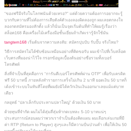
“ของฟรีมีจริงในโลกพนันด้วยเหรอ?” แต่ด้วยความต้องการอยากจะรู้
บวกกับความที่ไม่ต้องการเสียตังค์ตัวเองลองผิดลองถูก ผมเลยตกลงใจ
ลองกดสมัครมองสักตั้ง แล้วก็นั่นเป็นจุดเริ่มต้นที่ทำให้ผมรู้เรื่องว่า
สล็อต168 คือเครื่องไม้เครื่องมือชั้นเยี่ยมถ้าเกิดเรารู้จักใช้มัน
tangtem168
เริ่มต้นจากความสงสัย: สมัครปุบปับ รับปั๊บ จริงไหม?
วิธีการสมัครไม่ได้ซับซ้อนเหมือนอย่างที่คิดขอรับ ผมเข้าไปที่เว็บสล็อต
เว็บตรงที่มองน่าไว้ใจ กรอกข้อมูลเบื้องต้นอย่างชื่อรวมทั้งเบอร์
โทรศัพท์
สิ่งที่จำเป็นที่สุดคือการ “การันตีเบอร์โทรศัพท์ผ่าน OTP” เพื่อรับเครดิต
ฟรี 50 บาทนี้ ภายหลังทำรายการเสร็จไม่เกิน 2 นาที ยอดเงิน 50 บาทก็
เด้งเข้าระบบในทันทีโดยที่ผมยังมิได้ควักเงินเงินออกมาเลยแม้แต่บาท
เดียว
กลยุทธ์ “ปลาเล็กรับประทานปลาใหญ่” ด้วยเงิน 50 บาท
ด้วยทุนที่จำกัด ผมไม่ได้สุ่มสี่สุ่มห้ากดเบทละ 5-10 บาทแน่ๆ
ประสบการณ์สอนผมว่าพวกเราจำเป็นต้องคิดแผน ผมเลือกเล่นเกมที่มี
ค่า RTP (Return to Player) สูงๆและก็มีความปั่นป่วนต่ำ เพื่อให้เงิน 50