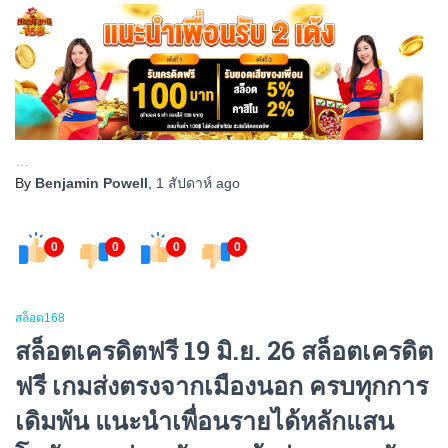
…
By
Benjamin Powell
,
1 สัปดาห์
ago
0
0
0
0
สล็อต168
สล็อตเครดิตฟรี 19 มิ.ย. 26 สล็อตเครดิต
ฟรี เกมส่งตรงจากเมืองนอก ครบทุกการ
เดิมพัน แนะนำเพื่อนรายได้หลักแสน