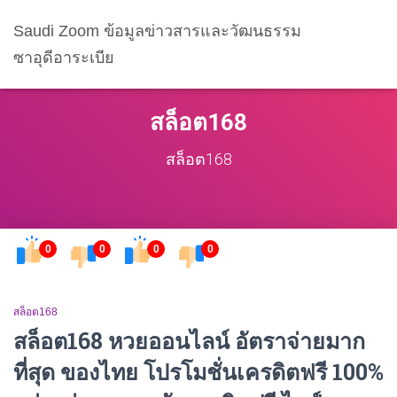
Saudi Zoom ข้อมูลข่าวสารและวัฒนธรรม
ซาอุดีอาระเบีย
สล็อต168
สล็อต168
0
0
0
0
สล็อต168
สล็อต168 หวยออนไลน์ อัตราจ่ายมาก
ที่สุด ของไทย โปรโมชั่นเครดิตฟรี 100%