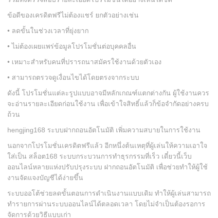
ข้อดีของเครดิตฟรีไม่ต้องแชร์ ยกตัวอย่างเช่น
• ลดขั้นในช่วงเวลาที่ยุ่งยาก
• ไม่ต้องเผยแพร่ข้อมูลโปรโมชั่นต่อบุคคลอื่น
• เหมาะสำหรับคนที่ปรารถนาสมัครใช้งานด้วยตัวเอง
• สามารถตรวจดูเงื่อนไขได้โดยตรงจากระบบ
ดังนี้ โปรโมชั่นแต่ละรูปแบบอาจมีหลักเกณฑ์แตกต่างกัน ผู้ใช้งานควร
จะอ่านรายละเอียดก่อนใช้งาน เพื่อเข้าใจสิทธิ์แล้วก็ข้อจำกัดอย่างครบ
ถ้วน
hengjing168 ระบบฝากถอนอัตโนมัติ เพิ่มความสบายในการใช้งาน
นอกจากโปรโมชั่นเครดิตฟรีแล้ว อีกหนึ่งต้นเหตุที่ผู้เล่นให้ความเอาใจ
ใส่เป็น สล็อต168 ระบบกระบวนการทำธุรกรรมที่เร็ว เดี๋ยวนี้เว็บ
ออนไลน์หลายแห่งปรับปรุงระบบ ฝากถอนอัตโนมัติ เพื่อช่วยทำให้ผู้ใช้
งานจัดแจงบัญชีได้ง่ายขึ้น
ระบบออโต้ช่วยลดขั้นตอนการดำเนินงานแบบเดิม ทำให้ผู้เล่นสามารถ
ทำรายการผ่านระบบออนไลน์ได้ตลอดเวลา โดยไม่จำเป็นต้องรอการ
จัดการด้วยวิธีแบบเก่า