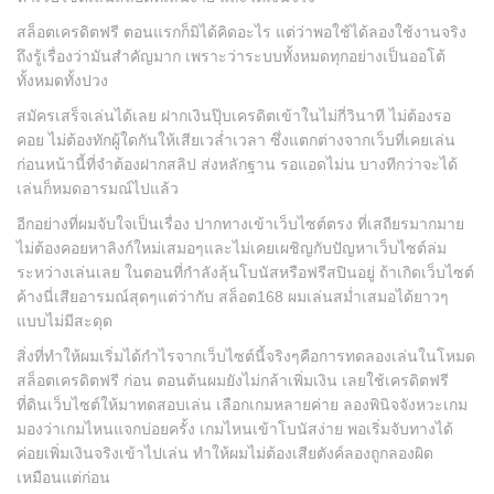
สล็อตเครดิตฟรี ตอนแรกก็มิได้คิดอะไร แต่ว่าพอใช้ได้ลองใช้งานจริง
ถึงรู้เรื่องว่ามันสำคัญมาก เพราะว่าระบบทั้งหมดทุกอย่างเป็นออโต้
ทั้งหมดทั้งปวง
สมัครเสร็จเล่นได้เลย ฝากเงินปุ๊บเครดิตเข้าในไม่กี่วินาที ไม่ต้องรอ
คอย ไม่ต้องทักผู้ใดกันให้เสียเวล่ำเวลา ซึ่งแตกต่างจากเว็บที่เคยเล่น
ก่อนหน้านี้ที่จำต้องฝากสลิป ส่งหลักฐาน รอแอดไม่น บางทีกว่าจะได้
เล่นก็หมดอารมณ์ไปแล้ว
อีกอย่างที่ผมจับใจเป็นเรื่อง ปากทางเข้าเว็บไซต์ตรง ที่เสถียรมากมาย
ไม่ต้องคอยหาลิงก์ใหม่เสมอๆและไม่เคยเผชิญกับปัญหาเว็บไซต์ล่ม
ระหว่างเล่นเลย ในตอนที่กำลังลุ้นโบนัสหรือฟรีสปินอยู่ ถ้าเกิดเว็บไซต์
ค้างนี่เสียอารมณ์สุดๆแต่ว่ากับ สล็อต168 ผมเล่นสม่ำเสมอได้ยาวๆ
แบบไม่มีสะดุด
สิ่งที่ทำให้ผมเริ่มได้กำไรจากเว็บไซต์นี้จริงๆคือการทดลองเล่นในโหมด
สล็อตเครดิตฟรี ก่อน ตอนต้นผมยังไม่กล้าเพิ่มเงิน เลยใช้เครดิตฟรี
ที่ดินเว็บไซต์ให้มาทดสอบเล่น เลือกเกมหลายค่าย ลองพินิจจังหวะเกม
มองว่าเกมไหนแจกบ่อยครั้ง เกมไหนเข้าโบนัสง่าย พอเริ่มจับทางได้
ค่อยเพิ่มเงินจริงเข้าไปเล่น ทำให้ผมไม่ต้องเสียตังค์ลองถูกลองผิด
เหมือนแต่ก่อน