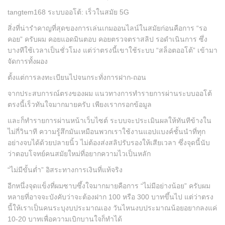
tangtem168 ระบบออโต้: เร็วในสมัย 5G
สิ่งที่น่ารำคาญที่สุดของการเล่นเกมออนไลน์ในสมัยก่อนคือการ “รอ
คอย” ครับผม คอยแอดมินตอบ คอยตรวจตราสลิป รอดำเนินการ ซึ่ง
บางทีใช้เวลาเป็นชั่วโมง แต่ว่าตรงนี้เขาใช้ระบบ “สล็อตออโต้” เข้ามา
จัดการทั้งผอง
ตั้งแต่การลงทะเบียนไปจนกระทั่งการฝาก-ถอน
จากประสบการณ์ตรงของผม แนวทางการทำรายการผ่านระบบออโต้
ตรงนี้เร็วทันใจมากมายครับ เพียงเรากรอกข้อมูล
และก็ทำรายการผ่านหน้าเว็บไซต์ ระบบจะประเมินผลให้ทันทีข้างใน
ไม่กี่วินาที ความรู้สึกมันเหมือนพวกเราใช้งานแอปแบงค์ชั้นนำที่ทุก
อย่างจบได้ด้วยปลายนิ้ว ไม่ต้องส่งสลิปรับรองให้เสียเวลา ซึ่งจุดนี้นับ
ว่าตอบโจทย์คนสมัยใหม่ที่อยากความไวเป็นหลัก
“ไม่มีขั้นต่ำ” อิสระทางการเงินที่แท้จริง
อีกหนึ่งจุดแข็งที่ผมซาบซึ้งใจมากมายคือการ “ไม่มีอย่างน้อย” ครับผม
หลายที่อาจจะบังคับว่าจะต้องฝาก 100 หรือ 300 บาทขึ้นไป แต่ว่าตรง
นี้ให้เราเป็นคนระบุงบประมาณเอง วันไหนงบประมาณน้อยอยากลงแค่
10-20 บาทเพื่อความเบิกบานใจก็ทำได้