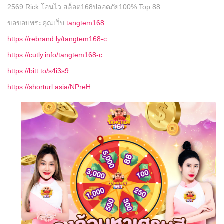
2569 Rick โอนไว สล็อต168ปลอดภัย100% Top 88
ขอขอบพระคุณเว็บ
tangtem168
https://rebrand.ly/tangtem168-c
https://cutly.info/tangtem168-c
https://bitt.to/s4i3s9
https://shorturl.asia/NPreH