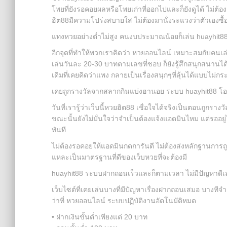
โพยที่ยังรอคอยผลหรือโพยเก่าที่ออกไปและก็ยังดูได้ ไม่ต้อง
ฮิต88มีความโปร่งสบายใส ไม่ต้องมานั่งระแวงว่าตัวเองซื
แทงหวยอย่างต่ำไม่สูง คนงบประมาณน้อยก็เล่น huayhit88 ไ
อีกจุดที่ทำให้พวกเราคิดว่า หวยออนไลน์ เหมาะสมกับคนเล่นท
เล่นวันละ 20-30 บาทตามเลขที่ชอบ ก็ยังรู้สึกสนุกสนานได
เดิมที่เคยคิดว่าแพง กลายเป็นเรื่องสนุกๆที่ลุ้นได้แบบไม่ก
เคยถูกรางวัลจากสลากกินแบ่งฮานอย ระบบ huayhit88 โอน
วันที่เรารู้ว่าเว็บนี้หวยฮิต88 เชื่อใจได้จริงเป็นตอนถ
ขณะนั้นยังไม่มั่นใจว่าจำเป็นต้องแจ้งแอดมินไหม แต่รออยู
ทันที
ไม่ต้องรอคอยให้แอดมินกดการันตี ไม่ต้องส่งหลักฐานการถูกรา
แหละเป็นมาตรฐานที่ดีของเว็บหวยที่จะต้องมี
huayhit88 ระบบฝากถอนเร็วและก็ตามเวลา ไม่มีปัญหาดีเลย
เว็บไซต์ที่เคยเล่นบางที่มีปัญหาเรื่องฝากถอนเสมอ บางท
ว่าที่ หวยออนไลน์ ระบบปฏิบัติงานอัตโนมัติหมด
• ฝากเงินขั้นต่ำเพียงแต่ 20 บาท