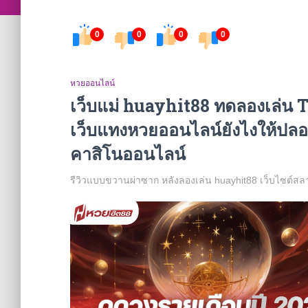
0
0
0
0
หวยออนไลน์
เว็บแม่ huayhit88 ทดลองเล่น 
เว็บแทงหวยออนไลน์ยังไงให้ปลอ
คาสิโนออนไลน์
รีวิวแบบขวานผ่าซาก หลังลองเล่น huayhit88 เว็บไซต์สลาก