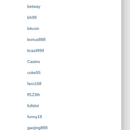
betway
bh99
bitcoin
bonus888
brazil999
Casino
coke55
faro168
ff123th
fullslot
funny18
gaojing888