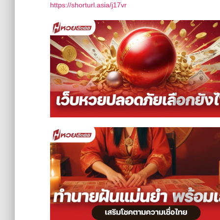
https://shorturl.asia/j17vr