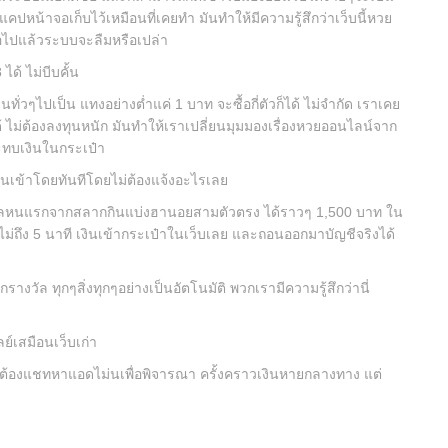
แคปหน้าจอเก็บไว้เหมือนที่เคยทำ มันทำให้มีความรู้สึกว่าเว็บนี้หวย
้อไปแล้วระบบจะลืมหรือเปล่า
ด้ ไม่บีบคั้น
ั่วๆไปเป็น แทงอย่างต่ำแค่ 1 บาท จะซื้อกี่ตัวก็ได้ ไม่จำกัด เราเคย
้ ไม่ต้องลงทุนหนัก มันทำให้เราเปลี่ยนมุมมองเรื่องหวยออนไลน์จาก
ระทบเงินในกระเป๋า
เข้าโดยทันทีโดยไม่ต้องแจ้งอะไรเลย
ูกรางวัลหนแรกจากสลากกินแบ่งฮานอยสามตัวตรง ได้ราวๆ 1,500 บาท ใน
่ไม่ถึง 5 นาที เงินเข้ากระเป๋าในเว็บเลย และถอนออกมาบัญชีจริงได้
งวัล ทุกๆสิ่งทุกๆอย่างเป็นอัตโนมัติ พวกเรามีความรู้สึกว่านี่
์เสมือนเว็บเก่า
ีจำต้องแชทหาแอดไม่นเพื่อพิจารณา ครั้งคราวเงินหายกลางทาง แต่