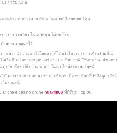
่าขนบธรรมเนียม
แบ่งลาว หวยฮานอย สลากกินแบ่งยี่กี ลอตเตอรี่หุ้น
ลย ระบบดูเสถียร ไม่เคยหลุด ไม่เคยโกง
จะย้ายมาเล่นตรงนี้?
วา แต่ว่า มีความน่าไว้ใจและใช้ได้จริงในระยะยาว สำหรับผู้ที่ไม่
ด้เงินคืนจริงๆเวลาถูกรางวัล ระบบเขียนมาดี ใช้งานง่าย ฝากถอน
่ทุจริต ซึ่งหาได้ยากมากมายในเว็บไซต์ลอตเตอรี่ยุคนี้
จได้ พวกเรากล้าบอกเลยว่า หวยฮิต88 เป็นตัวเลือกที่น่าดึงดูดแล้วก็
ล้วในขณะนี้
5 Michale casino online
huayhit88
ที่ดีที่สุด Top 80