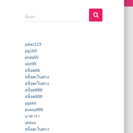
ค้
ค้นหา …
น
ห
า
สำ
joker123
ห
pg168
รั
jinda55
บ
slot99
:
สล็อต66
สล็อตเว็บตรง
สล็อตเว็บตรง
สล็อต888
สล็อต888
pgslot
pussy888
บาคาร่า
slotxo
สล็อตเว็บตรง