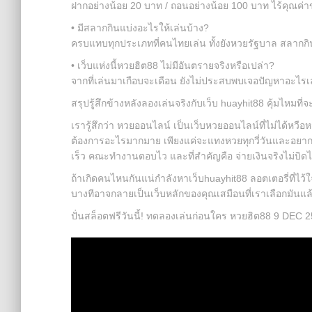
ฝากอย่างน้อย 20 บาท / ถอนอย่างน้อย 100 บาท ไร้คุณค
• มีสลากกินแบ่งอะไรให้เล่นบ้าง?
ครบแทบทุกประเภทที่คนไทยเล่น ทั้งยังหวยรัฐบาล สลากกิน
• เว็บแห่งนี้หวยฮิต88 ไม่มีอันตรายจริงหรือเปล่า?
จากที่เล่นมาเกือบจะเดือน ยังไม่ประสบพบเจอปัญหาอะไรเ
สรุปรู้สึกข้างหลังลองเล่นจริงกับเว็บ huayhit88 คุ้มไหมที่
เรารู้สึกว่า หวยออนไลน์ เป็นเว็บหวยออนไลน์ที่ไม่ได้หวือห
ต้องการอะไรมากมาย เพียงแค่จะแทงหวยทุกวี่วันและอยากไ
เร็ว คณะทำงานตอบไว และที่สำคัญคือ จ่ายเงินจริงไม่บิดไม
ถ้าเกิดคนไหนกันแน่กำลังหาเว็บhuayhit88 ลอตเตอรี่ที่ไว้ใ
บางทีอาจกลายเป็นเว็บหลักของคุณเสมือนที่เราเลือกมันแ
ปั่นสล็อตฟรีวันนี้! ทดลองเล่นก่อนใคร หวยฮิต88 9 DEC 2