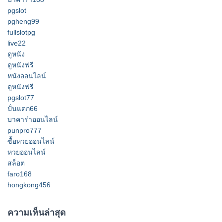
pgslot
pgheng99
fullslotpg
live22
ดูหนัง
ดูหนังฟรี
หนังออนไลน์
ดูหนังฟรี
pgslot77
ปั่นแตก66
บาคาร่าออนไลน์
punpro777
ซื้อหวยออนไลน์
หวยออนไลน์
สล็อต
faro168
hongkong456
ความเห็นล่าสุด