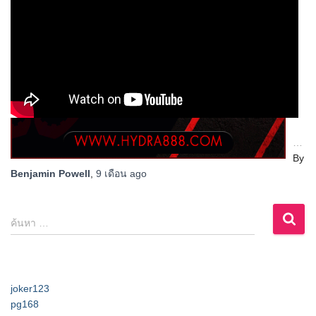
…
By
Benjamin Powell
,
9 เดือน
ago
ค้
ค้นหา …
น
ห
า
สำ
joker123
ห
pg168
รั