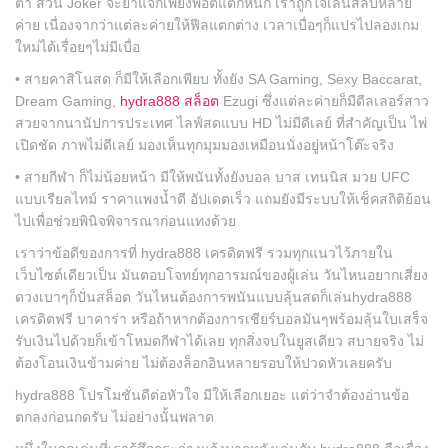
ตา ส่วน Joker จะย้ำแจ็กเพียงพอตแตกหนัก เราถูกใจเล่นสลับหลาย
ค่าย เนื่องจากว่าแต่ละค่ายให้ฟีลแตกต่าง เวลาเบื่อๆก็แปรไปลองเกม
ใหม่ได้เรื่อยๆไม่มีเบื่อ
• สายคาสิโนสด ก็มีให้เลือกเพียบ ทั้งยัง SA Gaming, Sexy Baccarat,
Dream Gaming,
hydra888 สล็อต
Ezugi ซึ่งแต่ละค่ายก็มีดีลเลอร์สาว
สวยจากนานัปการประเทศ ไลฟ์สดแบบ HD ไม่มีดีเลย์ ที่สำคัญเป็น ไพ่
เปิดชัด ภาพไม่ดีเลย์ มองเห็นทุกมุมมองเหมือนนั่งอยู่หน้าโต๊ะจริง
• สายกีฬา ก็ไม่น้อยหน้า มีให้พนันทั้งยังบอล บาส เทนนิส มวย UFC
แบบเรียลไทม์ ราคาแพงน้ำดี อัปเดตเร็ว แถมยังมีระบบให้เช็คสถิติย้อน
ไปเพื่อช่วยพินิจพิจารณาก่อนแทงด้วย
เราว่าข้อดีของการที่ hydra888 เครดิตฟรี รวมทุกแนวไว้ภายใน
เว็บไซต์เดียวเป็น มันตอบโจทย์ทุกอารมณ์ของผู้เล่น วันไหนอยากเสี่ยง
ดวงเบาๆก็ปั่นสล็อต วันไหนต้องการพนันแบบลุ้นสดก็เล่นhydra888
เครดิตฟรี บาคาร่า หรือถ้าหากต้องการเชียร์บอลมันๆพร้อมลุ้นใบเสร็จ
รับเงินไปด้วยก็เข้าโหมดกีฬาได้เลย ทุกสิ่งจบในยูสเดียว สบายจริง ไม่
ต้องโอนเงินข้ามค่าย ไม่ต้องล็อกอินหลายรอบให้ปวดหัวเลยครับ
hydra888 โปรโมชั่นดีต่อหัวใจ มีให้เลือกเยอะ แต่ว่าจำต้องอ่านข้อ
ตกลงก่อนกดรับ ไม่อย่างนั้นพลาด