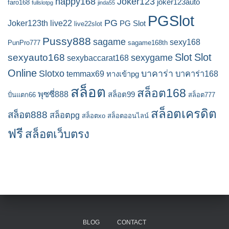
happy168
Joker123
joker123auto
faro168
fullslotpg
jinda55
PGSlot
PG
Joker123th
live22
PG Slot
live22slot
Pussy888
sagame
sexy168
PunPro777
sagame168th
Slot
Slot
sexyauto168
sexygame
sexybaccarat168
Online
Slotxo
บาคาร่า
temmax69
บาคาร่า168
ทางเข้าpg
สล็อต
สล็อต168
พุซซี่888
สล็อต99
ปั่นแตก66
สล็อต777
สล็อตเครดิต
สล็อต888
สล็อตpg
สล็อตxo
สล็อตออนไลน์
ฟรี
สล็อตเว็บตรง
BLOG
CONTACT