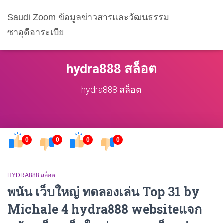
Saudi Zoom ข้อมูลข่าวสารและวัฒนธรรม
ซาอุดีอาระเบีย
hydra888 สล็อต
hydra888 สล็อต
0
0
0
0
HYDRA888 สล็อต
พนัน เว็บใหญ่ ทดลองเล่น Top 31 by
Michale 4 hydra888 websiteแจก