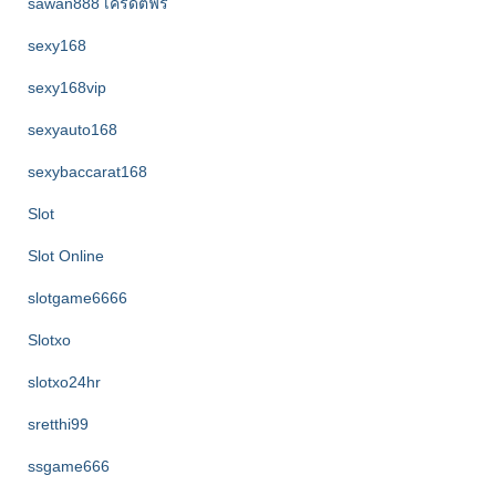
sawan888 เครดิตฟรี
sexy168
sexy168vip
sexyauto168
sexybaccarat168
Slot
Slot Online
slotgame6666
Slotxo
slotxo24hr
sretthi99
ssgame666