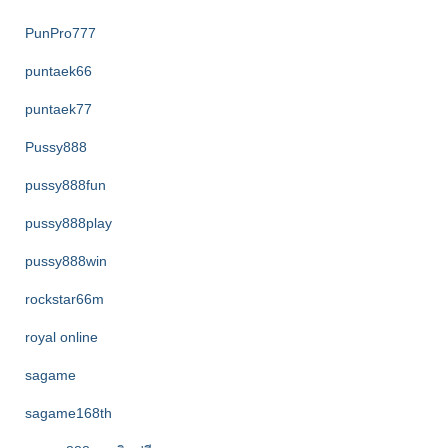
PunPro777
puntaek66
puntaek77
Pussy888
pussy888fun
pussy888play
pussy888win
rockstar66m
royal online
sagame
sagame168th