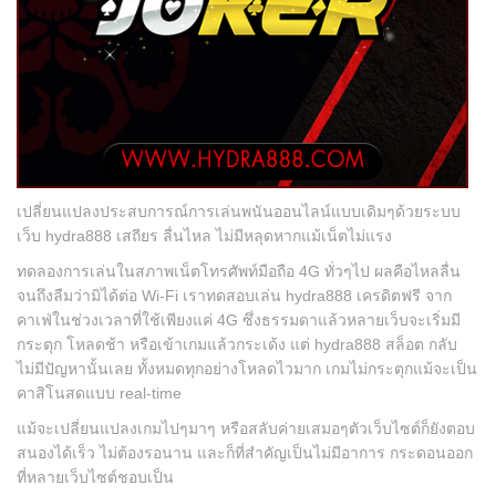
เปลี่ยนแปลงประสบการณ์การเล่นพนันออนไลน์แบบเดิมๆด้วยระบบ
เว็บ hydra888 เสถียร ลื่นไหล ไม่มีหลุดหากแม้เน็ตไม่แรง
ทดลองการเล่นในสภาพเน็ตโทรศัพท์มือถือ 4G ทั่วๆไป ผลคือไหลลื่น
จนถึงลืมว่ามิได้ต่อ Wi-Fi เราทดสอบเล่น hydra888 เครดิตฟรี จาก
คาเฟ่ในช่วงเวลาที่ใช้เพียงแค่ 4G ซึ่งธรรมดาแล้วหลายเว็บจะเริ่มมี
กระตุก โหลดช้า หรือเข้าเกมแล้วกระเด้ง แต่ hydra888 สล็อต กลับ
ไม่มีปัญหานั้นเลย ทั้งหมดทุกอย่างโหลดไวมาก เกมไม่กระตุกแม้จะเป็น
คาสิโนสดแบบ real-time
แม้จะเปลี่ยนแปลงเกมไปๆมาๆ หรือสลับค่ายเสมอๆตัวเว็บไซต์ก็ยังตอบ
สนองได้เร็ว ไม่ต้องรอนาน และก็ที่สำคัญเป็นไม่มีอาการ กระดอนออก
ที่หลายเว็บไซต์ชอบเป็น