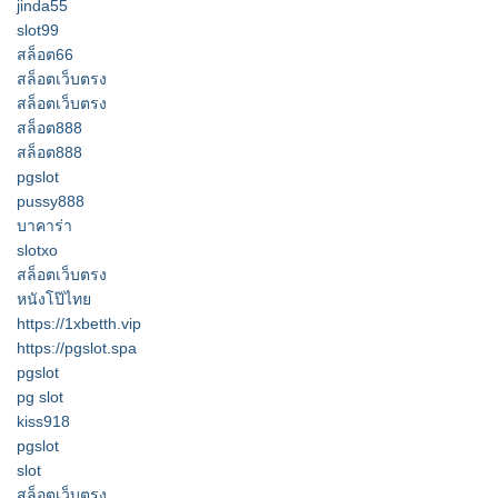
jinda55
บ
slot99
:
สล็อต66
สล็อตเว็บตรง
สล็อตเว็บตรง
สล็อต888
สล็อต888
pgslot
pussy888
บาคาร่า
slotxo
สล็อตเว็บตรง
หนังโป๊ไทย
https://1xbetth.vip
https://pgslot.spa
pgslot
pg slot
kiss918
pgslot
slot
สล็อตเว็บตรง