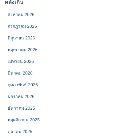
คลังเก็บ
สิงหาคม 2026
กรกฎาคม 2026
มิถุนายน 2026
พฤษภาคม 2026
เมษายน 2026
มีนาคม 2026
กุมภาพันธ์ 2026
มกราคม 2026
ธันวาคม 2025
พฤศจิกายน 2025
ตุลาคม 2025