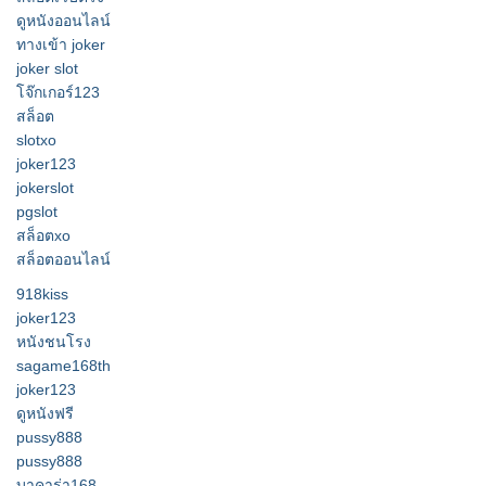
ดูหนังออนไลน์
ทางเข้า joker
joker slot
โจ๊กเกอร์123
สล็อต
slotxo
joker123
jokerslot
pgslot
สล็อตxo
สล็อตออนไลน์
918kiss
joker123
หนังชนโรง
sagame168th
joker123
ดูหนังฟรี
pussy888
pussy888
บาคาร่า168