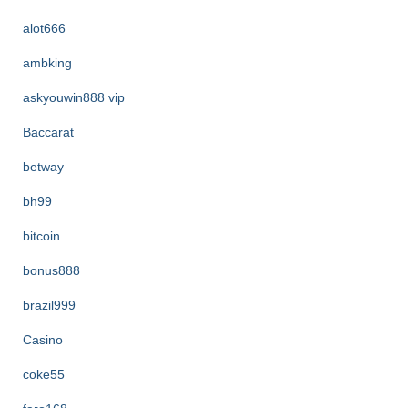
alot666
ambking
askyouwin888 vip
Baccarat
betway
bh99
bitcoin
bonus888
brazil999
Casino
coke55