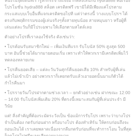
หนึ่งในจุดเด่นที่เรารู้สึกกระจ่างแจ้งมากหลังเล่นกับ hydra888 คือเรื่อง
โปรโมชั่น hydra888 สล็อต เครดิตฟรี เขามิได้มีเพียงแค่โปรตาม
กระแสแบบเว็บอื่นที่แจกเครดิตขอไปที แต่ว่าตรงนี้ วางแบบโปรฯ ได้
ตรงกับพฤติกรรมของผู้เล่นจริงๆทั้งสายทุนน้อย สายหมุนยาว หรือผู้ที่
เล่นแต่ละวันก็มีโปรเฉพาะให้เลือกตามสไตล์เลย
ตัวอย่างโปรที่เราลองใช้จริง ดังเช่นว่า:
• โปรต้อนรับสมาชิกใหม่ – เพิ่มเงินทีแรก รับโบนัส 50% สูงสุด 500
บาท อันนี้ช่วยได้มากมายตอนเริ่ม เพราะทำให้พวกเรามีเครดิตเพิ่มไว้
ทดลองหลายเกม
• โปรคืนยอดเสีย – แต่ละวันวันศุกร์คืนยอดเสีย 10% สำหรับผู้ที่เล่น
แล้วไม่เข้าเป้า อย่างพวกเราก็เคยกดรับแล้วเอายอดนั้นมาแก้ตัวได้
กำไรคืนมา
• โปรรายวัน/โปรฝากตามช่วงเวลา – ยกตัวอย่างเช่น ฝากขณะ 12:00
– 14:00 รับโบนัสเพิ่มเติม 20% ที่ตรงนี้เหมาะสมกับผู้ที่เล่นประจำ มี
วินัย
แต่! สิ่งสำคัญที่ต้องระมัดระวังเป็น ข้อแม้การรับโปร เพราะว่าบางโปร
จำเป็นต้อง กดรับก่อนฝาก หรือบางโปร ต้องทำเทิร์น ให้ครบก่อนถึงจะ
ถอนเงินได้ เราเคยพลาดเนื่องจากลืมกดรับก่อนที่จะทำการโอน ในที่สุด
ก็อดโปรไปฟรีๆเลยเสียดายมากมาย