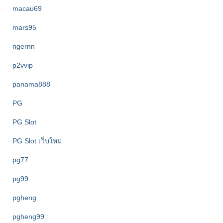
macau69
mars95
ngernn
p2vvip
panama888
PG
PG Slot
PG Slot เว็บใหม่
pg77
pg99
pgheng
pgheng99