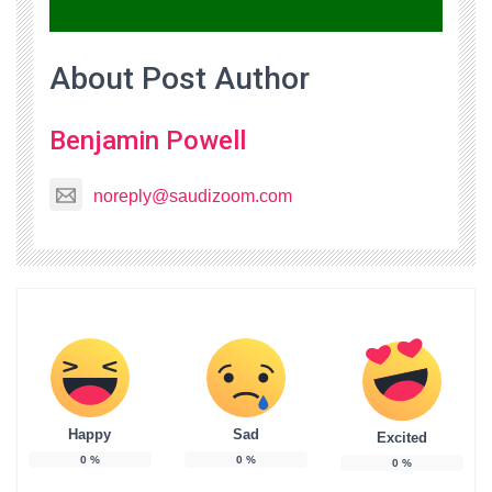
About Post Author
Benjamin Powell
noreply@saudizoom.com
Happy
Sad
Excited
0
%
0
%
0
%