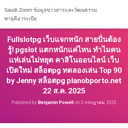
Saudi Zoom ข้อมูลข่าวสารและวัฒนธรรม
ซาอุดีอาระเบีย
Fullslotpg เว็บแจกหนัก สายปั่นต้อง
รู้! pgslot แตกหนักแค่ไหน ทำไมคน
แห่เล่นไม่หยุด คาสิโนออนไลน์ เว็บ
เปิดใหม่ สล็อตpg ทดลองเล่น Top 90
by Jenny สล็อตpg planobporto.net
22 ส.ค. 2025
Published by
Benjamin Powell
on
5 กรกฎาคม 2025