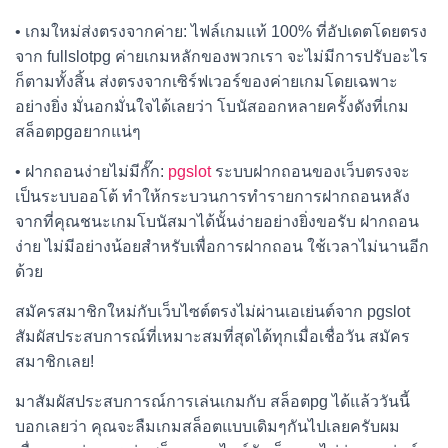
• เกมใหม่ส่งตรงจากค่าย: ไฟล์เกมแท้ 100% ที่อัปเดตโดยตรง
จาก fullslotpg ค่ายเกมหลักของพวกเรา จะไม่มีการปรับอะไร
ก็ตามทั้งสิ้น ส่งตรงจากเซิร์ฟเวอร์ของค่ายเกมโดยเฉพาะ
อย่างยิ่ง มั่นอกมั่นใจได้เลยว่า โบนัสออกหลายครั้งดังที่เกม
สล็อตpgอยากแน่ๆ
• ฝากถอนง่ายไม่มีกั๊ก:
pgslot
ระบบฝากถอนของเว็บตรงจะ
เป็นระบบออโต้ ทำให้กระบวนการทำรายการฝากถอนหลัง
จากที่คุณชนะเกมโบนัสมาได้นั้นง่ายอย่างยิ่งขอรับ ฝากถอน
ง่าย ไม่มีอย่างน้อยสำหรับเพื่อการฝากถอน ใช้เวลาไม่นานอีก
ด้วย
สมัครสมาชิกใหม่กับเว็บไซต์ตรงไม่ผ่านเอเย่นต์จาก pgslot
สัมผัสประสบการณ์ที่เหมาะสมที่สุดได้ทุกเมื่อเชื่อวัน สมัคร
สมาชิกเลย!
มาสัมผัสประสบการณ์การเล่นเกมกับ สล็อตpg ได้แล้ววันนี้
บอกเลยว่า คุณจะลืมเกมสล็อตแบบเดิมๆกันไปเลยครับผม