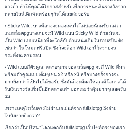
สาวถ้ำ ทำให้คุณได้โอกาสสำหรับเพื่อการชนะเงินรางวัลจาก
หลายไลน์เดิมพันพร้อมๆกันได้เลยล่ะขอรับ
• Sticky Wild: บางทีอาจจะมองเห็นได้ไม่บ่อยนักครับ แต่ว่า
เกมสล็อตpgบางเกมจะมี Wild แบบ Sticky Wild ด้วย มันจะ
เป็น Wild แบบเหนียวที่จะใกล้กับตำแหน่งเดิมในรอบสปิน ดัง
เช่นว่า ในโหมดฟรีสปิน ซึ่งก็จะล็อก Wild เอาไว้ตราบจน
กระทั่งจะครบรอบ
• Wild แบบมีตัวคูณ: หลายๆเกมของ สล็อตpg จะมี Wild ที่มา
พร้อมตัวคูณแบบเต็มๆเช่น x2 หรือ x3 หรือบางครั้งอาจจะ
มากยิ่งกว่าก็เป็นไปได้ขอรับ ซึ่งมันก็จะมีผลให้คุณมีโอกาสได้
รับเงินรางวัลเพิ่มขึ้นอีกหลายเท่า บอกเลยว่าคุ้มมากๆเลยครับ
ผม
เพราะเหตุไรเว็บตรงไม่ผ่านเอเย่นต์จาก fullslotpg ถึงจ่าย
โบนัสง่ายยิ่งกว่า?
เรียกว่าเป็นปริศนาโลกแตกกับ fullslotpg เว็บไซต์ตรงของเรา