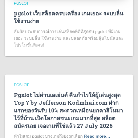
PGSLOT
pgslot เว็บสล็อตครบเครื่อง เกมเยอะ ระบบลื่น
ใช้งานง่าย
สัมผัสประสบการณ์การเล่นสล็อตที่ดีที่สุดกับ pgslot ที่มีเกม
เยอะ ระบบลื่น ใช้งานง่าย และปลอดภัย พร้อมลุ้นโบนัสและ
โปรโมชั่นพิเศษ!
PGSLOT
Pgslot ไม่ผ่านเอเย่นต์ คืนกำไรให้ผู้เล่นสูงสุด
Top 7 by Jefferson Kodmhai.com ฝาก
แรกของวันรับ 10% สะดวกเหมือนยกคาสิโนมา
ไว้ที่บ้าน เปิดโอกาสชนะเกมมากที่สุด สล็อต
สมัครเลย เจอเกมที่ใช่แล้ว 27 July 2026
ทำไมเกม pgslot บางเกมถึงยังถูกเลือก
Read more…