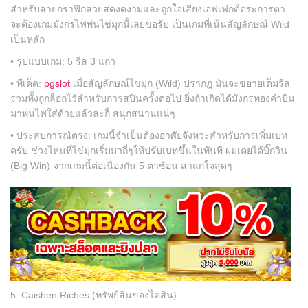
สำหรับสายกราฟิกสวยสดงดงามและถูกใจเสียงเอฟเฟกต์ตระการตา
จะต้องเกมมังกรไฟพ่นไข่มุกนี้เลยขอรับ เป็นเกมที่เน้นสัญลักษณ์ Wild
เป็นหลัก
• รูปแบบเกม: 5 รีล 3 แถว
• ทีเด็ด:
pgslot
เมื่อสัญลักษณ์ไข่มุก (Wild) ปรากฏ มันจะขยายเต็มรีล
รวมทั้งถูกล็อกไว้สำหรับการสปินครั้งต่อไป ยิ่งถ้าเกิดได้มังกรทองคำบิน
มาพ่นไฟใส่ด้วยแล้วล่ะก็ สนุกสนานแน่ๆ
• ประสบการณ์ตรง: เกมนี้จำเป็นต้องอาศัยจังหวะสำหรับการเพิ่มเบท
ครับ ช่วงไหนที่ไข่มุกเริ่มมาถี่ๆให้ปรับเบทขึ้นในทันที ผมเคยได้บิ๊กวิน
(Big Win) จากเกมนี้ต่อเนื่องกัน 5 ตาซ้อน สาแก่ใจสุดๆ
5. Caishen Riches (ทรัพย์สินของไคสิน)