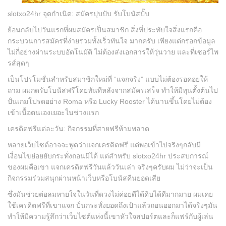
slotxo24hr จุดกำเนิด: สมัครปุบปับ รับโบนัสปั๊บ
ย้อนกลับไปวันแรกที่ผมสมัครเป็นสมาชิก สิ่งที่ประทับใจสิ่งแรกคือ
กระบวนการสมัครที่ง่ายรวมทั้งเร็วทันใจ มากครับ เพียงแต่กรอกข้อมูล
ไม่กี่อย่างผ่านระบบอัตโนมัติ ไม่ต้องส่งเอกสารให้วุ่นวาย และที่เซอร์ไพ
รส์สุดๆ
เป็นโปรโมชั่นสำหรับสมาชิกใหม่ที่ “แจกจริง” แบบไม่ต้องรอคอยให้
ถาม ผมกดรับโบนัสฟรีโดยทันทีหลังจากสมัครเสร็จ ทำให้มีทุนตั้งต้นไป
ปั่นเกมโปรดอย่าง Roma หรือ Lucky Rooster ได้นานขึ้นโดยไม่ต้อง
เข้าเนื้อตนเองเยอะในช่วงแรก
เครดิตฟรีแต่ละวัน: กิจกรรมที่สายฟรีห้ามพลาด
หลายเว็บไซต์อาจจะพูดว่าแจกเครดิตฟรี แต่พอเข้าไปจริงๆกลับมี
เงื่อนไขย่อยยับกระทั่งถอนมิได้ แต่สำหรับ slotxo24hr ประสบการณ์
ของผมคือเขา แจกเครดิตฟรีวันแล้ววันเล่า จริงๆครับผม ไม่ว่าจะเป็น
กิจกรรมร่วมสนุกผ่านหน้าเว็บหรือโบนัสคืนยอดเสีย
ซึ่งมันช่วยต่อลมหายใจในวันที่ดวงไม่ค่อยดีได้ดิบได้ดีมากมาย ผมเคย
ใช้เครดิตฟรีที่เขาแจก ปั่นกระทั่งยอดถึงเป้าแล้วถอนออกมาได้จริงๆมัน
ทำให้มีความรู้สึกว่าเว็บไซต์แห่งนี้เขาหัวใจสปอร์ตและก็แฟร์กับผู้เล่น