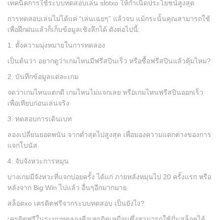
เทคนิคการใช้ระบบทดสอบเล่น slotxo ให้กำเนิดประโยชน์สูงสุด
การทดสอบเล่นไม่ได้แค่ “เล่นเฉยๆ” แล้วจบ แม้กระนั้นคุณสามารถใช้
เพื่อฝึกฝนแล้วก็เก็บข้อมูลเชิงลึกได้ ดังต่อไปนี้:
1. ตั้งความมุ่งหมายในการทดลอง
เป็นต้นว่า อยากดูว่าเกมไหนมีฟรีสปินเร็ว หรือซื้อฟรีสปินแล้วคุ้มไหม?
2. บันทึกข้อมูลแต่ละเกม
จดว่าเกมไหนแตกดี เกมไหนไม่แจกเลย หรือเกมไหนฟรีสปินออกเร็ว
เพื่อเทียบก่อนเล่นจริง
3. ทดสอบการเดินเบท
ลองเปลี่ยนยอดพนัน จากต่ำสุดไปสูงสุด เพื่อมองความแตกต่างของการ
แจกโบนัส
4. จับจังหวะการหมุน
บางเกมมีจังหวะที่แจกบ่อยครั้ง ได้แก่ ภายหลังหมุนไป 20 ครั้งแรก หรือ
หลังจาก Big Win ไปแล้ว อื่นๆอีกมากมาย
สล็อตxo เครดิตฟรีจากระบบทดสอบ เป็นยังไง?
เครดิตฟรีในระบบทดลองคือเครดิตเหมือนซึ่งสามารถใช้ปั่นสล็อตได้