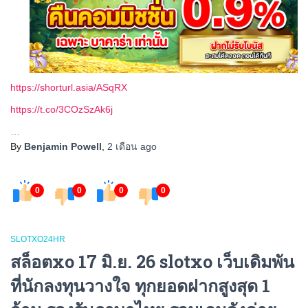
https://shorturl.asia/ASqRX
https://t.co/3COzSzAk6j
…
By
Benjamin Powell
,
2 เดือน
ago
0
0
0
0
SLOTXO24HR
สล็อตxo 17 มิ.ย. 26 slotxo เว็บเดิมพัน
ที่นักลงทุนวางใจ ทุกยอดฝากสูงสุด 1