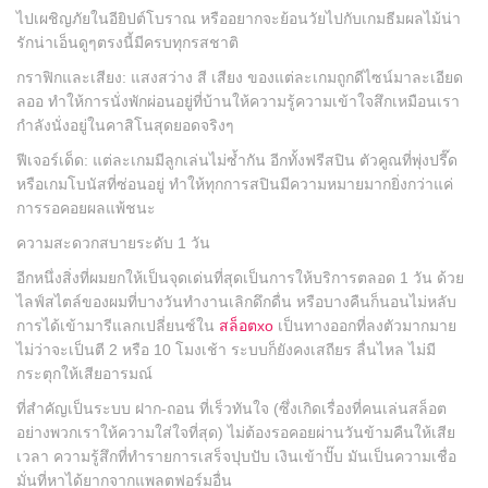
ไปเผชิญภัยในอียิปต์โบราณ หรืออยากจะย้อนวัยไปกับเกมธีมผลไม้น่า
รักน่าเอ็นดูๆตรงนี้มีครบทุกรสชาติ
กราฟิกและเสียง: แสงสว่าง สี เสียง ของแต่ละเกมถูกดีไซน์มาละเอียด
ลออ ทำให้การนั่งพักผ่อนอยู่ที่บ้านให้ความรู้ความเข้าใจสึกเหมือนเรา
กำลังนั่งอยู่ในคาสิโนสุดยอดจริงๆ
ฟีเจอร์เด็ด: แต่ละเกมมีลูกเล่นไม่ซ้ำกัน อีกทั้งฟรีสปิน ตัวคูณที่พุ่งปรี๊ด
หรือเกมโบนัสที่ซ่อนอยู่ ทำให้ทุกการสปินมีความหมายมากยิ่งกว่าแค่
การรอคอยผลแพ้ชนะ
ความสะดวกสบายระดับ 1 วัน
อีกหนึ่งสิ่งที่ผมยกให้เป็นจุดเด่นที่สุดเป็นการให้บริการตลอด 1 วัน ด้วย
ไลฟ์สไตล์ของผมที่บางวันทำงานเลิกดึกดื่น หรือบางคืนก็นอนไม่หลับ
การได้เข้ามารีแลกเปลี่ยนซ์ใน
สล็อตxo
เป็นทางออกที่ลงตัวมากมาย
ไม่ว่าจะเป็นตี 2 หรือ 10 โมงเช้า ระบบก็ยังคงเสถียร ลื่นไหล ไม่มี
กระตุกให้เสียอารมณ์
ที่สำคัญเป็นระบบ ฝาก-ถอน ที่เร็วทันใจ (ซึ่งเกิดเรื่องที่คนเล่นสล็อต
อย่างพวกเราให้ความใส่ใจที่สุด) ไม่ต้องรอคอยผ่านวันข้ามคืนให้เสีย
เวลา ความรู้สึกที่ทำรายการเสร็จปุบปับ เงินเข้าปั๊บ มันเป็นความเชื่อ
มั่นที่หาได้ยากจากแพลตฟอร์มอื่น