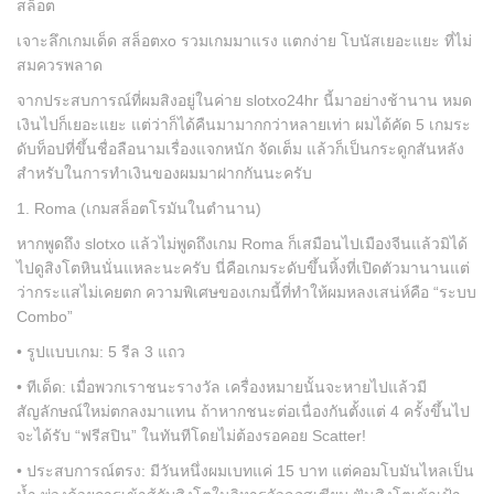
สล็อต
เจาะลึกเกมเด็ด สล็อตxo รวมเกมมาแรง แตกง่าย โบนัสเยอะแยะ ที่ไม่
สมควรพลาด
จากประสบการณ์ที่ผมสิงอยู่ในค่าย slotxo24hr นี้มาอย่างช้านาน หมด
เงินไปก็เยอะแยะ แต่ว่าก็ได้คืนมามากกว่าหลายเท่า ผมได้คัด 5 เกมระ
ดับท็อปที่ขึ้นชื่อลือนามเรื่องแจกหนัก จัดเต็ม แล้วก็เป็นกระดูกสันหลัง
สำหรับในการทำเงินของผมมาฝากกันนะครับ
1. Roma (เกมสล็อตโรมันในตำนาน)
หากพูดถึง slotxo แล้วไม่พูดถึงเกม Roma ก็เสมือนไปเมืองจีนแล้วมิได้
ไปดูสิงโตหินนั่นแหละนะครับ นี่คือเกมระดับขึ้นหิ้งที่เปิดตัวมานานแต่
ว่ากระแสไม่เคยตก ความพิเศษของเกมนี้ที่ทำให้ผมหลงเสน่ห์คือ “ระบบ
Combo”
• รูปแบบเกม: 5 รีล 3 แถว
• ทีเด็ด: เมื่อพวกเราชนะรางวัล เครื่องหมายนั้นจะหายไปแล้วมี
สัญลักษณ์ใหม่ตกลงมาแทน ถ้าหากชนะต่อเนื่องกันตั้งแต่ 4 ครั้งขึ้นไป
จะได้รับ “ฟรีสปิน” ในทันทีโดยไม่ต้องรอคอย Scatter!
• ประสบการณ์ตรง: มีวันหนึ่งผมเบทแค่ 15 บาท แต่คอมโบมันไหลเป็น