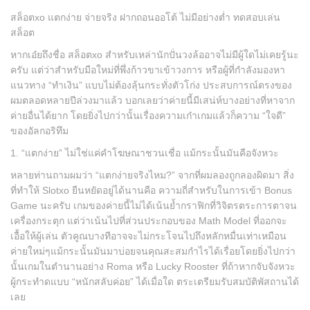
สล็อตxo แตกง่าย จ่ายจริง ฝากถอนออโต้ ไม่มีอย่างต่ำ ทดสอบเล่น
สล็อต
หากเอ๋ยถึงชื่อ สล็อตxo สำหรับเหล่านักปั่นวงล้ออาจไม่มีผู้ใดไม่เคยรู้นะ
ครับ แต่ว่าสำหรับมือใหม่ที่พึ่งก้าวขาเข้าวงการ หรือผู้ที่กำลังมองหา
แนวทาง “ทำเงิน” แบบไม่ต้องลุ้นกระทั่งตัวโก่ง ประสบการณ์ตรงของ
ผมตลอดหลายปีล่วงมาแล้ว บอกเลยว่าค่ายนี้มีเสน่ห์บางอย่างที่หาจาก
ค่ายอื่นได้ยาก โดยยิ่งไปกว่านั้นเรื่องความเก๋าเกมแล้วก็ความ “ใจดี”
ของอัลกอริทึม
1. “แตกง่าย” ไม่ใช่แค่คำโฆษณาชวนเชื่อ แม้กระนั้นมันคือจังหวะ
หลายท่านถามผมว่า “แตกง่ายจริงไหม?” จากที่ผมลองถูกลองผิดมา สิ่ง
ที่ทำให้ Slotxo ยืนหยัดอยู่ได้นานคือ ความถี่สำหรับในการเข้า Bonus
Game นะครับ เกมของค่ายนี้ไม่ได้เน้นย้ำกราฟิกที่วิจิตรตระการตาจน
เครื่องกระตุก แต่ว่าเน้นไปที่ส่วนประกอบของ Math Model ที่ออกจะ
เอื้อให้ผู้เล่น ตัวคูณบางทีอาจจะไม่กระโจนไปถึงหลักหมื่นเท่าเหมือน
ค่ายใหม่ๆแม้กระนั้นมันมาบ่อยจนคุณสะสมกำไรได้เรื่อยโดยยิ่งไปกว่า
นั้นเกมในตำนานอย่าง Roma หรือ Lucky Rooster ที่ถ้าหากจับจังหวะ
ผู้กระทำดแบบ “หนักสลับค่อย” ได้เมื่อใด ตระเตรียมรับสมบัติพัสถานได้
เลย