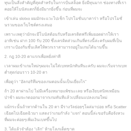
ทุนเป็นสิ่งสำคัญที่สุดสำหรับในการปั่นสล็อต ยิ่งมีทุนมาก ช่องทางที่เรา
คอยให้โบนัสแตกก็ยิ่งมีมากยิ่งขึ้น ก่อนที่ผมจะ
เข้าเล่น slotxo ผมมักจะแวะไปเช็ก โปรโมชั่นบาคาร่า หรือโปรโมชั่
นรวมของเว็บไซต์ตรงเสมอ
เพราะเหตุว่ามักจะมีโบนัสต้อนรับหรือเครดิตฟรีเพิ่มยอดฝากให้เรา
อาทิเช่น ฝาก 100 รับ 200 ซึ่งเครดิตส่วนเกินที่ตรงนี้ล่ะครับผมที่เป็น
เกราะป้องกันชั้นเลิศให้พวกเราสามารถอยู่ในเกมได้นานขึ้น
2. กฎ 10-20 ตาแรกเพื่อหยั่งท่าที
เวลาผมเข้าเกมใหม่ๆผมจะไม่ใส่เบทหนักทันทีนะครับ ผมจะเริ่มจากเบท
ต่ำสุดก่อนราว 10-20 ตา
เพื่อดูว่า “อัลกอริทึมของเกมตอนนั้นเป็นเยี่ยงไร”
ถ้า 20 ตาผ่านไป ไม่มีเครื่องหมายแพ้ชนะเลย หรือเงียบสนิทเหมือน
ป่าช้า ผมจะกดออกมาจากเกมทันทีแล้วเปลี่ยนแปลงเกมใหม่
แม้กระนั้นถ้าหากด้านใน 20 ตา มีรางวัลย่อยๆโผล่มาบ่อย หรือ Scatter
เฉียดไปเฉียดฉิวมา แสดงว่าเกมกำลัง “แจก” ตอนนี้ล่ะขอรับคือจังหวะ
ที่ผมจะค่อยๆเพิ่มเงินเบทขึ้นไป
3. ได้แล้วจำต้อง “เลิก” ห้ามโลภเด็ดขาด