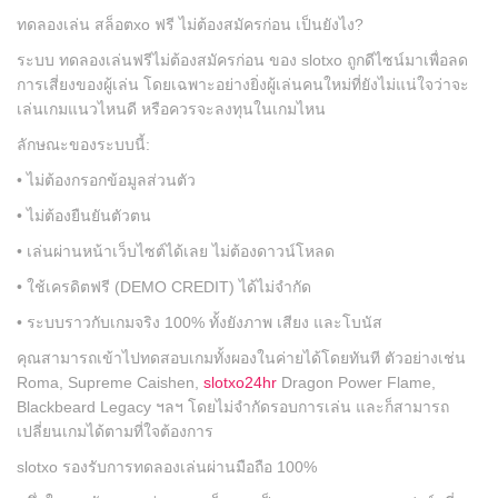
ทดลองเล่น สล็อตxo ฟรี ไม่ต้องสมัครก่อน เป็นยังไง?
ระบบ ทดลองเล่นฟรีไม่ต้องสมัครก่อน ของ slotxo ถูกดีไซน์มาเพื่อลด
การเสี่ยงของผู้เล่น โดยเฉพาะอย่างยิ่งผู้เล่นคนใหม่ที่ยังไม่แน่ใจว่าจะ
เล่นเกมแนวไหนดี หรือควรจะลงทุนในเกมไหน
ลักษณะของระบบนี้:
• ไม่ต้องกรอกข้อมูลส่วนตัว
• ไม่ต้องยืนยันตัวตน
• เล่นผ่านหน้าเว็บไซต์ได้เลย ไม่ต้องดาวน์โหลด
• ใช้เครดิตฟรี (DEMO CREDIT) ได้ไม่จำกัด
• ระบบราวกับเกมจริง 100% ทั้งยังภาพ เสียง และโบนัส
คุณสามารถเข้าไปทดสอบเกมทั้งผองในค่ายได้โดยทันที ตัวอย่างเช่น
Roma, Supreme Caishen,
slotxo24hr
Dragon Power Flame,
Blackbeard Legacy ฯลฯ โดยไม่จำกัดรอบการเล่น และก็สามารถ
เปลี่ยนเกมได้ตามที่ใจต้องการ
slotxo รองรับการทดลองเล่นผ่านมือถือ 100%