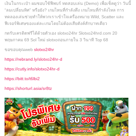
เงินในกระเป๋า ผมชอบใช้ฟีพบร์ ทดสอบเล่น (Demo) เพื่อเช็คดูว่า วันนี้
“ลมเปลี่ยนทิศ” หรือยัง? เกมไหนที่กำลังตึง เกมไหนที่กำลังไหล การ
ทดลองเล่นช่วยทำให้พวกเราเข้าใจเครื่องหมาย Wild, Scatter และ
ฟีเจอร์พิเศษของแต่ละเกมโดยไม่ต้องเสียตังค์สักบาทเดียว
กดรับเครดิตฟรีได้ด้วยตัวเอง slotxo24hr Slotxo24hrd.com 20
พฤษภาคม 69 Sol ใหม่ slotxoถอนภายใน 3 วินาที Top 68
ขอขอบคุณweb
slotxo24hr
https://rebrand.ly/slotxo24hr-d
https://cutly.info/slotxo24hr-d
https://bitt.to/t6lbi2
https://shorturl.asia/sr8tz