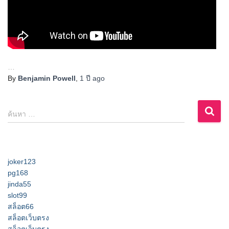
…
By
Benjamin Powell
,
1 ปี
ago
ค้
ค้นหา …
น
ห
า
สำ
joker123
ห
pg168
รั
jinda55
บ
slot99
:
สล็อต66
สล็อตเว็บตรง