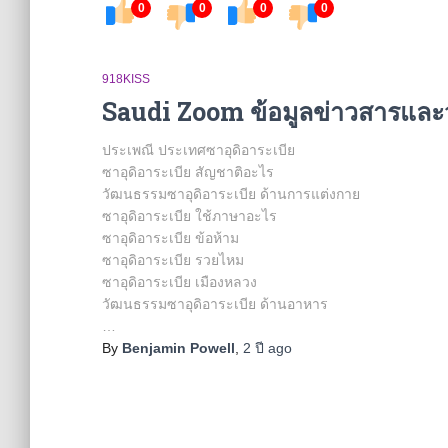
0
0
0
0
918KISS
Saudi Zoom ข้อมูลข่าวสารและ
ประเพณี ประเทศซาอุดิอาระเบีย
ซาอุดิอาระเบีย สัญชาติอะไร
วัฒนธรรมซาอุดิอาระเบีย ด้านการแต่งกาย
ซาอุดิอาระเบีย ใช้ภาษาอะไร
ซาอุดิอาระเบีย ข้อห้าม
ซาอุดิอาระเบีย รวยไหม
ซาอุดิอาระเบีย เมืองหลวง
วัฒนธรรมซาอุดิอาระเบีย ด้านอาหาร
…
By
Benjamin Powell
,
2 ปี
ago