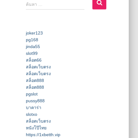
ค้
ค้นหา …
น
ห
า
สำ
joker123
ห
pg168
รั
jinda55
บ
slot99
:
สล็อต66
สล็อตเว็บตรง
สล็อตเว็บตรง
สล็อต888
สล็อต888
pgslot
pussy888
บาคาร่า
slotxo
สล็อตเว็บตรง
หนังโป๊ไทย
https://1xbetth.vip