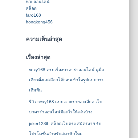
หวยออนไลน์
สล็อต
faro168
hongkong456
ความเห็นล่าสุด
เรื่องล่าสุด
sexy168 ครบเรื่องบาคาร่าออนไลน์ คู่มือ
เดียวตั้งแต่เลือกโต๊ะจนเข้าใจรูปแบบการ
เดิมพัน
รีวิว sexy168 แบบเจาะรายละเอียด เว็บ
บาคาร่าออนไลน์มีอะไรให้เล่นบ้าง
joker123th สล็อตเว็บตรง สมัครง่าย รับ
โปรโมชั่นสำหรับสมาชิกใหม่