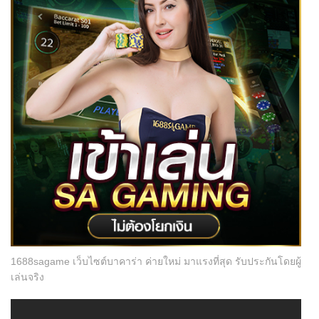
1688sagame เว็บไซต์บาคาร่า ค่ายใหม่ มาแรงที่สุด รับประกันโดยผู้
เล่นจริง