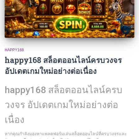
HAPPY168
happy168 สล็อตออนไลน์ครบวงจร
อัปเดตเกมใหม่อย่างต่อเนื่อง
happy168 สล็อตออนไลน์ครบ
วงจร อัปเดตเกมใหม่อย่างต่อ
เนื่อง
หากคุณกำลังมองหาแพลตฟอร์มเล่นสล็อตออนไลน์ที่ครบวงจรและ