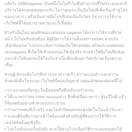
แท้จริง 1688sagame เป็นหนึ่งในไม่กี่เว็บซึ่งสามารถดีไซน์ระบบและก็
บริการได้ครอบคลุมทุกระดับ ไม่ว่าคุณจะเป็นมือใหม่ที่เพิ่งเริ่มเข้าสู่โลก
ของบาคาร่า หรือเป็นสายมือโปรที่เล่นเป็นกิจวัตร ก็สามารถใช้งาน
เว็บไซต์นี้ได้อย่างง่ายดายและก็เชื่อมั่น
สำหรับมือใหม่ คุณลักษณะเด่นของ sagame ได้แก่การใช้งานที่ง่าย
หน้าเว็บไม่สลับซับซ้อน มีคู่มือการใช้งานตั้งแต่การสมัคร ฝากเงิน
เลือกห้องเกม ไปจนกระทั่งการถอนเงินให้รอบคอบ พร้อมระบบทดลอง
เล่นsagame ที่เปิดให้เข้าลองก่อนใช้เงินจริง ช่วยทำให้มือใหม่ฝึกซ้อม
และเข้าใจข้อตกลงได้โดยไม่จำเป็นที่จะต้องมาวิตกกังวลเรื่องความ
เสี่ยง
ส่วนผู้เล่นระดับโปรที่ปรารถนาความเร็ว ความแม่นยำ และความ
มั่นคงยั่งยืนในระบบ เว็บไซต์นี้ตอบปัญหาด้วยคุณลักษณะต่อแต่นี้ไป
• ระบบเกมเสถียรสูง ไม่มีหลุดหรือดีเลย์ระหว่างเล่น
• โต๊ะบาคาร่าหลากหลายแบบอย่าง อีกทั้งสปีดบาคาร่า ห้องวีไอพี แล้ว
ก็ห้องพนันอย่างต่ำตามงบประมาณ
• การฝากถอนที่เร็วจริง และไม่จำกัดยอดถอนสูงสุดในวันแล้ววันเล่า
• ระบบพินิจพิจารณาเค้าไพ่ย้อนหลังสำหรับผู้ที่ต้องการใช้วิธีการ
เล่น168สล็อตเชิงลึก
• โปรโมชั่นแบบไม่บังคับ ช่วยให้สายโปรเลือกวิธีการเล่นของตนได้