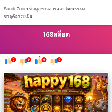
Saudi Zoom ข้อมูลข่าวสารและวัฒนธรรม
ซาอุดีอาระเบีย
168สล็อต
0
0
0
0