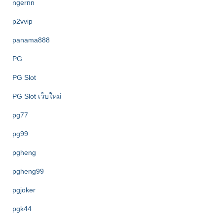
ngernn
p2vvip
panama888
PG
PG Slot
PG Slot เว็บใหม่
pg77
pg99
pgheng
pgheng99
pgjoker
pgk44