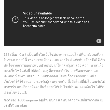
168สล็อต นับว่าเป็นหนึ่งในเว็บไซต์บาคาร่าออนไลน์ที่น่าสังเกตที่สุด
ในช่วงปลายปีนี้ เพราะว่าแม้ว่าจะเป็นค่ายใหม่ แต่กลับสร้างชื่อได้เร็ว
ทันใจจากการบอกต่อแบบปากต่อปากในกลุ่มผู้เล่นจริง ความน่าสนใจ
ของเว็บไซต์แห่งนี้168สล็อตอยู่ที่ความกล้าในการพัฒนาระบบเอง
ทั้งหมด ทั้งยังระบบเกม ระบบฝากถอน ไปจนถึงการออกแบบหน้า
เว็บไซต์ให้ใช้งานง่าย รองรับผู้เล่นทุกระดับ ทั้งมือใหม่ที่ยังไม่เคยจับไพ่
บาคาร่า และก็สายมืออาชีพที่อยากได้เว็บไซต์มั่นคง ถอนเงินไว ไม่ติด
เงื่อนไขแอบแฝง
ข้อดีของ 1688sagame อยู่ที่ระบบการเล่นบาคาร่าที่เสถียรกว่าหลาย
เจ้าที่เปิดมาก่อน