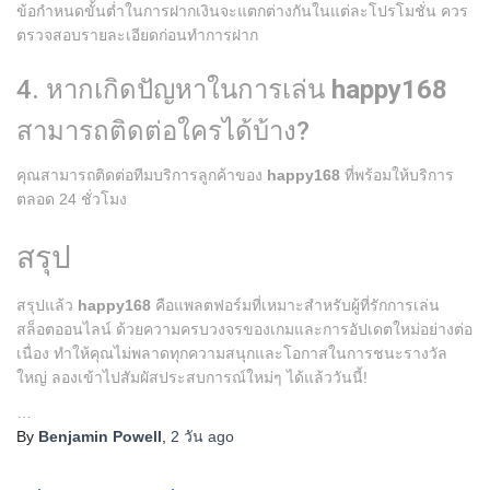
ข้อกำหนดขั้นต่ำในการฝากเงินจะแตกต่างกันในแต่ละโปรโมชั่น ควร
ตรวจสอบรายละเอียดก่อนทำการฝาก
4. หากเกิดปัญหาในการเล่น
happy168
สามารถติดต่อใครได้บ้าง?
คุณสามารถติดต่อทีมบริการลูกค้าของ
happy168
ที่พร้อมให้บริการ
ตลอด 24 ชั่วโมง
สรุป
สรุปแล้ว
happy168
คือแพลตฟอร์มที่เหมาะสำหรับผู้ที่รักการเล่น
สล็อตออนไลน์ ด้วยความครบวงจรของเกมและการอัปเดตใหม่อย่างต่อ
เนื่อง ทำให้คุณไม่พลาดทุกความสนุกและโอกาสในการชนะรางวัล
ใหญ่ ลองเข้าไปสัมผัสประสบการณ์ใหม่ๆ ได้แล้ววันนี้!
…
By
Benjamin Powell
,
2 วัน
ago