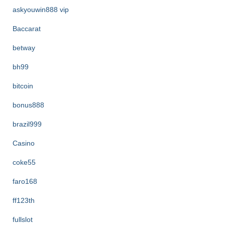
askyouwin888 vip
Baccarat
betway
bh99
bitcoin
bonus888
brazil999
Casino
coke55
faro168
ff123th
fullslot