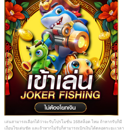
เล่นสามารถเลือกได้ว่าจะรับโปรโมชั่น 168สล็อต ไหม ถ้าหากรับก็มี
เงื่อนไขเด่นชัด และถ้าหากไม่รับก็สามารถเบิกเงินได้ตลอดระยะเวลา