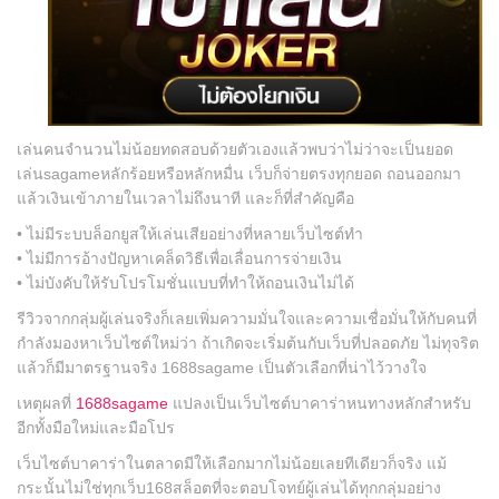
เล่นคนจำนวนไม่น้อยทดสอบด้วยตัวเองแล้วพบว่าไม่ว่าจะเป็นยอด
เล่นsagameหลักร้อยหรือหลักหมื่น เว็บก็จ่ายตรงทุกยอด ถอนออกมา
แล้วเงินเข้าภายในเวลาไม่ถึงนาที และก็ที่สำคัญคือ
• ไม่มีระบบล็อกยูสให้เล่นเสียอย่างที่หลายเว็บไซต์ทำ
• ไม่มีการอ้างปัญหาเคล็ดวิธีเพื่อเลื่อนการจ่ายเงิน
• ไม่บังคับให้รับโปรโมชั่นแบบที่ทำให้ถอนเงินไม่ได้
รีวิวจากกลุ่มผู้เล่นจริงก็เลยเพิ่มความมั่นใจและความเชื่อมั่นให้กับคนที่
กำลังมองหาเว็บไซต์ใหม่ว่า ถ้าเกิดจะเริ่มต้นกับเว็บที่ปลอดภัย ไม่ทุจริต
แล้วก็มีมาตรฐานจริง 1688sagame เป็นตัวเลือกที่น่าไว้วางใจ
เหตุผลที่
1688sagame
แปลงเป็นเว็บไซต์บาคาร่าหนทางหลักสำหรับ
อีกทั้งมือใหม่และมือโปร
เว็บไซต์บาคาร่าในตลาดมีให้เลือกมากไม่น้อยเลยทีเดียวก็จริง แม้
กระนั้นไม่ใช่ทุกเว็บ168สล็อตที่จะตอบโจทย์ผู้เล่นได้ทุกกลุ่มอย่าง