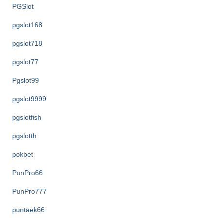
PGSlot
pgslot168
pgslot718
pgslot77
Pgslot99
pgslot9999
pgslotfish
pgslotth
pokbet
PunPro66
PunPro777
puntaek66