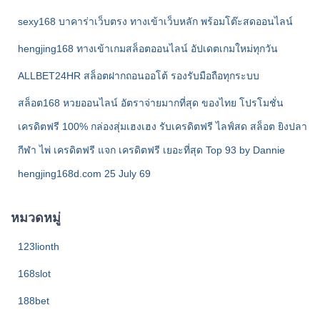
sexy168 บาคาร่าเว็บตรง ทางเข้าเว็บหลัก พร้อมโต๊ะสดออนไลน์
hengjing168 ทางเข้าเกมสล็อตออนไลน์ อัปเดตเกมใหม่ทุกวัน
ALLBET24HR สล็อตฝากถอนออโต้ รองรับมือถือทุกระบบ
สล็อต168 หวยออนไลน์ อัตราจ่ายมากที่สุด ของไทย โปรโมชั่น
เครดิตฟรี 100% กล่องสุ่มเฮงเฮง รับเครดิตฟรี ไลฟ์สด สล็อต ยิงปลา
กีฬา ไพ่ เครดิตฟรี แจก เครดิตฟรี เยอะที่สุด Top 93 by Dannie
hengjing168d.com 25 July 69
หมวดหมู่
123lionth
168slot
188bet