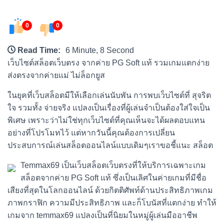
0
0
Read Time:
6 Minute, 8 Second
เว็บไซต์สล็อตเว็บตรง จากค่าย PG Soft แท้ รวมเกมแตกง่าย
ส่งตรงจากค่ายแม่ ไม่ล็อกยูส
ในยุคที่เว็บสล็อตมีให้เลือกเล่นนับพัน การพบเว็บไซต์ที่ สุจริต
ใจ รวมทั้ง จ่ายจริง แปลงเป็นเรื่องที่ผู้เล่นจำเป็นต้องใส่ใจเป็น
พิเศษ เพราะว่าไม่ใช่ทุกเว็บไซต์ที่คุณเห็นจะได้ผลตอบแทน
อย่างที่โปรโมทไว้ แต่หากวันนี้คุณต้องการเปลี่ยน
ประสบการณ์เล่นสล็อตออนไลน์แบบเดิมๆเราขอชี้แนะ สล็อต
Temmax69 เป็นเว็บสล็อตเว็บตรงที่ให้บริการเฉพาะเกม
สล็อตจากค่าย PG Soft แท้ ซึ่งเป็นเลิศในค่ายเกมที่มีชื่อ
เสียงที่สุดในโลกออนไลน์ ด้วยกิตติศัพท์ด้านประสิทธิภาพเกม
ภาพกราฟิก ความมีประสิทธิภาพ และก็โบนัสที่แตกง่าย ทำให้
เกมจาก temmax69 แปลงเป็นที่นิยมในหมู่ผู้เล่นมืออาชีพ