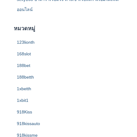
ออนไลน์
หมวดหมู่
123lionth
168slot
188bet
188betth
1xbetth
1xbit1
918Kiss
918kissauto
918kissme