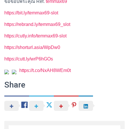
ขอขอบพระคุณ Ref.
temmax69
https://bit.ly/temmax69-slot
https://rebrand.ly/temmax69_slot
https://cutly.info/temmax69-slot
https://shorturl.asia/WpDw0
https://cutt.ly/wrP6hGOs
https://t.co/NxAH8WEm0t
Share