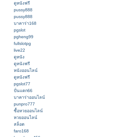
ดูหนังฟรี
pussy888
pussy888
บาคาร่า168
pgslot
pgheng99
fullslotpg
live22
ดูหนัง
ดูหนังฟรี
หนังออนไลน์
ดูหนังฟรี
pgslot77
ปั่นแตก66
บาคาร่าออนไลน์
punpro777
ซื้อหวยออนไลน์
หวยออนไลน์
สล็อต
faro168