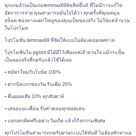
ทุกเกมล้วนเป็นเกมtemmax69ลิขสิทธิ์แท้ ที่ไม่มีการแก้ไข
อัตราการจ่าย คุณสามารถมั่นใจได้ว่า ทุกครั้งที่คุณหมุน
สล็อต ช่องทางแตกใหญ่ของคุณเป็นของจริง ไม่ใช่แค่จำนวน
ในโปรโมท
โปรโมชั่น temmax69 ที่จัดให้แบบไม่ต้องคอยเทศกาล
โปรโมชั่นใน pgslot มิได้มีไว้เพียงแค่เย้ายวนใจ แม้กระนั้น
เป็นของจริงที่กดรับแล้วใช้ได้เลย
• สมัครใหม่รับโบนัส 100%
• ฝากบิลแรกของวัน รับเพิ่ม 20%
• คืนยอดเสีย 10% ทุกสัปดาห์
• เสนอแนะเพื่อน รับค่าคอมทุกยอดเล่น
• แจกเครดิตฟรีเฉพาะวันเกิด แล้วก็กิจกรรมพิเศษ
ทุกโปรโมชั่นสามารถกดรับผ่านระบบได้ทันที ไม่ต้องทักหาแอ