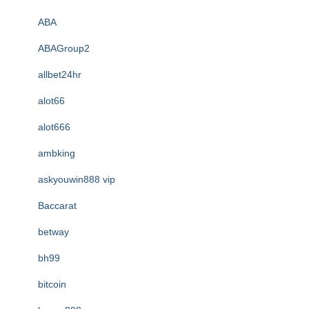
ABA
ABAGroup2
allbet24hr
alot66
alot666
ambking
askyouwin888 vip
Baccarat
betway
bh99
bitcoin