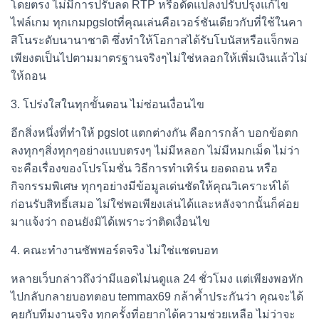
โดยตรง ไม่มีการปรับลด RTP หรือดัดแปลงปรับปรุงแก้ไข
ไฟล์เกม ทุกเกมpgslotที่คุณเล่นคือเวอร์ชันเดียวกับที่ใช้ในคา
สิโนระดับนานาชาติ ซึ่งทำให้โอกาสได้รับโบนัสหรือแจ็กพอ
เพียงตเป็นไปตามมาตรฐานจริงๆไม่ใช่หลอกให้เพิ่มเงินแล้วไม่
ให้ถอน
3. โปร่งใสในทุกขั้นตอน ไม่ซ่อนเงื่อนไข
อีกสิ่งหนึ่งที่ทำให้ pgslot แตกต่างกัน คือการกล้า บอกข้อตก
ลงทุกๆสิ่งทุกๆอย่างแบบตรงๆ ไม่มีหลอก ไม่มีหมกเม็ด ไม่ว่า
จะคือเรื่องของโปรโมชั่น วิธีการทำเทิร์น ยอดถอน หรือ
กิจกรรมพิเศษ ทุกๆอย่างมีข้อมูลเด่นชัดให้คุณวิเคราะห์ได้
ก่อนรับสิทธิ์เสมอ ไม่ใช่พอเพียงเล่นได้และหลังจากนั้นก็ค่อย
มาแจ้งว่า ถอนยังมิได้เพราะว่าติดเงื่อนไข
4. คณะทำงานซัพพอร์ตจริง ไม่ใช่แชตบอท
หลายเว็บกล่าวถึงว่ามีแอดไม่นดูแล 24 ชั่วโมง แต่เพียงพอทัก
ไปกลับกลายบอทตอบ temmax69 กล้าค้ำประกันว่า คุณจะได้
คุยกับทีมงานจริง ทุกครั้งที่อยากได้ความช่วยเหลือ ไม่ว่าจะ