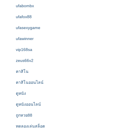
ufabombx
ufafox88
ufasexygame
ufawinner
vip168sa
zeus66v2
คาสิโน
คาสิโนออนไลน์
ดูหนัง
ดูหนังออนไลน์
ถูกหวย88
ทดลองเล่นสล็อต