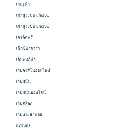
เกมยูฟ่า
เข้าสู่ระบบ ufa191
เข้าสู่ระบบ ufa191
เครดิตฟรี
เซ็กซี่บาคาร่า
เดิมพันกีฬา
เว็บคาสิโนออนไลน์
เว็บพนัน
เว็บพนันออนไลน์
เว็บสล็อต
เว็บหวยฮานอย
แทงบอล