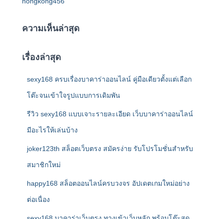
hongkong456
ความเห็นล่าสุด
เรื่องล่าสุด
sexy168 ครบเรื่องบาคาร่าออนไลน์ คู่มือเดียวตั้งแต่เลือก
โต๊ะจนเข้าใจรูปแบบการเดิมพัน
รีวิว sexy168 แบบเจาะรายละเอียด เว็บบาคาร่าออนไลน์
มีอะไรให้เล่นบ้าง
joker123th สล็อตเว็บตรง สมัครง่าย รับโปรโมชั่นสำหรับ
สมาชิกใหม่
happy168 สล็อตออนไลน์ครบวงจร อัปเดตเกมใหม่อย่าง
ต่อเนื่อง
sexy168 บาคาร่าเว็บตรง ทางเข้าเว็บหลัก พร้อมโต๊ะสด