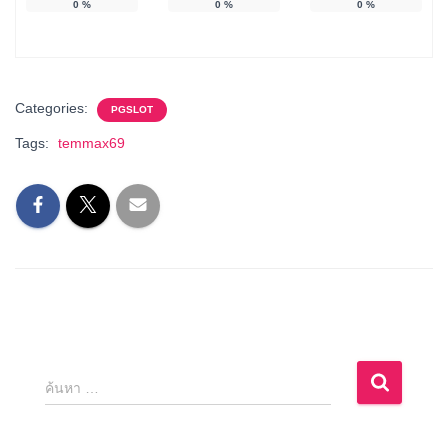
0
%
0
%
0
%
Categories:
PGSLOT
Tags:
temmax69
ค้
ค้นหา …
น
ห
า