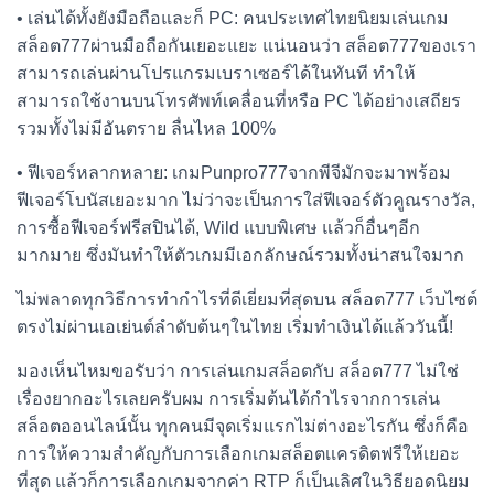
• เล่นได้ทั้งยังมือถือและก็ PC: คนประเทศไทยนิยมเล่นเกม
สล็อต777ผ่านมือถือกันเยอะแยะ แน่นอนว่า สล็อต777ของเรา
สามารถเล่นผ่านโปรแกรมเบราเซอร์ได้ในทันที ทำให้
สามารถใช้งานบนโทรศัพท์เคลื่อนที่หรือ PC ได้อย่างเสถียร
รวมทั้งไม่มีอันตราย ลื่นไหล 100%
• ฟีเจอร์หลากหลาย: เกมPunpro777จากพีจีมักจะมาพร้อม
ฟีเจอร์โบนัสเยอะมาก ไม่ว่าจะเป็นการใส่ฟีเจอร์ตัวคูณรางวัล,
การซื้อฟีเจอร์ฟรีสปินได้, Wild แบบพิเศษ แล้วก็อื่นๆอีก
มากมาย ซึ่งมันทำให้ตัวเกมมีเอกลักษณ์รวมทั้งน่าสนใจมาก
ไม่พลาดทุกวิธีการทำกำไรที่ดีเยี่ยมที่สุดบน สล็อต777 เว็บไซต์
ตรงไม่ผ่านเอเย่นต์ลำดับต้นๆในไทย เริ่มทำเงินได้แล้ววันนี้!
มองเห็นไหมขอรับว่า การเล่นเกมสล็อตกับ สล็อต777 ไม่ใช่
เรื่องยากอะไรเลยครับผม การเริ่มต้นได้กำไรจากการเล่น
สล็อตออนไลน์นั้น ทุกคนมีจุดเริ่มแรกไม่ต่างอะไรกัน ซึ่งก็คือ
การให้ความสำคัญกับการเลือกเกมสล็อตเเครดิตฟรีให้เยอะ
ที่สุด แล้วก็การเลือกเกมจากค่า RTP ก็เป็นเลิศในวิธียอดนิยม