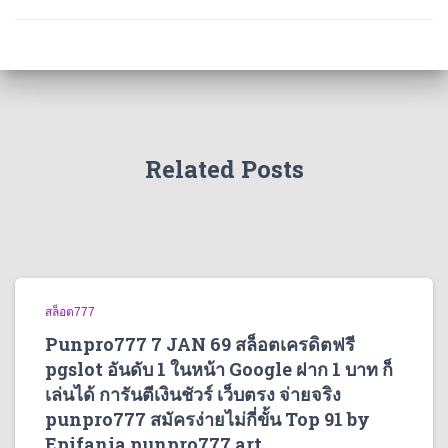
Related Posts
สล็อต777
Punpro777 7 JAN 69 สล็อตเครดิตฟรี
pgslot อันดับ 1 ในหน้า Google ฝาก 1 บาท ก็
เล่นได้ การันตีเงินชัวร์ เว็บตรง จ่ายจริง
punpro777 สมัครง่ายไม่กี่ขั้น Top 91 by
Epifania punpro777.art