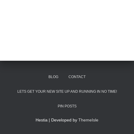
BLOG
CONTACT
LETS GET YOUR NEW SITE UP AND RUNNING IN NO TIME!
PIN POSTS
Hestia | Developed by
ThemeIsle