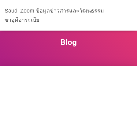
Saudi Zoom ข้อมูลข่าวสารและวัฒนธรรม
ซาอุดีอาระเบีย
Blog