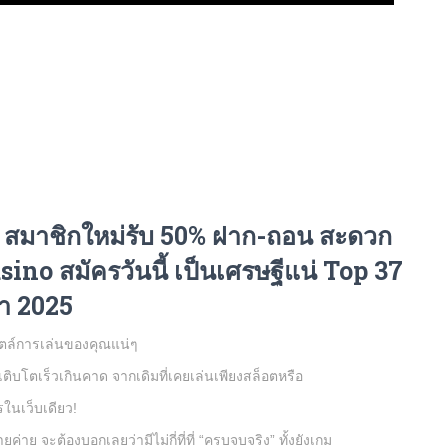
ย สมาชิกใหม่รับ 50% ฝาก-ถอน สะดวก
sino สมัครวันนี้ เป็นเศรษฐีแน่ Top 37
า 2025
ตล์การเล่นของคุณแน่ๆ
บโตเร็วเกินคาด จากเดิมที่เคยเล่นเพียงสล็อตหรือ
รในเว็บเดียว!
 จะต้องบอกเลยว่ามีไม่กี่ที่ที่ “ครบจบจริง” ทั้งยังเกม