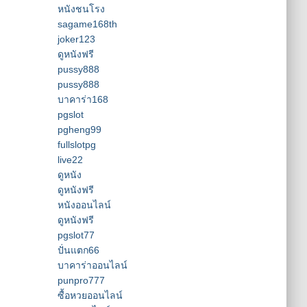
หนังชนโรง
sagame168th
joker123
ดูหนังฟรี
pussy888
pussy888
บาคาร่า168
pgslot
pgheng99
fullslotpg
live22
ดูหนัง
ดูหนังฟรี
หนังออนไลน์
ดูหนังฟรี
pgslot77
ปั่นแตก66
บาคาร่าออนไลน์
punpro777
ซื้อหวยออนไลน์