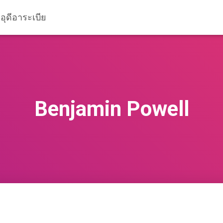
ุดีอาระเบีย
Benjamin Powell