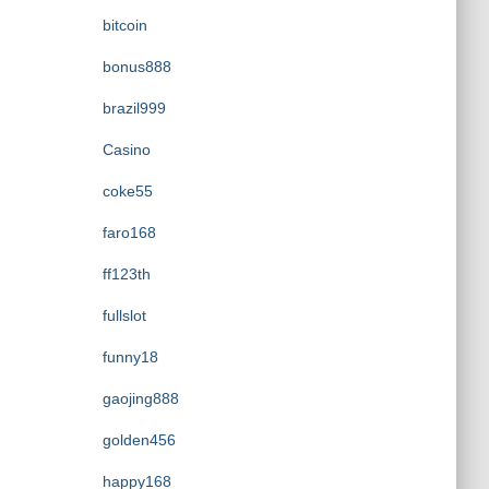
bitcoin
bonus888
brazil999
Casino
coke55
faro168
ff123th
fullslot
funny18
gaojing888
golden456
happy168