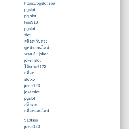
https://pgslot.spa
pgslot
pg slot
kiss918
pgslot
slot
สล็อตเว็บตรง
ดูหนังออนไลน์
ทางเข้า joker
joker slot
โจ๊กเกอร์123
สล็อต
slotxo
joker123
jokerslot
pgslot
สล็อตxo
สล็อตออนไลน์
918kiss
joker123