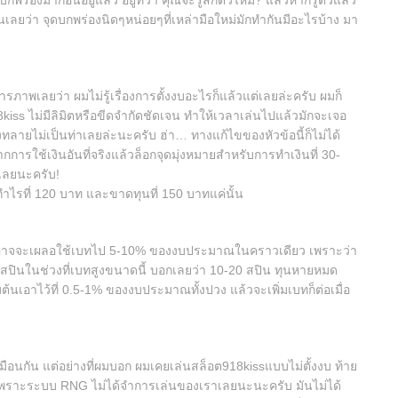
พร่องมาก่อนอยู่แล้ว อยู่ที่ว่า คุณจะรู้สึกตัวไหม? แล้วหากรู้ตัวแล้ว
ลยว่า จุดบกพร่องนิดๆหน่อยๆที่เหล่ามือใหม่มักทำกันมีอะไรบ้าง มา
ภาพเลยว่า ผมไม่รู้เรื่องการตั้งงบอะไรก็แล้วแต่เลยล่ะครับ ผมก็
น918kiss ไม่มีลิมิตหรือขีดจำกัดชัดเจน ทำให้เวลาเล่นไปแล้วมักจะเจอ
ังทลายไม่เป็นท่าเลยล่ะนะครับ ฮ่า… ทางแก้ไขของหัวข้อนี้ก็ไม่ได้
รใช้เงินอันที่จริงแล้วล็อกจุดมุ่งหมายสำหรับการทำเงินที่ 30-
้เลยนะครับ!
ไรที่ 120 บาท และขาดทุนที่ 150 บาทแค่นั้น
 คุณอาจจะเผลอใช้เบทไป 5-10% ของงบประมาณในคราวเดียว เพราะว่า
ดสปินในช่วงที่เบทสูงขนาดนี้ บอกเลยว่า 10-20 สปิน ทุนหายหมด
มต้นเอาไว้ที่ 0.5-1% ของงบประมาณทั้งปวง แล้วจะเพิ่มเบทก็ต่อเมื่อ
มือนกัน แต่อย่างที่ผมบอก ผมเคยเล่นสล็อต918kissแบบไม่ตั้งงบ ท้าย
ยู่ดี เพราะระบบ RNG ไม่ได้จำการเล่นของเราเลยนะนะครับ มันไม่ได้