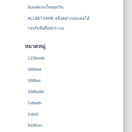
อัปเดตเกมใหม่ทุกวัน
ALLBET24HR สล็อตฝากถอนออโต้
รองรับมือถือทุกระบบ
หมวดหมู่
123lionth
168slot
188bet
188betth
1xbetth
1xbit1
918Kiss