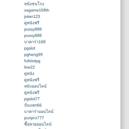
หนังชนโรง
sagame168th
joker123
ดูหนังฟรี
pussy888
pussy888
บาคาร่า168
pgslot
pgheng99
fullslotpg
live22
ดูหนัง
ดูหนังฟรี
หนังออนไลน์
ดูหนังฟรี
pgslot77
ปั่นแตก66
บาคาร่าออนไลน์
punpro777
ซื้อหวยออนไลน์