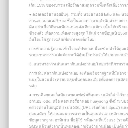
เกิน 15% ของงบรวม เพื่อรักษาสมดุลรวมทั้งหลีกเลี่ยงกา
● ลอตเตอรี่ฮานอยอื่นๆ: รวมทั้ง หวยฮานอย lotto และ หว
ฮานอย ลอตเตอรี่ซอง ซึ่งเป็นแถวทางจากสำนักต่างๆอย่า
คือ อย่าเชื่อวิถีทางเพียงแต่แหล่งเดียว แม้กระนั้นให้เปร
ข้างหลัง เพื่อความเที่ยงตรงสูงสุด ได้แก่ จากข้อมูลปี
อื่นโดยใช้สูตรเฉลี่ยเพื่อหาเลขเด็ดใหม่
การทำความรู้ความเข้าใจองค์ประกอบนี้จะช่วยทำให้คุณเล
หวยฮานอยvip แต่แม้อยากได้ลุ้นเป็นประจำให้รวมหลายจำ
3. แนวทางการเล่นสลากกินแบ่งฮานอยโดยสวัสดิภาพรวมทั้
การเล่น สลากกินแบ่งฮานอย จะต้องเริ่มจากฐานที่มั่นอาจ 
แนะในส่วนนี้จะครอบคลุมขั้นตอนละเอียดตั้งแต่การสมัค
หลัก
● การเลือกและก็สมัครแพลตฟอร์มที่สมควรแล้วก็น่าไว้วางใจ:
ฮานอย lotto, หรือ ลอตเตอรี่ฮานอย huaysong ซึ่งมีระบบร
ตรวจทานใบอนุมัติ ระบบ SSL (URL เริ่มด้วย https://) และ
ก่อนสมัคร ให้อ่านแผนการความเป็นส่วนตัวและหลักเกณฑ์
ข้อมูลรากฐาน อาทิเช่น ชื่อผู้ใช้ รหัสผ่านที่แข็งแรง (รวม
SMS แล้วหลังจากนั้นทดลองฝากเงินจำนวนน้อย เป็นต้นว