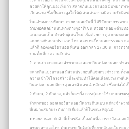
เช่น การออกรางวัลที่ใช้เครื่องสุ่มตัวเลขมาตรฐานสากล ซ
ช่วยทำให้คุณมองเห็นว่า สลากกินแบ่งฮานอย มีบทบาททาง
เวียดนาม ซึ่งเป็นแรงจูงใจให้ผู้เล่นเล่นอย่างมีความรับผิด
ในแง่ของการพัฒนา หวยฮานอยวันนี้ ได้วิวัฒนาการจากระบ
ถ่ายทอดสดผ่านหนทางต่างๆอาทิเช่น หวยฮานอย #ถ่ายทอดสด
เสนอแนะเป็น สำหรับผู้เล่นใหม่ เริ่มด้วยการดูถ่ายทอดสด
แตกต่างกันตามประเภท โดย ลอตเตอรี่ฮานอยธรรมดา ออกเ
แล้วก็ ลอตเตอรี่ฮานอย พิเศษ ออกเวลา 17.30 น. การทร
รวมทั้งเลี่ยงความสับสน
2. ส่วนประกอบและจำพวกของสลากกินแบ่งฮานอย: ทำควา
สลากกินแบ่งฮานอย มีส่วนประกอบที่แจ่มกระจ่างรวมทั้งหลาก
ความเข้าใจโครงสร้างนี้จะช่วยทำให้คุณเลือกประเภทที่
กินแบ่งฮานอย มีการสุ่มเดาตัวเลข 4 หลักหลัก ซึ่งแบ่งได้เป
2 ตัวบน, 2 ตัวล่าง, แล้วก็เลขวิ่ง การสุ่มเดาใช้ระบบม
จำพวกของ ลอตเตอรี่ฮานอย มีหลายต้นแบบ แต่ละจำพวกมีเอก
ที่เหมาะสมกับระดับการเสี่ยงแล้วก็ในขณะที่คุณมี
● หวยฮานอย ปกติ: นี่เป็นชนิดเบื้องต้นที่ออกรางวัลแต่ละ
ตามเวลาของไทย มันเหมาะกับผู้เล่นที่อยากลุ้นผลในตอนเวล