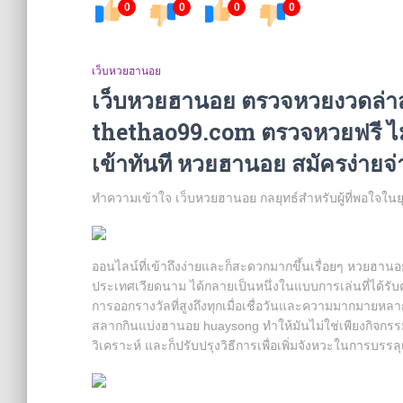
0
0
0
0
เว็บหวยฮานอย
เว็บหวยฮานอย ตรวจหวยงวดล่าสุ
thethao99.com ตรวจหวยฟรี ไม่มี
เข้าทันที หวยฮานอย สมัครง่ายจ
ทำความเข้าใจ เว็บหวยฮานอย กลยุทธ์สำหรับผู้ที่พอใจในยุ
ออนไลน์ที่เข้าถึงง่ายและก็สะดวกมากขึ้นเรื่อยๆ หวยฮาน
ประเทศเวียดนาม ได้กลายเป็นหนึ่งในแบบการเล่นที่ได้รับ
การออกรางวัลที่สูงถึงทุกเมื่อเชื่อวันและความมากมาย
สลากกินแบ่งฮานอย huaysong ทำให้มันไม่ใช่เพียงกิจกรร
วิเคราะห์ และก็ปรับปรุงวิธีการเพื่อเพิ่มจังหวะในการบรรลุ