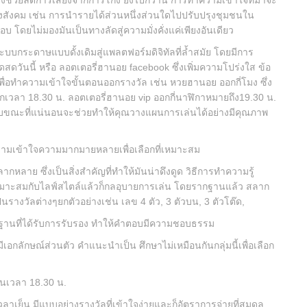
ึ่งช่วยลดการเสี่ยงจากการโกง ยิ่งไปกว่านี้ การทำความเข้าใจที่มาจะ
สังคม เช่น การนำรายได้ส่วนหนึ่งส่วนใดไปปรับปรุงชุมชนใน
ชอบ โดยไม่มองมันเป็นทางลัดสู่ความมั่งคั่งแค่เพียงอันเดียว
บกระดาษแบบดั้งเดิมสู่แพลตฟอร์มดิจิทัลที่ล้ำสมัย โดยมีการ
วันนี้ หรือ ลอตเตอรี่ฮานอย facebook ซึ่งเพิ่มความโปร่งใส ข้อ
เพื่อทำความเข้าใจขั้นตอนออกรางวัล เช่น หวยฮานอย ออกกี่โมง ซึ่ง
วลา 18.30 น. ลอตเตอรี่ฮานอย vip ออกกี่นาฬิกาหมายถึง19.30 น.
าบขณะที่แน่นอนจะช่วยทำให้คุณวางแผนการเล่นได้อย่างมีคุณภาพ
มเข้าใจความมากมายหลายเพื่อเลือกที่เหมาะสม
หลาย ซึ่งเป็นสิ่งสำคัญที่ทำให้มันน่าดึงดูด วิธีการทำความรู้
เหมาะสมกับไลฟ์สไตล์แล้วก็กลอุบายการเล่น โดยรากฐานแล้ว สลาก
็นรางวัลต่างๆยกตัวอย่างเช่น เลข 4 ตัว, 3 ตัวบน, 3 ตัวโต๊ด,
าตรฐานที่ได้รับการรับรอง ทำให้คำตอบมีความชอบธรรม
ลักษณ์ส่วนตัว คำแนะนำเป็น ศึกษาไม่เหมือนกันกลุ่มนี้เพื่อเลือก
วันเวลา 18.30 น.
าเย็น มีแบบอย่างรางวัลที่เข้าใจง่ายและก็อัตราการจ่ายที่สมดุล