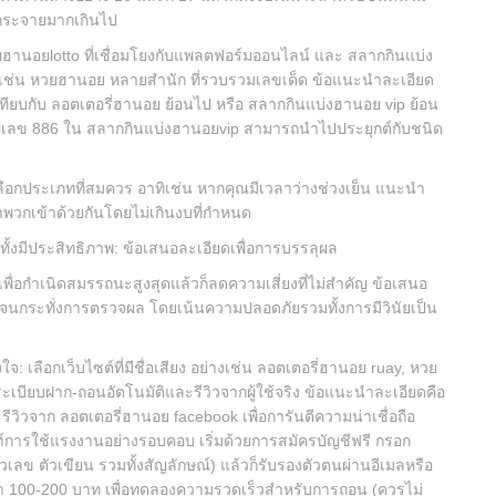
รกระจายมากเกินไป
ยฮานอยlotto ที่เชื่อมโยงกับแพลตฟอร์มออนไลน์ และ สลากกินแบ่ง
งเช่น หวยฮานอย หลายสํานัก ที่รวบรวมเลขเด็ด ข้อแนะนำละเอียด
ียบเทียบกับ ลอตเตอรี่ฮานอย ย้อนไป หรือ สลากกินแบ่งฮานอย vip ย้อน
 2568 เลข 886 ใน สลากกินแบ่งฮานอยvip สามารถนำไปประยุกต์กับชนิด
ือกประเภทที่สมควร อาทิเช่น หากคุณมีเวลาว่างช่วงเย็น แนะนำ
พวกเข้าด้วยกันโดยไม่เกินงบที่กำหนด
งมีประสิทธิภาพ: ข้อเสนอละเอียดเพื่อการบรรลุผล
เพื่อกำเนิดสมรรถนะสูงสุดแล้วก็ลดความเสี่ยงที่ไม่สำคัญ ข้อเสนอ
รจนกระทั่งการตรวจผล โดยเน้นความปลอดภัยรวมทั้งการมีวินัยเป็น
 เลือกเว็บไซต์ที่มีชื่อเสียง อย่างเช่น ลอตเตอรี่ฮานอย ruay, หวย
ะเบียบฝาก-ถอนอัตโนมัติและรีวิวจากผู้ใช้จริง ข้อแนะนำละเอียดคือ
รีวิวจาก ลอตเตอรี่ฮานอย facebook เพื่อการันตีความน่าเชื่อถือ
การใช้แรงงานอย่างรอบคอบ เริ่มด้วยการสมัครบัญชีฟรี กรอก
ตัวเลข ตัวเขียน รวมทั้งสัญลักษณ์) แล้วก็รับรองตัวตนผ่านอีเมลหรือ
่า 100-200 บาท เพื่อทดลองความรวดเร็วสำหรับการถอน (ควรไม่