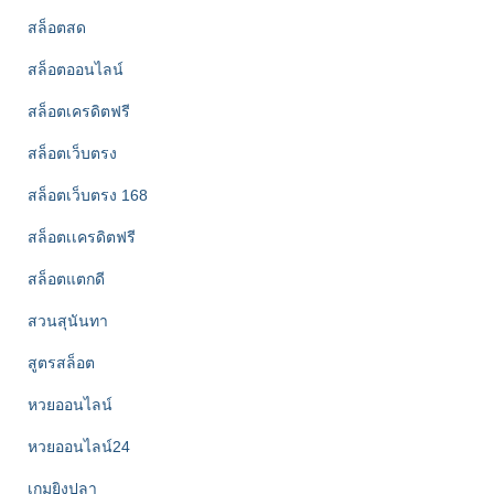
สล็อตสด
สล็อตออนไลน์
สล็อตเครดิตฟรี
สล็อตเว็บตรง
สล็อตเว็บตรง 168
สล็อตเเครดิตฟรี
สล็อตแตกดี
สวนสุนันทา
สูตรสล็อต
หวยออนไลน์
หวยออนไลน์24
เกมยิงปลา