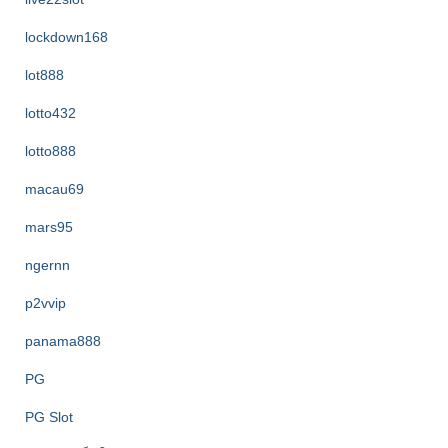
lockdown168
lot888
lotto432
lotto888
macau69
mars95
ngernn
p2vvip
panama888
PG
PG Slot