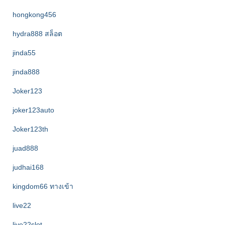
hongkong456
hydra888 สล็อต
jinda55
jinda888
Joker123
joker123auto
Joker123th
juad888
judhai168
kingdom66 ทางเข้า
live22
live22slot