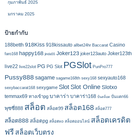
กุมภาพันธ์ 2025
มกราคม 2025
ป้ายกำกับ
918Kiss
188betth
918kissauto
Casino
allbet24hr
Baccarat
happy168
Joker123
Joker123th
joker123auto
faro168
jinda55
PGSlot
PG
live22
PG Slot
live22slot
PunPro777
Pussy888
sagame
sexyauto168
sagame168th
sexy168
Slot
Slot Online
Slotxo
sexygame
sexybaccarat168
บาคาร่า
temmax69
บาคาร่า168
ทางเข้าpg
ปั่นแตก66
ปั่นสล็อต
สล็อต
สล็อต168
พุซซี่888
สล็อต99
สล็อต777
สล็อตเครดิต
สล็อต888
สล็อตpg
สล็อตxo
สล็อตออนไลน์
ฟรี
สล็อตเว็บตรง