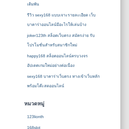
เดิมพัน
รีวิว sexy168 แบบเจาะรายละเอียด เว็บ
บาคาร่าออนไลน์มีอะไรให้เล่นบ้าง
joker123th สล็อตเว็บตรง สมัครง่าย รับ
โปรโมชั่นสำหรับสมาชิกใหม่
happy168 สล็อตออนไลน์ครบวงจร
อัปเดตเกมใหม่อย่างต่อเนื่อง
sexy168 บาคาร่าเว็บตรง ทางเข้าเว็บหลัก
พร้อมโต๊ะสดออนไลน์
หมวดหมู่
123lionth
168slot