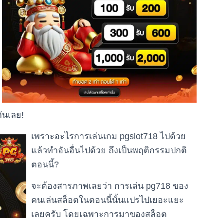
ันเลย!
เพราะอะไรการเล่นเกม pgslot718 ไปด้วย
แล้วทำอันอื่นไปด้วย ถึงเป็นพฤติกรรมปกติ
ตอนนี้?
จะต้องสารภาพเลยว่า การเล่น pg718 ของ
คนเล่นสล็อตในตอนนี้นั้นแปรไปเยอะแยะ
เลยครับ โดยเฉพาะการมาของสล็อต