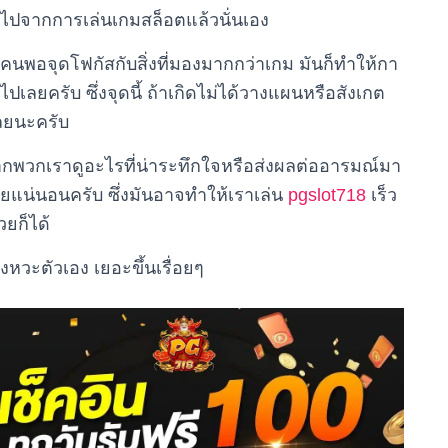
ไปจากการเล่นเกมสล็อตแล้วนั่นเอง
คนพอจุดโฟกัสกับสิ่งที่มองมากกว่าเกม มันก็ทำให้กา
ลยครับ ซึ่งจุดนี้ ถ้าเกิดไม่ได้วางแผนหรือสังเกต
ลยนะครับ
 หากพวกเราดูอะไรที่น่าระทึกใจหรือส่งผลต่ออารมณ์มา
แน่นอนครับ ซึ่งมันอาจทำให้เราเล่น
pgslot718
เร็ว
วยก็ได้
ง จังหวะตัวเอง เยอะขึ้นเรื่อยๆ