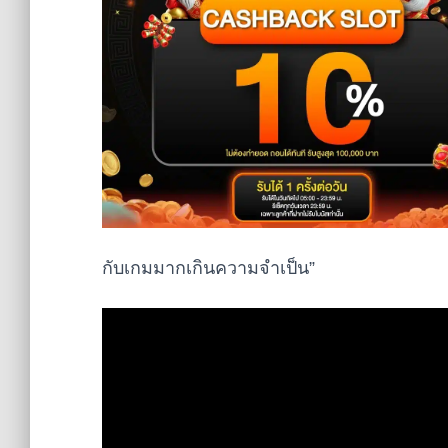
กับเกมมากเกินความจำเป็น”