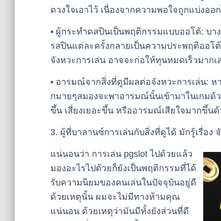
ดวงใจเอาไว้ เนื่องจากความพอใจถูกแบ่งออก
• ผู้กระทำดสปินเป็นพฤติกรรมแบบออโต้: บาง
รสปินแต่ละครั้งกลายเป็นความประพฤติออโต้ไปเ
จังหวะการเล่น อาจจะก่อให้ทุนหมดเร็วมากเ
• อารมณ์จากสิ่งที่ดูมีผลต่อจังหวะการเล่น:
กมายๆสมองจะพาอารมณ์นั้นเข้ามาในเกมด้วย
ขึ้น เสี่ยงเยอะขึ้น หรืออารมณ์เสียใจมากขึ้นด้
3. ผู้ที่บาลานซ์การเล่นกับสิ่งที่ดูได้ มักรู้เรื่อ
แน่นอนว่า การเล่น pgslot ไปด้วยแล้ว
มองอะไรไปด้วยก็ยังเป็นพฤติกรรมที่ได้
รับความนิยมของคนเล่นในปัจจุบันอยู่ดี
ด้วยเหตุนั้น ผมจะไม่มีทางห้ามคุณ
แน่นอน ด้วยเหตุว่ามันมีทั้งยังส่วนที่ดี