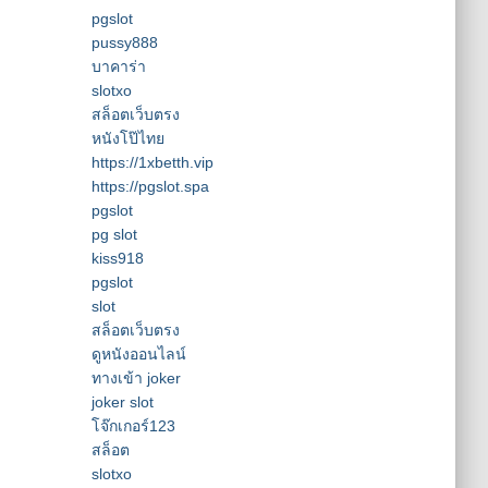
pgslot
pussy888
บาคาร่า
slotxo
สล็อตเว็บตรง
หนังโป๊ไทย
https://1xbetth.vip
https://pgslot.spa
pgslot
pg slot
kiss918
pgslot
slot
สล็อตเว็บตรง
ดูหนังออนไลน์
ทางเข้า joker
joker slot
โจ๊กเกอร์123
สล็อต
slotxo