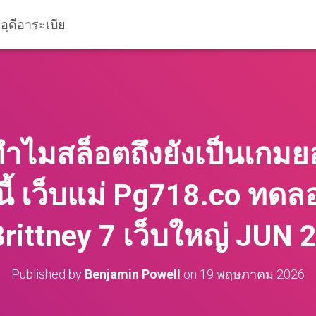
ุดีอาระเบีย
ทำไมสล็อตถึงยังเป็นเกม
นี้ เว็บแม่ Pg718.co ทดล
Brittney 7 เว็บใหญ่ JUN 
Published by
Benjamin Powell
on
19 พฤษภาคม 2026