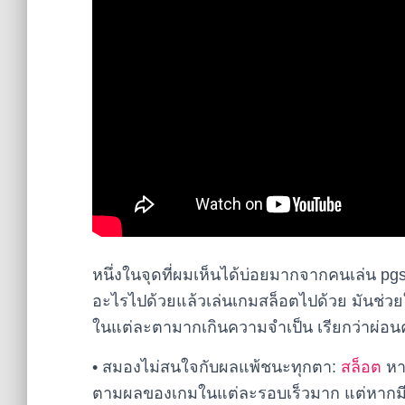
หนึ่งในจุดที่ผมเห็นได้บ่อยมากจากคนเล่น pgs
อะไรไปด้วยแล้วเล่นเกมสล็อตไปด้วย มันช่วย
ในแต่ละตามากเกินความจำเป็น เรียกว่าผ่อ
• สมองไม่สนใจกับผลแพ้ชนะทุกตา:
สล็อต
หาก
ตามผลของเกมในแต่ละรอบเร็วมาก แต่หากมีซีรี