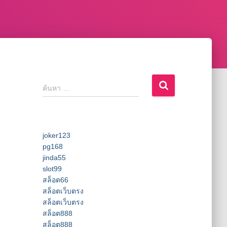
ค้
ค้นหา …
น
ห
า
สำ
joker123
ห
pg168
รั
jinda55
บ
slot99
:
สล็อต66
สล็อตเว็บตรง
สล็อตเว็บตรง
สล็อต888
สล็อต888