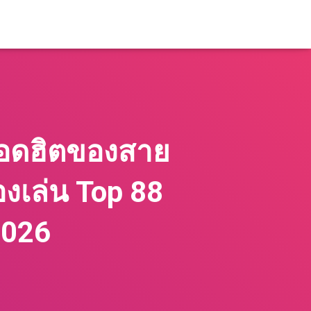
ยอดฮิตของสาย
องเล่น Top 88
2026