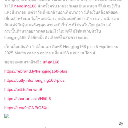
ใจให้
hengjing168
สักครั้งครับ ผมเองก็เคยเป็นคนนอก ที่ไม่เคยรู้เว็บ
แห่งนี้มาก่อน แต่ว่าวันนี้ผมกล้าบอกเต็มปากว่า นี่คือเว็บสล็อตที่ยอด
เยี่ยมสำหรับผม ไม่ใช่แค่เนื่องจากมันแตกดีอย่างเดียว แต่ว่าเนื่องจาก
มันแฟร์กับผู้เล่นจริงๆคุณอาจจะมีเว็บไซต์โปรดในใจอยู่แล้ว แม้
กระนั้นถ้าหากอยากทดลองอะไรใหม่ๆที่ไม่ใช่แค่เว็บทั่วไป
hengjing168 คืออีกหนึ่งตัวเลือกที่ไม่สมควรละเลย
เว็บสล็อตอันดับ 1 สล็อตเครดิตฟรี Hengjing168.plus 5 พฤศจิกายน
2025 Marita casino online สล็อต168 แตกง่าย Top 4
ขอขอบคุณมากอ้างอิง
สล็อต168
https://rebrand.ly/hengjing168-plus
https://cutly.info/hengjing168-plus
https://bitt.to/mrlwm9
https://shorturl.asia/H5th6
https://t.co/9sGNPtO8Xu
…
By