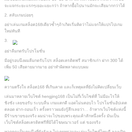
จะแจกระยะแรกๆเยอะแยะกว่า ถ้าหากยื้อไปนานมักจะเสียมากกว่าได้
2. สลับเกมบ่อยๆ
อย่าเล่นเกมสล็อต168เดียวซ้ำๆถ้าเกิดเริ่มคิดว่าไม่แจกให้แปรไปเกม
ใหม่ทันที
3.
อย่าลืมกดรับโปรโมชั่น
มีอยู่รอบนึงผมลืมกดรับโปร สล็อตเครดิตฟรี สมาชิกเก่า ฝาก 300 ได้
เพิ่ม 50 เสียดายมากมาย อย่าทำผิดพลาดแบบผม
ความตรึงใจ สล็อต168 ที่เกินคาด และก็เหตุผลที่ยังไม่คิดเปลี่ยนเว็บ
เล่นมาหลายเว็บไซต์ hengjing168 เป็นไม่กี่เว็บไซต์ที่ ไม่มีอะไรให้
ชิงชัง เลยขอรับ ระบบลื่น เกมแตกดี แอดไม่นตอบไว โปรโมชั่นอัปเดต
ตลอด ฝาก-ถอนเร็ว ครั้งคราวผมยังรู้สึกเลยว่า… ถ้าหากเว็บไซต์แห่งนี้
มีร้านขายของจริง ผมน่าจะไปขอบพระคุณเค้าสักหนึ่งครั้ง มันเป็น
เว็บไซต์สล็อตเครดิตฟรีที่มิได้โฆษณาเวอร์ แต่ ของจริง
หากคุณเป็นคนนึงที่ยังลังเล ไม่เคยทราบจะเล่นเว็บไซต์ไหนดี ลองเปิด