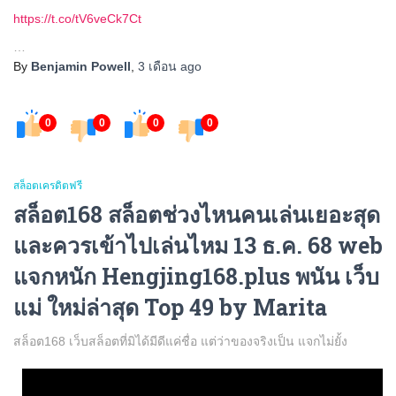
https://t.co/tV6veCk7Ct
…
By
Benjamin Powell
,
3 เดือน
ago
0
0
0
0
สล็อตเครดิตฟรี
สล็อต168 สล็อตช่วงไหนคนเล่นเยอะสุด
และควรเข้าไปเล่นไหม 13 ธ.ค. 68 web
แจกหนัก Hengjing168.plus พนัน เว็บ
แม่ ใหม่ล่าสุด Top 49 by Marita
สล็อต168 เว็บสล็อตที่มิได้มีดีแค่ชื่อ แต่ว่าของจริงเป็น แจกไม่ยั้ง