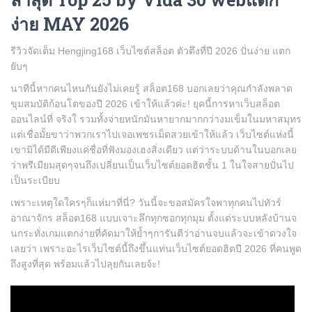
ง่าย MAY 2026
รีวิวจัดเต็ม Hengjing168 เว็บไซต์สล็อต ตัวตึงที่ปี 2026 ปั่นง่าย แตก
ยับๆ
นาทีนี้หากคนไหนกันยังไม่เคยรู้ สล็อต168 บอกเลยว่าคุณกำลังพลาด
ขุมสมบัติก้อนโตของปี 2026 เข้าให้แล้วค่ะ! ยุคนี้การหาเว็บสล็อต
ออนไลน์ที่ จริงใ รวมทั้งจ่ายหนักมันหายากมากกว่างมเข็มในมหาสมุทร
แต่เชื่อมั้ยขาว่าพวกเราไปเจอเพชรเม็ดสวยเข้าให้แล้ว เว็บไซต์แห่งนี้
เขามิได้มีดีเพียงแค่ชื่อที่ฟังมองเฮงสิ่งเดียว แต่ว่าระบบด้านในบอกเลย
ว่าพรีเมียมสุดๆจนถึงเปลี่ยนเป็นเว็บไซต์ยอดฮิตชั้น 1 ในใจสายปั่นไป
เป็นระเบียบ
เพราะเหตุใดใครๆก็แห่มาที่นี่? วันนี้จะขอสมัครใจพาทุกคนไปทัวร์
อาณาจักร สล็อต168 แบบเจาะลึกทุกซอกทุกมุม ตั้งแต่ระบบหลังบ้านจ
นกระทั่งเกมแตกง่ายที่คัดมาให้ย้ำๆการันตีว่าอ่านจบแล้วจะเข้าดวงใจ
เลยว่า เพราะอะไรเว็บไซต์นี้ถึงขึ้นแท่นเว็บไซต์ยอดฮิตปี 2026 ที่คนพูด
ถึงสูงที่สุด พร้อมแล้วไปลุยกันเลยจ้ะ!