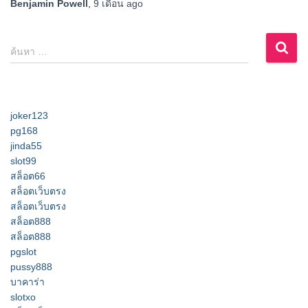
Benjamin Powell
,
9 เดือน
ago
ค้
ค้นหา …
น
ห
า
สำ
joker123
ห
pg168
รั
jinda55
บ
slot99
:
สล็อต66
สล็อตเว็บตรง
สล็อตเว็บตรง
สล็อต888
สล็อต888
pgslot
pussy888
บาคาร่า
slotxo