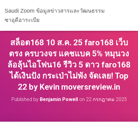
Saudi Zoom ข้อมูลข่าวสารและวัฒนธรรม
ซาอุดีอาระเบีย
สล็อต168 10 ส.ค. 25 faro168 เว็บ
ตรง ครบวงจร แคชแบค 5% หมุนวง
ล้อลุ้นไอโฟน16 รีวิว 5 ดาว faro168
ได้เงินปัง กระเป่าไม่พัง จัดเลย! Top
22 by Kevin moversreview.in
Published by
Benjamin Powell
on
22 กรกฎาคม 2025