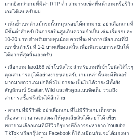
มากยิ่งกว่าเกมที่มีค่า RTP ต่ำ สามารถเช็คที่หน้าเกมหรือรีวิว
เกมได้เลยครับผม
• เน้นย้ำเบทต่ำแม้กระนั้นหมุนรอบได้มากมาย: อย่าเลือกเกมที่
มีขั้นต่ำสำหรับในการสปินสูงเกินความจำเป็น เช่น เริ่มรอบละ
10-20 บาท สำหรับสายทุนน้อย ควรที่จะทำการเลือกเกมที่มี
เบทขั้นต่ำเริ่มที่ 1-2 บาทเพียงแค่นั้น เพื่อเพิ่มรอบการสปินให้
ได้มากที่สุดนั่นเองครับ
• เลือกเกม faro168 เข้าโบนัสไว: สำหรับเกมที่เข้าโบนัสได้ไวๆ
คุณสามารถดูได้อย่างง่ายๆเลยครับ เกมเหล่านั้นจะมีฟีเจอร์
มากมายกว่าเกมปกติทั่วไป อาจจะเป็นไปได้ว่าจะมีทั้งยัง
สัญลักษณ์ Scatter, Wild และตัวคูณแบบจัดเต็ม รวมถึง
สามารถซื้อฟรีสปินได้อีกด้วย
• หาเกมที่มีรีวิวดี: อย่าเลือกเกมที่ไม่มีรีวิวเกมเด็ดขาด
เนื่องจากว่าอาจจะส่งผลให้คุณเสียเงินได้เลยก็ได้ เพียร
พยายามเลือกเกมที่มีรีวิวดีๆบางทีก็อาจจะหาจาก Youtube,
TikTok หรือกรุ๊ปตาม Facebook ก็ได้เหมือนกัน จะได้มองหา