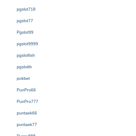
pgslot718
pgslot77
Pgslot99
pgslot9999
pgslotfish
pgslotth
pokbet
PunPro66
PunPro777
puntaek66
puntaek77
Pussy888