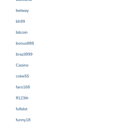
betway
bh99
bitcoin
bonus888
brazil999
Casino
coke55
faro168
ff123th
fullslot
funny18