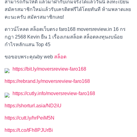
สามารถกันให้ดี แล้วมาฝ่ากับเกมจริงได้แล้ววันนี้ ลงทะเบียน
สมัครสมาชิกใหม่แล้วรับเครดิตฟรีได้โดยทันที ห้ามพลาดเลย
คะนะครับ สมัครสมาชิกเลย!
ดาวน์โหลด สล็อตเว็บตรง faro168 moversreview.in 16 กร
กฎา 2568 Kevin ยืน 1 เรื่องเกมสล็อต สล็อตลงทุนงบน้อย
กำไรหลักแสน Top 45
ขอขอบพระคุณby web
สล็อต
https://bit.ly/moversreview-faro168
https://rebrand.ly/moversreview-faro168
https://cutly.info/moversreview-faro168
https://shorturl.asia/ND2iU
https://cutt.ly/hrPeiM5N
https://t.co/tFh8PJUrBi