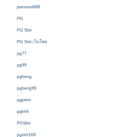
panama888
PG
PG Slot
PG Slot เว็บใหม่
pg77
pg99
pgheng
pgheng99
pgjoker
pgk44
PGSlot
pgslot168