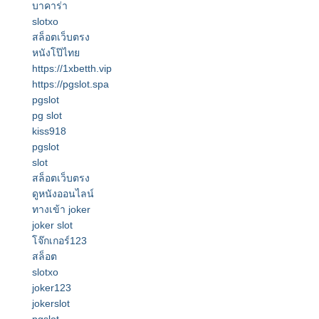
บาคาร่า
slotxo
สล็อตเว็บตรง
หนังโป๊ไทย
https://1xbetth.vip
https://pgslot.spa
pgslot
pg slot
kiss918
pgslot
slot
สล็อตเว็บตรง
ดูหนังออนไลน์
ทางเข้า joker
joker slot
โจ๊กเกอร์123
สล็อต
slotxo
joker123
jokerslot
pgslot