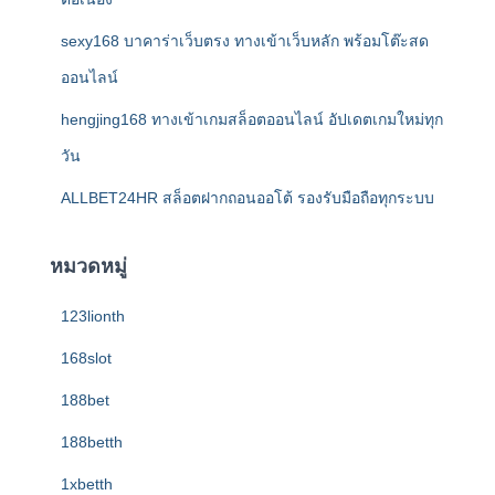
sexy168 บาคาร่าเว็บตรง ทางเข้าเว็บหลัก พร้อมโต๊ะสด
ออนไลน์
hengjing168 ทางเข้าเกมสล็อตออนไลน์ อัปเดตเกมใหม่ทุก
วัน
ALLBET24HR สล็อตฝากถอนออโต้ รองรับมือถือทุกระบบ
หมวดหมู่
123lionth
168slot
188bet
188betth
1xbetth