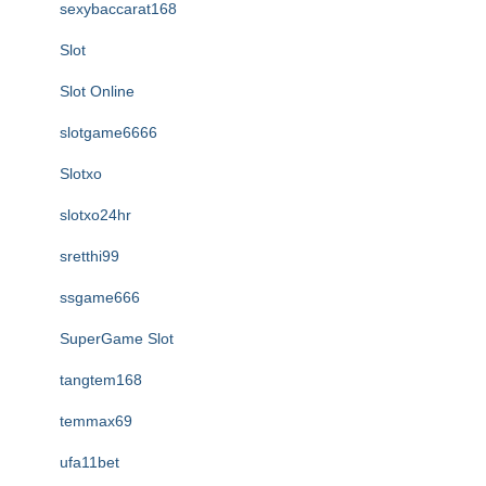
sexybaccarat168
Slot
Slot Online
slotgame6666
Slotxo
slotxo24hr
sretthi99
ssgame666
SuperGame Slot
tangtem168
temmax69
ufa11bet