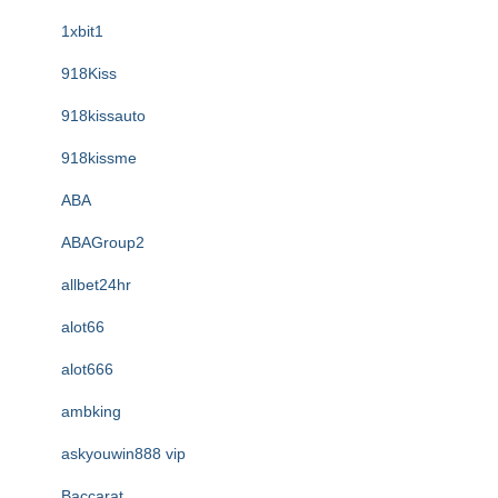
1xbit1
918Kiss
918kissauto
918kissme
ABA
ABAGroup2
allbet24hr
alot66
alot666
ambking
askyouwin888 vip
Baccarat