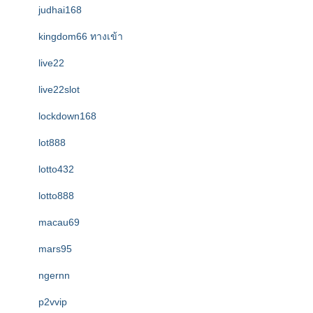
judhai168
kingdom66 ทางเข้า
live22
live22slot
lockdown168
lot888
lotto432
lotto888
macau69
mars95
ngernn
p2vvip