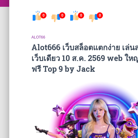
0
0
0
0
ALOT66
Alot666 เว็บสล็อตแตกง่าย เล่น
เว็บเดียว 10 ส.ค. 2569 web ใหญ
ฟรี Top 9 by Jack