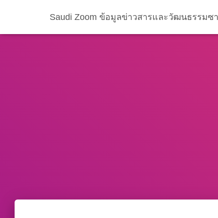
Saudi Zoom ข้อมูลข่าวสารและวัฒนธรรมซาอ