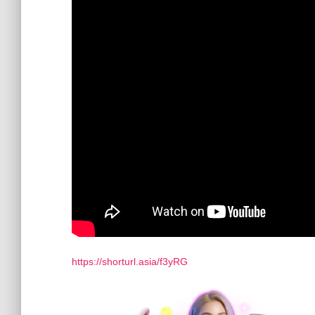
https://shorturl.asia/f3yRG