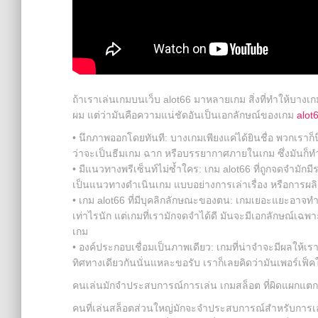
ถ้าเราเล่นเกมบนเว็บ alot66 มาหลายเกม สิ่งที่ทำให้บางเก
ผม แต่ว่ามันคือความแน่ชัดอันเป็นเอกลักษณ์ของเกม
alot
• นึกภาพออกโดยทันที: บางเกมเพียงแค่ได้ยินชื่อ พวกเราก
ว่าจะเป็นธีมเกม ฉาก หรือบรรยากาศภายในเกม ซึ่งมันก็
• มีแนวทางพรีเซ็นท์ไม่ซ้ำใคร: เกม alot66 ที่ถูกจดจำมักมี
เป็นแนวทางดำเนินเกม แบบอย่างการเล่าเรื่อง หรือการผล
• เกม alot66 ที่มีบุคลิกลักษณะของตน: เกมเยอะแยะอาจท
เท่าไรนัก แต่เกมที่เรามักจดจำได้ดี มันจะมีเอกลักษณ์เฉพา
เกม
• องค์ประกอบเชื่อมเป็นภาพเดียว: เกมที่น่าจำจะมีผลให้เร
ทิศทางเดียวกันนั่นแหละขอรับ เราก็เลยคิดว่ามันเพอร์เฟ็
คนเล่นมักจำประสบการณ์การเล่น เกมสล็อต ที่ผิดแผกแตกต่
คนที่เล่นสล็อตส่วนใหญ่มักจะจำประสบการณ์สำหรับการเล่น