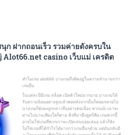
สนุก ฝากถอนเร็ว รวมค่ายดังครบใน
่ Alot66.net casino เว็บแม่ เครดิต
ทำไมเกม alot666 บางเกมถึงติดอยู่ในความจำนานกว่า
เกมอื่น
ในแต่ละปีมีเกม สล็อต เปิดตัวใหม่มากมาย บางเกมได้
รับความนิยมอย่างสูงแล้วพอหลังจากนั้นก็ค่อยๆหายไป
บางเกมก็ยังคงถูกกล่าวถึงอย่างต่อเนื่อง หากแม้เวลาจะ
ผ่านไปนานเพียงใดก็ตาม สิ่งที่น่าดึงดูดก็คือ เกมพวกนี้
อาจไม่ใช่เกมที่พวกเราจะเปิดเล่นบ่อยเสมอ แล้วก็ยัง
ไม่ใช่เกมที่ได้กำไรได้มากกว่าเกมอื่นๆด้วย แต่มันกลับมี