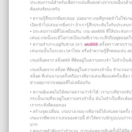
ประสบการณ์สำหรับเพื่อการเล่นที่แตกต่างจากเกมอื่นๆด้วยแล
ต้องสงสัยนะครับ
• ความรู้สึกแรกมีผลเสมอ: บ่อยมาก เกมที่ถูกจดจำไม่ใช่เก
เปิดเข้าไปเล่นมากยิ่งกว่า ถ้าเรารู้สึกประทับใจกับประสบก
• ประสบการณ์ที่ไม่เหมือนกัน: เกม alot666 ที่ให้ประสบก
เสนอ เกมนั้นจะมีโอกาสเป็นเกมที่เราจะระลึกถึงอยู่ตลอด
• ความจำเกาะอยู่กับช่วงเวลา:
alot666
ครั้งคราวพวกเราบา
เล่นเกมนั้นในระยะเวลาไหน หรือจำความรู้สึกตอนเล่น al
เกมสล็อตจาก สล็อต66 ที่ติดอยู่ในความทรงจำ ไม่จำเป็นต้อง
เกมสล็อตจาก สล็อต ที่ติดอยู่ในความทรงจำนั้น จำนวนมาก
สล็อต ที่เล่นนานๆครั้งหรือบางทีอาจเล่นเพียงแค่ครั้งเดียว
สาเหตุมาจากเหตุผลที่ไม่เหมือนกัน
• ความคุ้นเคยไม่ได้หมายความว่าจำได้: เราบางทีอาจกลับ
กระนั้นเกมที่จะอยู่ในความทรงจำนั้น มันไม่จำเป็นที่จะต้อ
เรากระทั่งคิดออกเอง
• สร้างจุดเปลี่ยน: เกมบางเกมบางทีอาจมิได้เล่นหลายครั้ง 
เกมแรกที่พวกเราเล่นของค่ายนี้ ทำให้ทราบจักรูปแบบการเล
มาก
• คุณภาพสำคัญกว่าจำนวน: การเล่นหลายสิบครั้งมิได้มีคว