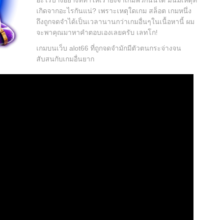
อะไรบางอย่างที่ทำให้เรายังจำเกมพวกนั้นได้ มันมีเหตุที่
เกิดจากอะไรกันแน่? เพราะเหตุใดเกม สล็อต เกมหนึ่ง
ถึงถูกจดจำได้เป็นเวลานานกว่าเกมอื่นๆในเนื้อหานี้ ผม
จะพาคุณมาหาคำตอบเองเลยครับ เลทโก!
เกมบนเว็บ alot66 ที่ถูกจดจำมักมีตัวตนกระจ่างจน
สับสนกับเกมอื่นยาก