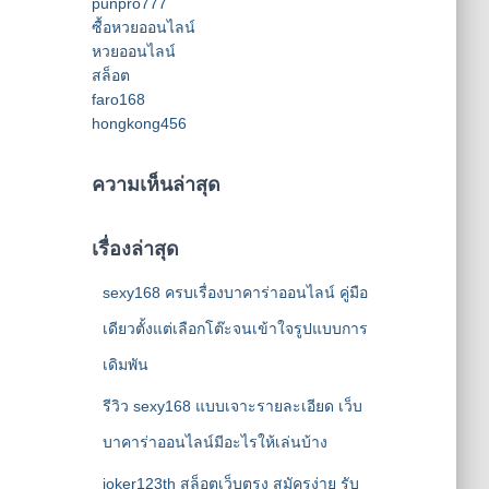
punpro777
ซื้อหวยออนไลน์
หวยออนไลน์
สล็อต
faro168
hongkong456
ความเห็นล่าสุด
เรื่องล่าสุด
sexy168 ครบเรื่องบาคาร่าออนไลน์ คู่มือ
เดียวตั้งแต่เลือกโต๊ะจนเข้าใจรูปแบบการ
เดิมพัน
รีวิว sexy168 แบบเจาะรายละเอียด เว็บ
บาคาร่าออนไลน์มีอะไรให้เล่นบ้าง
joker123th สล็อตเว็บตรง สมัครง่าย รับ