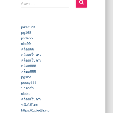
ค้
ค้นหา …
น
ห
า
สำ
joker123
ห
pg168
รั
jinda55
บ
slot99
:
สล็อต66
สล็อตเว็บตรง
สล็อตเว็บตรง
สล็อต888
สล็อต888
pgslot
pussy888
บาคาร่า
slotxo
สล็อตเว็บตรง
หนังโป๊ไทย
https://1xbetth.vip