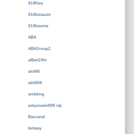
918Kiss
918kissauto
918kissme
ABA
ABAGroup2
allbet24hr
alot66
alot666
ambking
askyouwin888 vip
Baccarat
betway