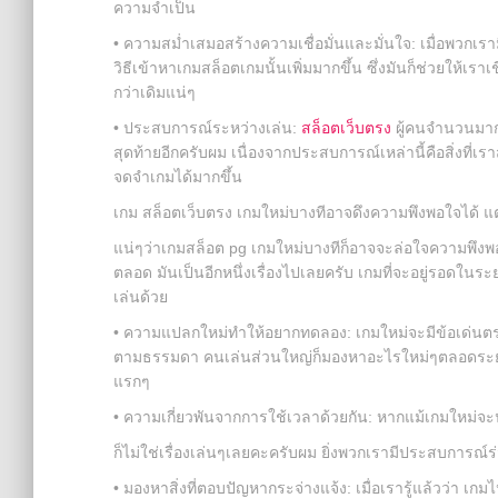
ความจำเป็น
• ความสม่ำเสมอสร้างความเชื่อมั่นและมั่นใจ: เมื่อพวกเรามี
วิธีเข้าหาเกมสล็อตเกมนั้นเพิ่มมากขึ้น ซึ่งมันก็ช่วยให้เราเ
กว่าเดิมแน่ๆ
• ประสบการณ์ระหว่างเล่น:
สล็อตเว็บตรง
ผู้คนจำนวนมากบ
สุดท้ายอีกครับผม เนื่องจากประสบการณ์เหล่านี้คือสิ่งที่
จดจำเกมได้มากขึ้น
เกม สล็อตเว็บตรง เกมใหม่บางทีอาจดึงความพึงพอใจได้ แต่ว
แน่ๆว่าเกมสล็อต pg เกมใหม่บางทีก็อาจจะล่อใจความพึงพอใ
ตลอด มันเป็นอีกหนึ่งเรื่องไปเลยครับ เกมที่จะอยู่รอดในระยะ
เล่นด้วย
• ความแปลกใหม่ทำให้อยากทดลอง: เกมใหม่จะมีข้อเด่นตรง
ตามธรรมดา คนเล่นส่วนใหญ่ก็มองหาอะไรใหม่ๆตลอดระยะเ
แรกๆ
• ความเกี่ยวพันจากการใช้เวลาด้วยกัน: หากแม้เกมใหม่จะ
ก็ไม่ใช่เรื่องเล่นๆเลยคะครับผม ยิ่งพวกเรามีประสบการ
• มองหาสิ่งที่ตอบปัญหากระจ่างแจ้ง: เมื่อเรารู้แล้วว่า