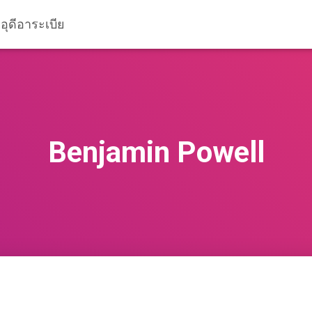
ุดีอาระเบีย
Benjamin Powell