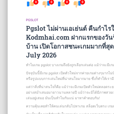
0
0
0
0
PGSLOT
Pgslot ไม่ผ่านเอเย่นต์ คืนกำไรใ
Kodmhai.com ฝากแรกของวันรับ
บ้าน เปิดโอกาสชนะเกมมากที่สุด 
July 2026
ทำไมเกม pgslot บางเกมถึงยังถูกเลือกเล่นต่อ แม้ว่าจะม
ปัจจุบันนี้มีเกม pgslot เปิดตัวใหม่จากค่ายเกมต่างๆมากไม่น
หรือรูปแบบการเล่นใหม่ที่น่าสนใจมากมาย ซึ่งก็ทำให้เราม
แต่ว่าสิ่งที่น่าสนใจก็คือ แม้ว่าจะมีเกมเปิดตัวใหม่ตลอดร
อย่างสม่ำเสมอมายาวนานหลายปี แม้ว่าจะมิได้มีภาพสวยเท่
เล่นอยู่เสมอ มันเป็นทำไมกันแน่ มาหาคำตอบกัน!
ความคุ้นเคยทำให้คนเล่นกลับไปหาเกม สล็อตเว็บตรง เกมเด