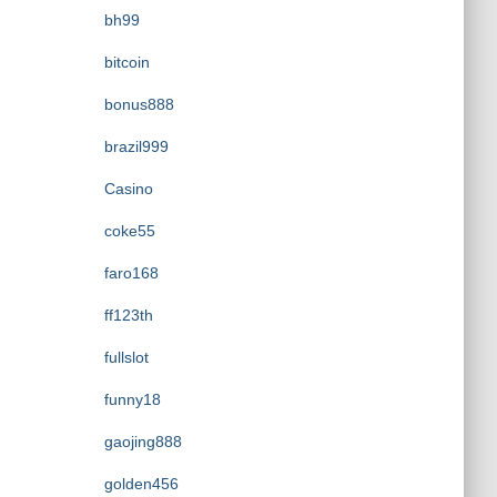
bh99
bitcoin
bonus888
brazil999
Casino
coke55
faro168
ff123th
fullslot
funny18
gaojing888
golden456