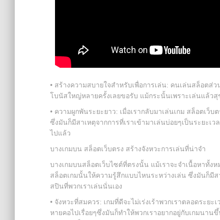
• สร้างความสบายใจสำหรับเพื่อการเล่น: คนเล่นสล็อตส่วน
โบนัสใหญ่หลายครั้งเลยขอรับ แม้กระนั้นเพราะเล่นแล้วสุ
• ความผูกพันระยะยาว: เมื่อเรากลับมาเล่นเกม สล็อตเว็บ
ซึ่งมันก็มีสาเหตุจากการที่เราเข้ามาเล่นบ่อยๆเป็นระยะ
ไปแล้ว
บางเกมบน สล็อตเว็บตรง สร้างจังหวะการเล่นที่น่าจำ
บางเกมบนสล็อตเว็บไซต์ที่ตรงนั้น แม้เราจะจำเนื้อหาทั้ง
สล็อตเกมนั้นให้ความรู้สึกแบบไหนระหว่างเล่น ซึ่งมันก
สปินที่พวกเราเล่นนั่นเอง
• จังหวะที่สมควร: เกมที่ดีจะไม่เร่งเร้าพวกเราตลอดระยะเว
หายคอไปเรื่อยๆซึ่งมันก็ทำให้พวกเราอยากอยู่กับเกมนานขึ้