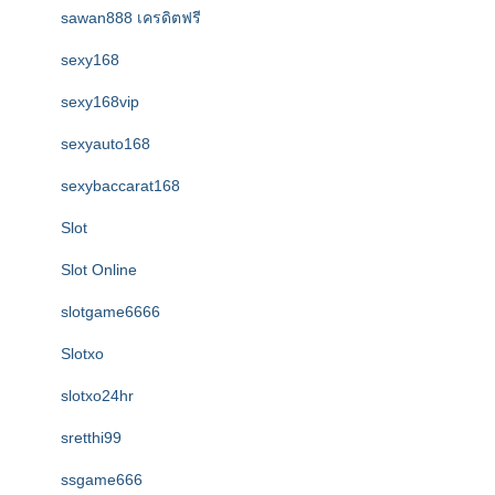
sawan888 เครดิตฟรี
sexy168
sexy168vip
sexyauto168
sexybaccarat168
Slot
Slot Online
slotgame6666
Slotxo
slotxo24hr
sretthi99
ssgame666