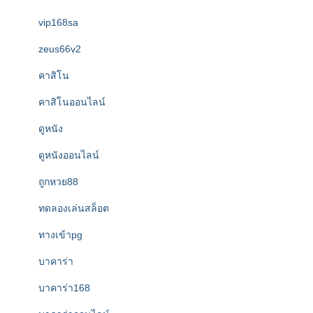
vip168sa
zeus66v2
คาสิโน
คาสิโนออนไลน์
ดูหนัง
ดูหนังออนไลน์
ถูกหวย88
ทดลองเล่นสล็อต
ทางเข้าpg
บาคาร่า
บาคาร่า168