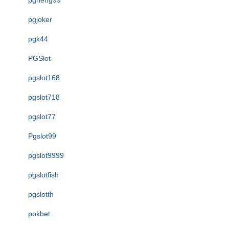
pgjoker
pgk44
PGSlot
pgslot168
pgslot718
pgslot77
Pgslot99
pgslot9999
pgslotfish
pgslotth
pokbet