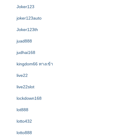
Joker123
joker123auto
Joker123th
juad888
judhai168
kingdom66 ทางเข้า
live22
live22slot
lockdown168
lot888
lotto432
lotto888