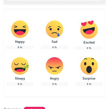
Happy
Sad
Excited
0
%
0
%
0
%
Sleepy
Angry
Surprise
0
%
0
%
0
%