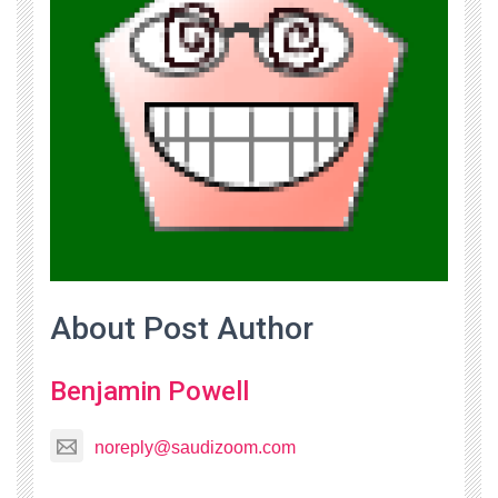
About Post Author
Benjamin Powell
noreply@saudizoom.com