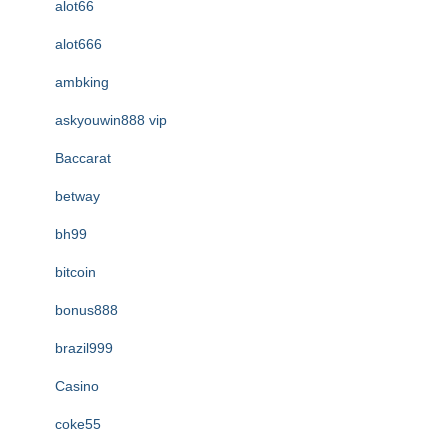
alot66
alot666
ambking
askyouwin888 vip
Baccarat
betway
bh99
bitcoin
bonus888
brazil999
Casino
coke55