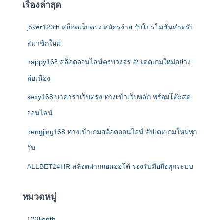
เรื่องล่าสุด
joker123th สล็อตเว็บตรง สมัครง่าย รับโปรโมชั่นสำหรับ
สมาชิกใหม่
happy168 สล็อตออนไลน์ครบวงจร อัปเดตเกมใหม่อย่าง
ต่อเนื่อง
sexy168 บาคาร่าเว็บตรง ทางเข้าเว็บหลัก พร้อมโต๊ะสด
ออนไลน์
hengjing168 ทางเข้าเกมสล็อตออนไลน์ อัปเดตเกมใหม่ทุก
วัน
ALLBET24HR สล็อตฝากถอนออโต้ รองรับมือถือทุกระบบ
หมวดหมู่
123lionth