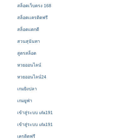
สล็อตเว็บตรง 168
สล็อตเเครดิตฟรี
สล็อตแตกดี
สวนสุนันทา
สูตรสล็อต
หวยออนไลน์
หวยออนไลน์24
เกมยิงปลา
เกมยูฟ่า
เข้าสู่ระบบ ufa191
เข้าสู่ระบบ ufa191
เครดิตฟรี