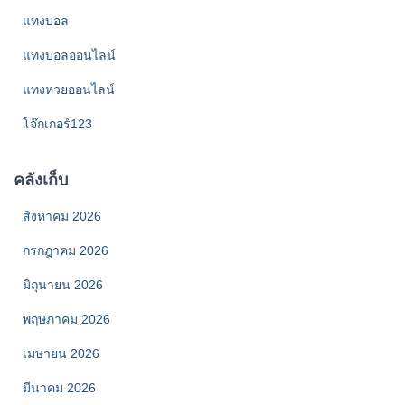
แทงบอล
แทงบอลออนไลน์
แทงหวยออนไลน์
โจ๊กเกอร์123
คลังเก็บ
สิงหาคม 2026
กรกฎาคม 2026
มิถุนายน 2026
พฤษภาคม 2026
เมษายน 2026
มีนาคม 2026