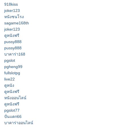
918kiss
joker123
หนังชนโรง
sagame168th
joker123
ดูหนังฟรี
pussy888
pussy888
บาคาร่า168
pgslot
pgheng99
fullslotpg
live22
ดูหนัง
ดูหนังฟรี
หนังออนไลน์
ดูหนังฟรี
pgslot77
ปั่นแตก66
บาคาร่าออนไลน์