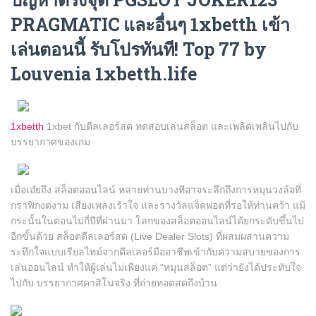
PRAGMATIC และอื่นๆ 1xbetth เข้า
เล่นตอนนี้ รับโปรทันที! Top 77 by
Louvenia 1xbetth.life
1xbetth
1xbet กับดีลเลอร์สด ทดสอบเล่นสล็อต และเพลิดเพลินไปกับ
บรรยากาศของเกม
เมื่อเอ๋ยถึง สล็อตออนไลน์ หลายท่านบางทีอาจระลึกถึงการหมุนวงล้อที่
กราฟิกงดงาม เสียงเพลงเร้าใจ และรางวัลแจ็คพอตที่รอให้ท่านคว้า แม้
กระนั้นในตอนไม่กี่ปีที่ผ่านมา โลกของสล็อตออนไลน์ได้ยกระดับขึ้นไป
อีกขั้นด้วย สล็อตดีลเลอร์สด (Live Dealer Slots) ที่ผสมผสานความ
ระทึกใจแบบเรียลไทม์จากดีลเลอร์มืออาชีพเข้ากับความสบายของการ
เล่นออนไลน์ ทำให้ผู้เล่นไม่เพียงแค่ “หมุนสล็อต” แต่ว่ายังได้ประทับใจ
ไปกับ บรรยากาศคาสิโนจริง ที่ถ่ายทอดสดถึงบ้าน