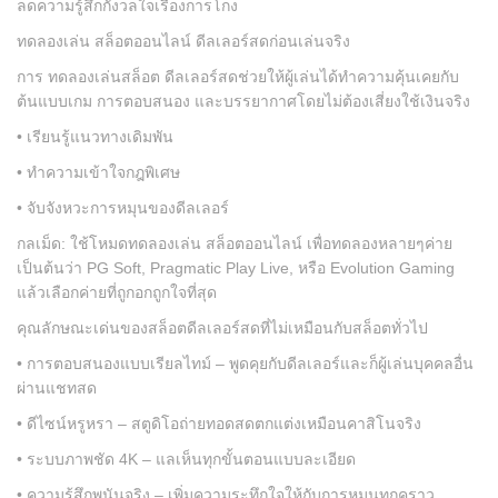
ลดความรู้สึกกังวลใจเรื่องการโกง
ทดลองเล่น สล็อตออนไลน์ ดีลเลอร์สดก่อนเล่นจริง
การ ทดลองเล่นสล็อต ดีลเลอร์สดช่วยให้ผู้เล่นได้ทำความคุ้นเคยกับ
ต้นแบบเกม การตอบสนอง และบรรยากาศโดยไม่ต้องเสี่ยงใช้เงินจริง
• เรียนรู้แนวทางเดิมพัน
• ทำความเข้าใจกฎพิเศษ
• จับจังหวะการหมุนของดีลเลอร์
กลเม็ด: ใช้โหมดทดลองเล่น สล็อตออนไลน์ เพื่อทดลองหลายๆค่าย
เป็นต้นว่า PG Soft, Pragmatic Play Live, หรือ Evolution Gaming
แล้วเลือกค่ายที่ถูกอกถูกใจที่สุด
คุณลักษณะเด่นของสล็อตดีลเลอร์สดที่ไม่เหมือนกับสล็อตทั่วไป
• การตอบสนองแบบเรียลไทม์ – พูดคุยกับดีลเลอร์และก็ผู้เล่นบุคคลอื่น
ผ่านแชทสด
• ดีไซน์หรูหรา – สตูดิโอถ่ายทอดสดตกแต่งเหมือนคาสิโนจริง
• ระบบภาพชัด 4K – แลเห็นทุกขั้นตอนแบบละเอียด
• ความรู้สึกพนันจริง – เพิ่มความระทึกใจให้กับการหมุนทุกคราว