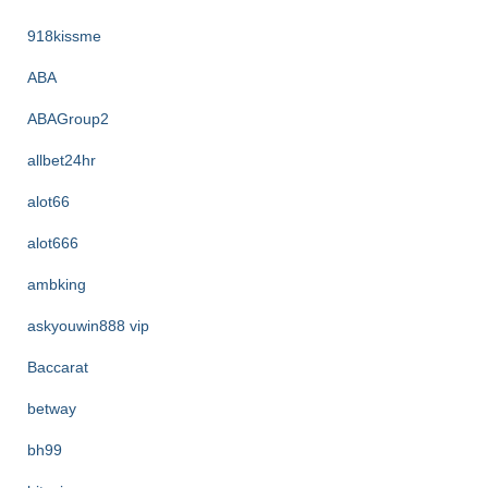
918kissme
ABA
ABAGroup2
allbet24hr
alot66
alot666
ambking
askyouwin888 vip
Baccarat
betway
bh99