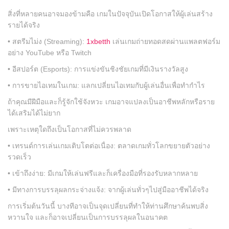
สิ่งที่หลายคนอาจมองข้ามคือ เกมในปัจจุบันเปิดโอกาสให้ผู้เล่นสร้าง
รายได้จริง
• สตรีมไม่ง (Streaming):
1xbetth
เล่นเกมถ่ายทอดสดผ่านแพลตฟอร์ม
อย่าง YouTube หรือ Twitch
• อีสปอร์ต (Esports): การแข่งขันชิงชัยเกมที่มีเงินรางวัลสูง
• การขายไอเทมในเกม: แลกเปลี่ยนไอเทมกับผู้เล่นอื่นเพื่อทำกำไร
ถ้าคุณมีฝีมือและก็รู้จักใช้จังหวะ เกมอาจแปลงเป็นอาชีพหลักหรือราย
ได้เสริมได้ไม่ยาก
เพราะเหตุใดถึงเป็นโอกาสที่ไม่ควรพลาด
• เทรนด์การเล่นเกมเติบโตต่อเนื่อง: ตลาดเกมทั่วโลกขยายตัวอย่าง
รวดเร็ว
• เข้าถึงง่าย: มีเกมให้เล่นฟรีและก็เครื่องมือที่รองรับหลากหลาย
• มีทางการบรรลุผลกระจ่างแจ้ง: จากผู้เล่นทั่วๆไปสู่มืออาชีพได้จริง
การเริ่มต้นวันนี้ บางทีอาจเป็นจุดเปลี่ยนที่ทำให้ท่านศึกษาค้นพบสิ่ง
หวานใจ และก็อาจเปลี่ยนเป็นการบรรลุผลในอนาคต