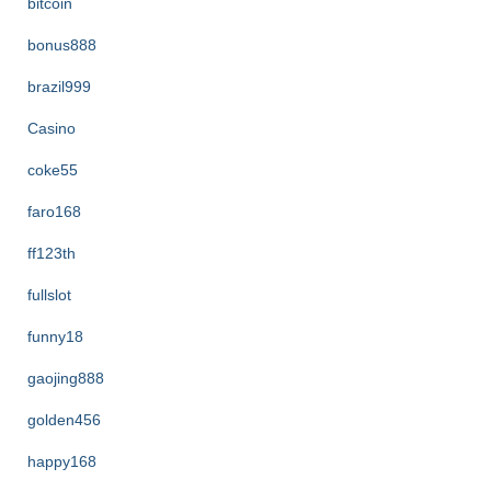
bitcoin
bonus888
brazil999
Casino
coke55
faro168
ff123th
fullslot
funny18
gaojing888
golden456
happy168