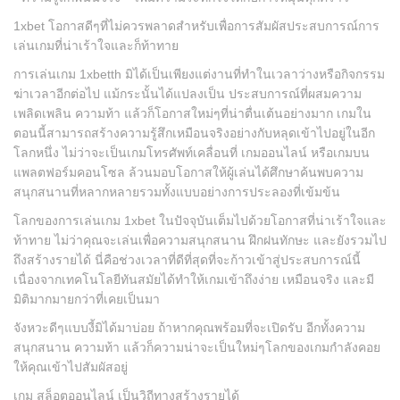
1xbet โอกาสดีๆที่ไม่ควรพลาดสำหรับเพื่อการสัมผัสประสบการณ์การ
เล่นเกมที่น่าเร้าใจและก็ท้าทาย
การเล่นเกม 1xbetth มิได้เป็นเพียงแต่งานที่ทำในเวลาว่างหรือกิจกรรม
ฆ่าเวลาอีกต่อไป แม้กระนั้นได้แปลงเป็น ประสบการณ์ที่ผสมความ
เพลิดเพลิน ความท้า แล้วก็โอกาสใหม่ๆที่น่าตื่นเต้นอย่างมาก เกมใน
ตอนนี้สามารถสร้างความรู้สึกเหมือนจริงอย่างกับหลุดเข้าไปอยู่ในอีก
โลกหนึ่ง ไม่ว่าจะเป็นเกมโทรศัพท์เคลื่อนที่ เกมออนไลน์ หรือเกมบน
แพลตฟอร์มคอนโซล ล้วนมอบโอกาสให้ผู้เล่นได้ศึกษาค้นพบความ
สนุกสนานที่หลากหลายรวมทั้งแบบอย่างการประลองที่เข้มข้น
โลกของการเล่นเกม 1xbet ในปัจจุบันเต็มไปด้วยโอกาสที่น่าเร้าใจและ
ท้าทาย ไม่ว่าคุณจะเล่นเพื่อความสนุกสนาน ฝึกฝนทักษะ และยังรวมไป
ถึงสร้างรายได้ นี่คือช่วงเวลาที่ดีที่สุดที่จะก้าวเข้าสู่ประสบการณ์นี้
เนื่องจากเทคโนโลยีทันสมัยได้ทำให้เกมเข้าถึงง่าย เหมือนจริง และมี
มิติมากมายกว่าที่เคยเป็นมา
จังหวะดีๆแบบงี้มิได้มาบ่อย ถ้าหากคุณพร้อมที่จะเปิดรับ อีกทั้งความ
สนุกสนาน ความท้า แล้วก็ความน่าจะเป็นใหม่ๆโลกของเกมกำลังคอย
ให้คุณเข้าไปสัมผัสอยู่
เกม สล็อตออนไลน์ เป็นวิถีทางสร้างรายได้