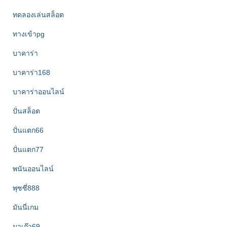
ทดลองเล่นสล็อต
ทางเข้าpg
บาคาร่า
บาคาร่า168
บาคาร่าออนไลน์
ปั่นสล็อต
ปั่นแตก66
ปั่นแตก77
พนันออนไลน์
พุซซี่888
มันนี่เกม
มาเก๊า69