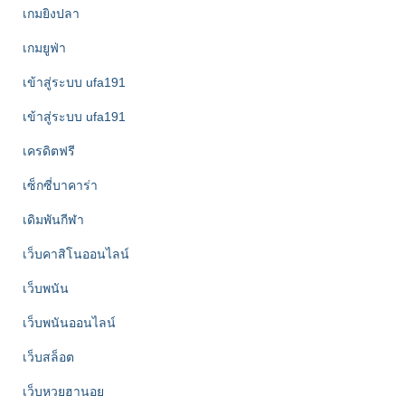
เกมยิงปลา
เกมยูฟ่า
เข้าสู่ระบบ ufa191
เข้าสู่ระบบ ufa191
เครดิตฟรี
เซ็กซี่บาคาร่า
เดิมพันกีฬา
เว็บคาสิโนออนไลน์
เว็บพนัน
เว็บพนันออนไลน์
เว็บสล็อต
เว็บหวยฮานอย