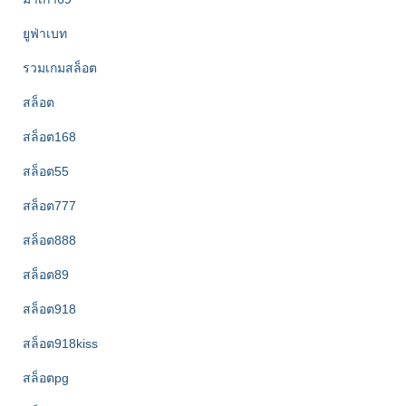
ยูฟ่าเบท
รวมเกมสล็อต
สล็อต
สล็อต168
สล็อต55
สล็อต777
สล็อต888
สล็อต89
สล็อต918
สล็อต918kiss
สล็อตpg