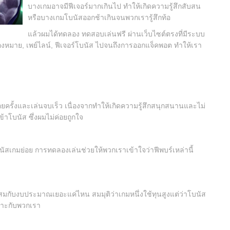
บางเกมอาจมีฟีเจอร์มากเกินไป ทำให้เกิดความรู้สึกสับสน
หรือบางเกมโบนัสออกช้าเกินจนพวกเรารู้สึกท้อ
แล้วผมได้ทดลอง ทดสอบเล่นฟรี ผ่านเว็บไซต์ตรงที่มีระบบ
่องหมาย, เพย์ไลน์, ฟีเจอร์โบนัส ไปจนถึงการออกแจ็คพอต ทำให้เรา
ยครั้งและเล่นจบเร็ว เนื่องจากทำให้เกิดความรู้สึกสนุกสนานและไม่
้าโบนัส ซึ่งผมไม่ค่อยถูกใจ
บนัสเกมย่อย การทดลองเล่นช่วยให้พวกเราเข้าใจว่าฟีพบร์เหล่านี้
มกับงบประมาณเยอะแค่ไหน สมมุติว่าเกมหนึ่งใช้ทุนสูงแต่ว่าโบนัส
มาะกับพวกเรา