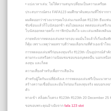
• แบ่งเวลาเล่น: ไม่ให้ความสนุกเปลี่ยนเป็นความเครียด
ประสบการณ์ตรง FAFA123 ผมศึกษาค้นพบเกมที่ใช่จากก
ผมคิดออกว่าช่วงแรกๆผมไปเล่นเกมสล็อต ff123th ธีมแฟนตาซี
ซับซ้อนแล้วก็โบนัสออกช้า ต่อไปผมลอง ทดสอบเล่นฟรีเกม
โบนัสออกหลายครั้ง กราฟิกบันเทิงใจ และเล่นเพลิดเพลิ
ภายหลังจากทดลองเล่นหลายรอบ ผมมั่นใจแล้วก็เริ่มเดิมพ
ก็คุ้ม เพราะเหตุว่าผมทราบดีว่าผมเลือกเกมที่ตัวเองเข้าใจแ
การทดลองเล่นฟรีก่อนลงทุนจริง ff123th เป็นอุปกรณ์สำคั
ตามกระแสหรือความนิยมชมชอบของบุคคลอื่น นอกเหนือจา
ลงทุน และก็ลด
ความเสี่ยงสำหรับเพื่อการเสียเงิน
สำหรับผู้ใดกันแน่ที่ยังลังเล การทดลองเล่นฟรีเป็นแนวทา
สร้างความเชื่อมั่นและมั่นใจก่อนเริ่มลงทุนจริง ผมบอกเล
ตัว
ทางเข้า สล็อตเว็บตรง ff123th ff123th 20 December 25 Ka
ขอขอบพระคุณอ้างอิงจาก
fafa 123 slot