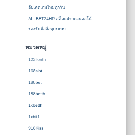
อัปเดตเกมใหม่ทุกวัน
ALLBET24HR สล็อตฝากถอนออโต้
รองรับมือถือทุกระบบ
หมวดหมู่
123lionth
168slot
188bet
188betth
1xbetth
1xbit1
918Kiss