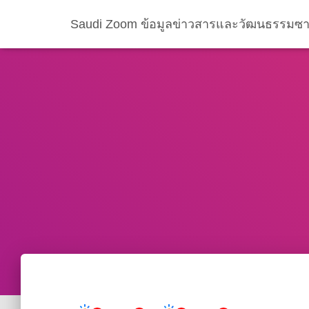
Saudi Zoom ข้อมูลข่าวสารและวัฒนธรรมซาอ