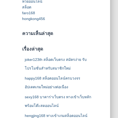
หวยออนไลน์
สล็อต
faro168
hongkong456
ความเห็นล่าสุด
เรื่องล่าสุด
joker123th สล็อตเว็บตรง สมัครง่าย รับ
โปรโมชั่นสำหรับสมาชิกใหม่
happy168 สล็อตออนไลน์ครบวงจร
อัปเดตเกมใหม่อย่างต่อเนื่อง
sexy168 บาคาร่าเว็บตรง ทางเข้าเว็บหลัก
พร้อมโต๊ะสดออนไลน์
hengjing168 ทางเข้าเกมสล็อตออนไลน์