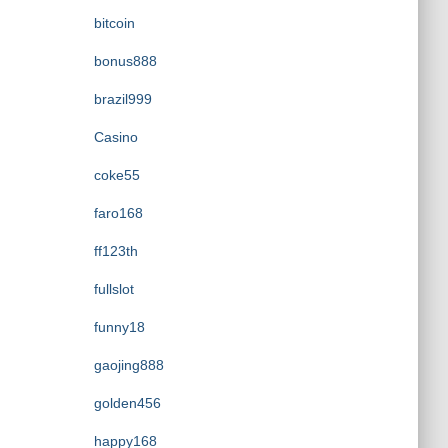
bitcoin
bonus888
brazil999
Casino
coke55
faro168
ff123th
fullslot
funny18
gaojing888
golden456
happy168