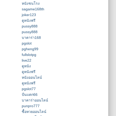
หนังชนโรง
sagame168th
joker123
ดูหนังฟรี
pussy888
pussy888
บาคาร่า168
pgslot
pgheng99
fullslotpg
live22
ดูหนัง
ดูหนังฟรี
หนังออนไลน์
ดูหนังฟรี
pgslot77
ปั่นแตก66
บาคาร่าออนไลน์
punpro777
ซื้อหวยออนไลน์