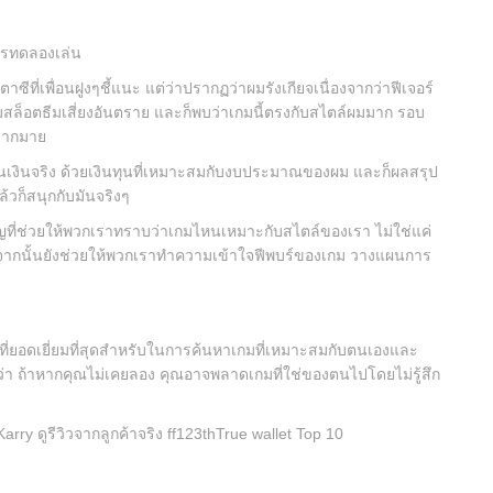
ารทดลองเล่น
ที่เพื่อนฝูงๆชี้แนะ แต่ว่าปรากฏว่าผมรังเกียจเนื่องจากว่าฟีเจอร์
สล็อตธีมเสี่ยงอันตราย และก็พบว่าเกมนี้ตรงกับสไตล์ผมมาก รอบ
นมากมาย
ันเงินจริง ด้วยเงินทุนที่เหมาะสมกับงบประมาณของผม และก็ผลสรุป
ล้วก็สนุกกับมันจริงๆ
ญที่ช่วยให้พวกเราทราบว่าเกมไหนเหมาะกับสไตล์ของเรา ไม่ใช่แค่
กนั้นยังช่วยให้พวกเราทำความเข้าใจฟีพบร์ของเกม วางแผนการ
งที่ยอดเยี่ยมที่สุดสำหรับในการค้นหาเกมที่เหมาะสมกับตนเองและ
ยว่า ถ้าหากคุณไม่เคยลอง คุณอาจพลาดเกมที่ใช่ของตนไปโดยไม่รู้สึก
rry ดูรีวิวจากลูกค้าจริง ff123thTrue wallet Top 10