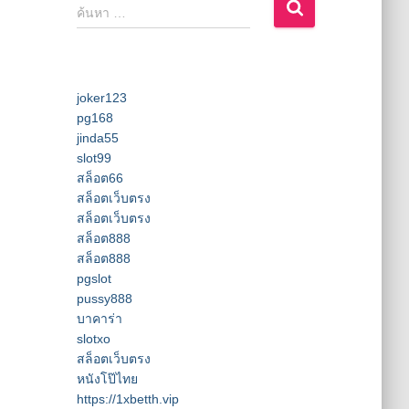
ค้
ค้นหา …
น
ห
า
สำ
joker123
ห
pg168
รั
jinda55
บ
slot99
:
สล็อต66
สล็อตเว็บตรง
สล็อตเว็บตรง
สล็อต888
สล็อต888
pgslot
pussy888
บาคาร่า
slotxo
สล็อตเว็บตรง
หนังโป๊ไทย
https://1xbetth.vip