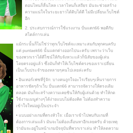
ตอนไหนก็ลื่นไหล เวลาไหนก็เสถียร มันจะช่วยสร้าง
ความแน่ใจในระยะยาวได้ดิบได้ดี ไม่มีเปลี่ยนเว็บไซต์
อีก
2. ประสบการณ์การใช้แรงงาน ปั่นแตก66 พอดีกับ
สไตล์การเล่น
แม้กระนั้นก็ไม่ใช่ว่าทุกเว็บไซต์จะเหมาะสมกับทุกคนครับ
แต่ puntaek66 นั้นแตกต่างออกไปนะครับ เพราะว่าเว็บ
ของพวกเราได้ดีไซน์ให้กับจังหวะแล้วก็นิสัยของผู้เล่น
โดยตรงอยู่แล้ว ซึ่งมันก็ทำให้เว็บไซต์ตรงของเราเปลี่ยน
เป็นเว็บประจำของหลายๆคนไปเลยล่ะครับ
• อินเทอร์เฟซที่รู้จัก: บางคนถูกใจอะไรเรียบๆเห็นรายการ
อาหารชัดๆถ้าเว็บ ปั่นแตก66 สามารถจัดวางให้ตรงเดิม
ตลอด มันก็จะสร้างความเคยชินให้กับผู้เล่นด้วย ทำให้กด
ใช้งานเมนูต่างๆได้ง่ายแบบไม่ต้องคิด ไม่ต้องทำความ
เข้าใจใหม่อยู่เป็นประจำ
• แบบอย่างเกมที่ตรงหัวใจ: เมื่อเราเข้าไปพบกับเกมที่
ต้องการเล่นแล้ว มันจะไม่ต้องเลื่อนหาอีกเลยครับ ด้วยเหตุ
ว่ามันจะอยู่ในหน้าเกมปัจจุบันที่พวกเราเล่น ทำให้ลดความ