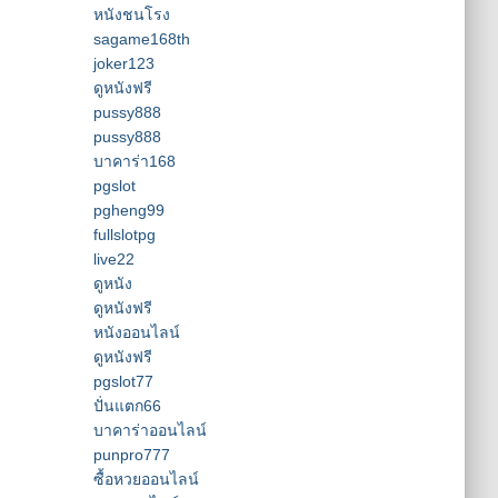
หนังชนโรง
sagame168th
joker123
ดูหนังฟรี
pussy888
pussy888
บาคาร่า168
pgslot
pgheng99
fullslotpg
live22
ดูหนัง
ดูหนังฟรี
หนังออนไลน์
ดูหนังฟรี
pgslot77
ปั่นแตก66
บาคาร่าออนไลน์
punpro777
ซื้อหวยออนไลน์