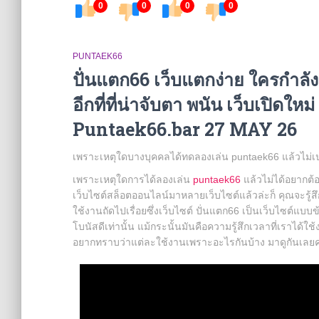
0
0
0
0
PUNTAEK66
ปั่นแตก66 เว็บแตกง่าย ใครกำลังหา
อีกที่ที่น่าจับตา พนัน เว็บเปิดใ
Puntaek66.bar 27 MAY 26
เพราะเหตุใดบางบุคคลได้ทดลองเล่น puntaek66 แล้วไม่เป
เพราะเหตุใดการได้ลองเล่น
puntaek66
แล้วไม่ได้อยากต้
เว็บไซต์สล็อตออนไลน์มาหลายเว็บไซต์แล้วล่ะก็ คุณจะรู้สึก
ใช้งานถัดไปเรื่อยซึ่งเว็บไซต์ ปั่นแตก66 เป็นเว็บไซต์แบบข
โบนัสดีเท่านั้น แม้กระนั้นมันคือความรู้สึกเวลาที่เราได้
อยากทราบว่าแต่ละใช้งานเพราะอะไรกันบ้าง มาดูกันเลยค