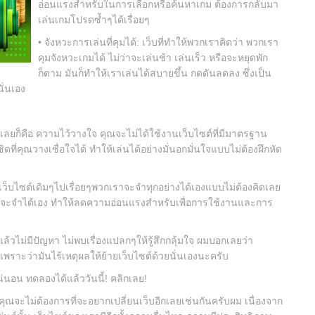
อ่อนแรงสำหรับในการเลือกหรือค้นหาเกม ต้องการกลับมา
เล่นเกมโปรดซ้ำๆได้เรื่อยๆ
• จังหวะการเล่นที่คุมได้: เว็บที่ทำให้พวกเราคิดว่า พวกเรา
คุมจังหวะเกมได้ ไม่ว่าจะเล่นช้า เล่นเร็ว หรือจะหยุดพัก
ก็ตาม มันก็ทำให้เราเล่นได้สบายขึ้น กดดันลดลง ซึ่งเป็น
ั่นเอง
่ได้เลยก็คือ ความไว้วางใจ คุณจะไม่ได้ใช้งานเว็บไซต์ที่มีมาตรฐาน
ดที่คุณวางเชื่อใจได้ ทำให้เล่นได้อย่างมั่นอกมั่นใจแบบไม่ต้องฝึกหัด
ว็บไซต์เดิมๆไปเรื่อยๆพวกเราจะจำทุกอย่างได้เองแบบไม่ต้องคิดเลย
มันจะจำได้เอง ทำให้ลดความอ่อนแรงสำหรับเพื่อการใช้งานและการ
้วไม่มีปัญหา ไม่พบเรื่องแปลกๆให้รู้สึกกลุ้มใจ ผมบอกเลยว่า
พราะว่ามันไร้เหตุผลให้ย้ายเว็บไซต์ด้วยนั่นเองนะครับ
น่นอน ทดลองได้แล้ววันนี้! คลิกเลย!
ง คุณจะไม่ต้องการที่จะอยากเปลี่ยนเว็บอีกเลยเช่นกันครับผม เนื่องจาก