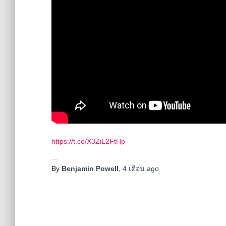
https://t.co/X3ZiL2FtHp
…
By
Benjamin Powell
,
4 เดือน
ago