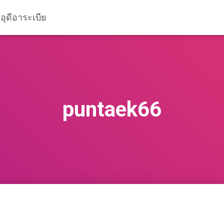
ุดีอาระเบีย
puntaek66