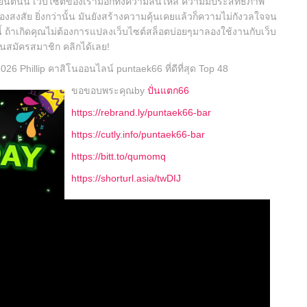
นต์นั้น เว็บไซต์ของเรามีอีกทั้งความลื่นไหล ความมีประสิทธิภาพ
งสงสัย ยิ่งกว่านั้น มันยังสร้างความคุ้นเคยแล้วก็ความไม่กังวลใจจน
้ ถ้าเกิดคุณไม่ต้องการแปลงเว็บไซต์สล็อตบ่อยๆมาลองใช้งานกับเว็บ
บียนสมัครสมาชิก คลิกได้เลย!
26 Phillip คาสิโนออนไลน์ puntaek66 ที่ดีที่สุด Top 48
ขอขอบพระคุณby
ปั่นแตก66
https://rebrand.ly/puntaek66-bar
https://cutly.info/puntaek66-bar
https://bitt.to/qumomq
https://shorturl.asia/twDIJ