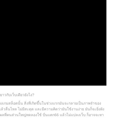
าวกับเว็บเดียวยังไง?
องเกมสล็อตนั้น สิ่งที่เกิดขึ้นในช่วงแรกมันจะกลายเป็นภาพจำของ
ื่นไหล ไม่มีสะดุด และมีความคิดว่ามันใช้งานง่าย มันก็จะยิ่งฝัง
ตุผลที่คนส่วนใหญ่ทดลองใช้ ปั่นแตก66 แล้วไม่แปลงเว็บ ก็อาจจะหา