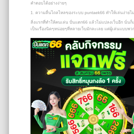
คำตอบได้อย่างง่ายๆ
1. ความลื่นไถลไหลของระบบ puntaek66 ทำให้เล่นง่ายไม่
สิ่งแรกที่ทำให้คนเล่น ปั่นแตก66 แล้วไม่แปลงเว็บอีก นั่น
เป็นเรื่องนิดๆหน่อยๆที่หลายเว็บมักละเลย แต่ผู้เล่นแบบพว