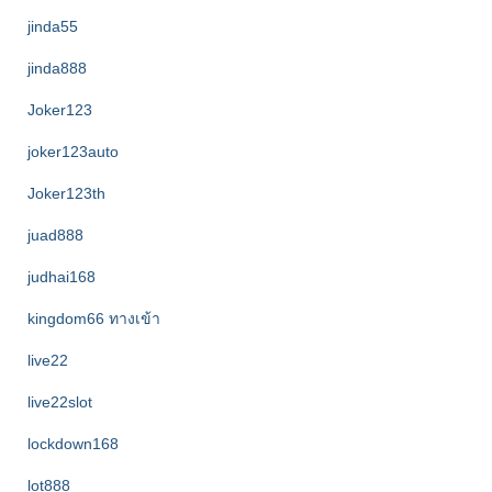
jinda55
jinda888
Joker123
joker123auto
Joker123th
juad888
judhai168
kingdom66 ทางเข้า
live22
live22slot
lockdown168
lot888