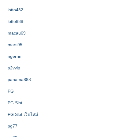
lotto432
lotto888
macau69
mars95
ngernn
p2vvip
panama888
PG
PG Slot
PG Slot เว็บใหม่
pg77