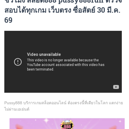
สอบได้ทุกเกม เว็บตรง ซื่อสัตย์ 30 มี.ค.
69
Pussy888 บริการเกมสล็อตออนไลน์ ต้องตรงนี้ที่เดียวในโลก แตกง่าย
ไม่ผ่านเอเย่นต์