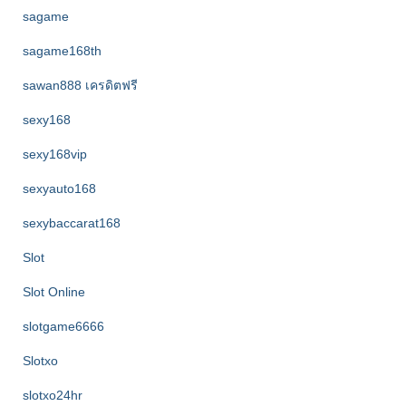
sagame
sagame168th
sawan888 เครดิตฟรี
sexy168
sexy168vip
sexyauto168
sexybaccarat168
Slot
Slot Online
slotgame6666
Slotxo
slotxo24hr