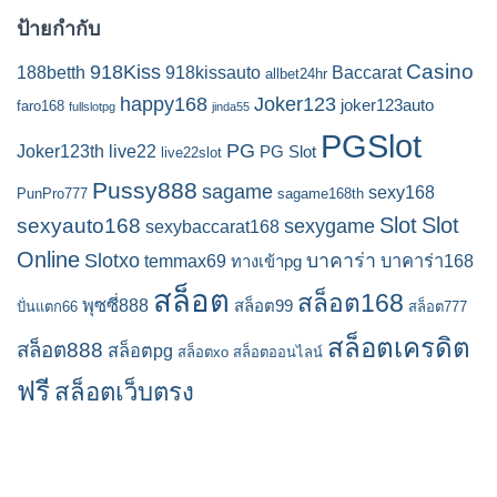
ป้ายกำกับ
Casino
918Kiss
188betth
918kissauto
Baccarat
allbet24hr
happy168
Joker123
joker123auto
faro168
fullslotpg
jinda55
PGSlot
PG
Joker123th
live22
PG Slot
live22slot
Pussy888
sagame
sexy168
PunPro777
sagame168th
Slot
Slot
sexyauto168
sexygame
sexybaccarat168
Online
Slotxo
บาคาร่า
temmax69
บาคาร่า168
ทางเข้าpg
สล็อต
สล็อต168
พุซซี่888
สล็อต99
ปั่นแตก66
สล็อต777
สล็อตเครดิต
สล็อต888
สล็อตpg
สล็อตxo
สล็อตออนไลน์
ฟรี
สล็อตเว็บตรง