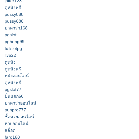
joker123
ดูหนังฟรี
pussy888
pussy888
บาคาร่า168
pgslot
pgheng99
fullslotpg
live22
ดูหนัง
ดูหนังฟรี
หนังออนไลน์
ดูหนังฟรี
pgslot77
ปั่นแตก66
บาคาร่าออนไลน์
punpro777
ซื้อหวยออนไลน์
หวยออนไลน์
สล็อต
faro168