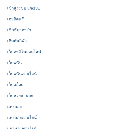
เข้าสู่ระบบ ufa191
เครดิตฟรี
เซ็กซี่บาคาร่า
เดิมพันกีฬา
เว็บคาสิโนออนไลน์
เว็บพนัน
เว็บพนันออนไลน์
เว็บสล็อต
เว็บหวยฮานอย
แทงบอล
แทงบอลออนไลน์
แทงหวยออนไลน์