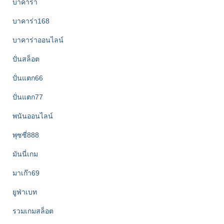
บาคาร่า
บาคาร่า168
บาคาร่าออนไลน์
ปั่นสล็อต
ปั่นแตก66
ปั่นแตก77
พนันออนไลน์
พุซซี่888
มันนี่เกม
มาเก๊า69
ยูฟ่าเบท
รวมเกมสล็อต