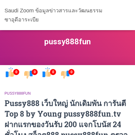
Saudi Zoom ข้อมูลข่าวสารและวัฒนธรรม
ซาอุดีอาระเบีย
pussy888fun
0
0
0
0
PUSSY888FUN
Pussy888 เว็บใหญ่ นักเดิมพัน การันตี
Top 8 by Young pussy888fun.tv
ฝากแรกของวันรับ 200 แจกโบนัส 24
ชั่วโมง สล็อต888 pussy888fun ตรวจ