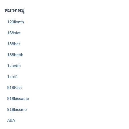
หมวดหมู่
123lionth
168slot
188bet
188betth
1xbetth
1xbit1
918Kiss
918kissauto
918kissme
ABA