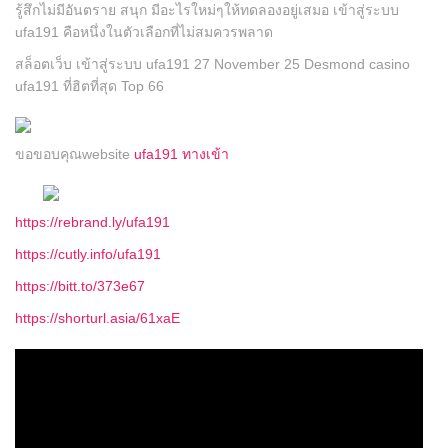
รู้สึกไม่มีอันตราย สนุก มีอะไรใหม่ๆให้ทดลองอยู่เสมอ เข้าสู่ระบบ
ufa191 คือหนึ่งในตัวเลือกที่ไม่สมควรพลาด
สล็อตเว็บ เข้าสู่ระบบ ufa191 27 November 25 Desmond casino
ufa191 ที่ฮิตที่สุด Top 66
ขอขอบคุณwebsite
ufa191 ทางเข้า
https://rebrand.ly/ufa191
https://cutly.info/ufa191
https://bitt.to/373e67
https://shorturl.asia/61xaE