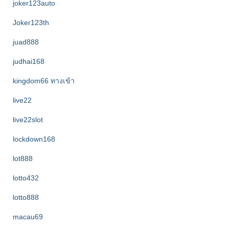
joker123auto
Joker123th
juad888
judhai168
kingdom66 ทางเข้า
live22
live22slot
lockdown168
lot888
lotto432
lotto888
macau69