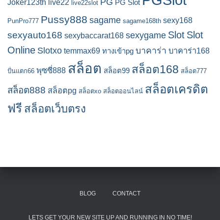
PG
Joker123th
live22
PG Slot
live22slot
Pussy888
sagame
sexy168
PunPro777
sagame168th
Slot
Slot
sexyauto168
sexygame
sexybaccarat168
Online
Slotxo
บาคาร่า
temmax69
บาคาร่า168
ทางเข้าpg
สล็อต
สล็อต168
พุซซี่888
สล็อต99
ปั่นแตก66
สล็อต777
สล็อตเครดิต
สล็อต888
สล็อตpg
สล็อตxo
สล็อตออนไลน์
ฟรี
สล็อตเว็บตรง
BLOG
CONTACT
LETS GET YOUR NEW SITE UP AND RUNNING IN NO TIME!