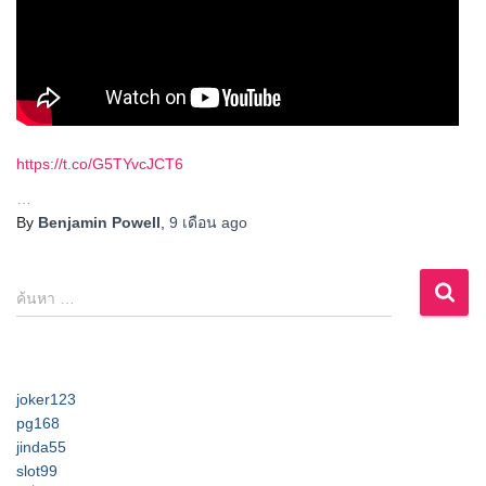
https://t.co/G5TYvcJCT6
…
By
Benjamin Powell
,
9 เดือน
ago
ค้
ค้นหา …
น
ห
า
สำ
joker123
ห
pg168
รั
jinda55
บ
slot99
: