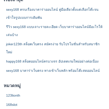
sexy168 ครบเรื่องบาคาร่าออนไลน์ คู่มือเดียวตั้งแต่เลือกโต๊ะจน
เข้าใจรูปแบบการเดิมพัน
รีวิว sexy168 แบบเจาะรายละเอียด เว็บบาคาร่าออนไลน์มีอะไรให้
เล่นบ้าง
joker123th สล็อตเว็บตรง สมัครง่าย รับโปรโมชั่นสำหรับสมาชิก
ใหม่
happy168 สล็อตออนไลน์ครบวงจร อัปเดตเกมใหม่อย่างต่อเนื่อง
sexy168 บาคาร่าเว็บตรง ทางเข้าเว็บหลัก พร้อมโต๊ะสดออนไลน์
หมวดหมู่
123lionth
168slot