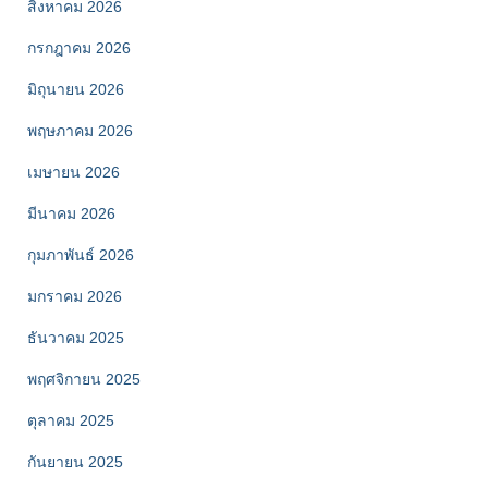
สิงหาคม 2026
กรกฎาคม 2026
มิถุนายน 2026
พฤษภาคม 2026
เมษายน 2026
มีนาคม 2026
กุมภาพันธ์ 2026
มกราคม 2026
ธันวาคม 2025
พฤศจิกายน 2025
ตุลาคม 2025
กันยายน 2025