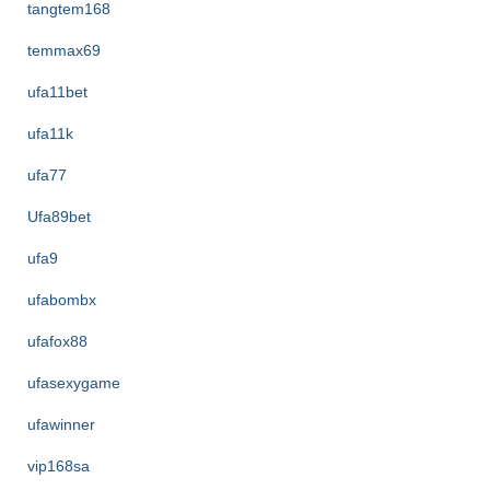
tangtem168
temmax69
ufa11bet
ufa11k
ufa77
Ufa89bet
ufa9
ufabombx
ufafox88
ufasexygame
ufawinner
vip168sa