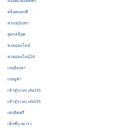
สล็อตเเครดิตฟรี
สล็อตแตกดี
สวนสุนันทา
สูตรสล็อต
หวยออนไลน์
หวยออนไลน์24
เกมยิงปลา
เกมยูฟ่า
เข้าสู่ระบบ ufa191
เข้าสู่ระบบ ufa191
เครดิตฟรี
เซ็กซี่บาคาร่า