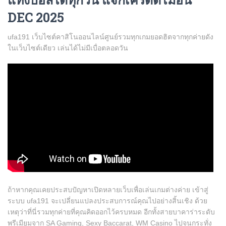
DEC 2025
ufa191 เว็บไซต์คาสิโนออนไลน์ศูนย์รวมทุกเกมยอดฮิตจากทุกค่ายดัง
ในเว็บไซต์เดียว เล่นได้ไม่มีเบื่อตลอดวัน
ถ้าหากคุณเคยประสบปัญหาเปิดหลายเว็บเพื่อเล่นเกมต่างค่าย เข้าสู่
ระบบ ufa191 จะเปลี่ยนแปลงประสบการณ์คุณไปอย่างสิ้นเชิง ด้วย
เหตุว่าที่นี่รวมทุกค่ายที่คุณคิดออกไว้ครบหมด อีกทั้งสายบาคาร่าระดับ
พรีเมียมจาก SA Gaming, Sexy Baccarat, WM Casino ไปจนกระทั่ง