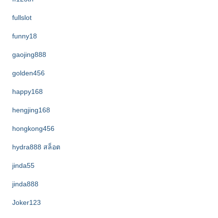
fullslot
funny18
gaojing888
golden456
happy168
hengjing168
hongkong456
hydra888 สล็อต
jinda55
jinda888
Joker123