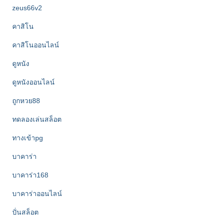
zeus66v2
คาสิโน
คาสิโนออนไลน์
ดูหนัง
ดูหนังออนไลน์
ถูกหวย88
ทดลองเล่นสล็อต
ทางเข้าpg
บาคาร่า
บาคาร่า168
บาคาร่าออนไลน์
ปั่นสล็อต